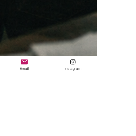
Email
Instagram