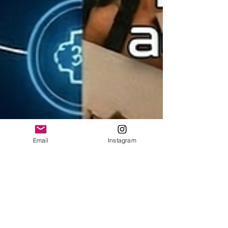
Email
Instagram