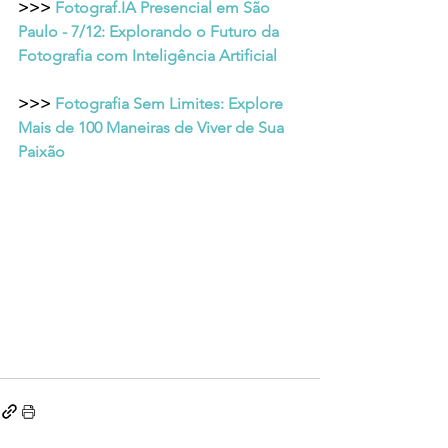
>>> 
Fotograf.IA Presencial em São 
Paulo - 7/12: Explorando o Futuro da 
Fotografia com Inteligência Artificial
>>> 
Fotografia Sem Limites: Explore 
Mais de 100 Maneiras de Viver de Sua 
Paixão