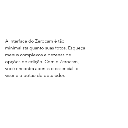
A interface do Zerocam é tão 
minimalista quanto suas fotos. Esqueça 
menus complexos e dezenas de 
opções de edição. Com o Zerocam, 
você encontra apenas o essencial: o 
visor e o botão do obturador. 