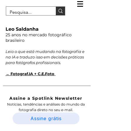
Leo Saldanha
25 anos no mercado fotográfico
brasileiro
Leio o que está mudando na fotografia e
na IA e traduzo isso em decisões práticas
para fotógrafos profissionais.
→ Fotograf.IA + C.E.Foto
Assine a Spotlink Newsletter
Notícias, tendências e análises do mundo da
fotografia direto no seu e-mail.
Assine grátis