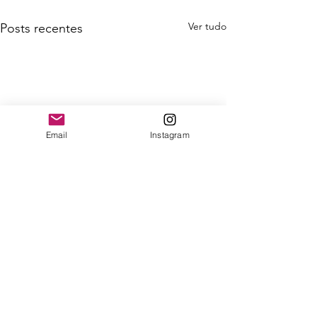
Ver tudo
Posts recentes
Email
Instagram
Comentários