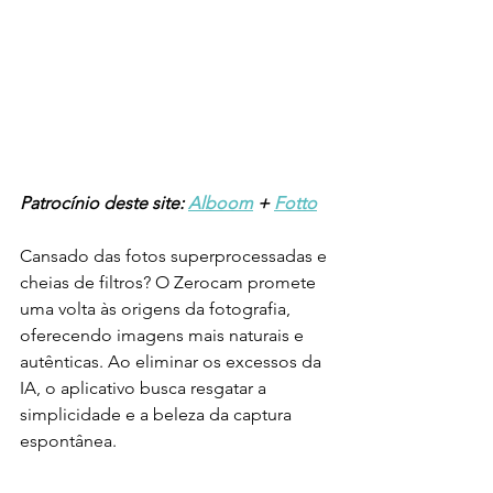
Patrocínio deste site: 
Alboom
 + 
Fotto
Cansado das fotos superprocessadas e 
cheias de filtros? O Zerocam promete 
uma volta às origens da fotografia, 
oferecendo imagens mais naturais e 
autênticas. Ao eliminar os excessos da 
IA, o aplicativo busca resgatar a 
simplicidade e a beleza da captura 
espontânea.