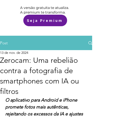
A versão gratuita te atualiza.
A premium te transforma.
Seja Premium
Post
13 de nov. de 2024
Zerocam: Uma rebelião
contra a fotografia de
smartphones com IA ou
filtros
O aplicativo para Android e iPhone 
promete fotos mais autênticas, 
rejeitando os excessos da IA e ajustes 