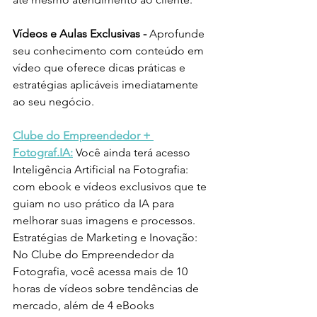
Vídeos e Aulas Exclusivas - 
Aprofunde 
seu conhecimento com conteúdo em 
vídeo que oferece dicas práticas e 
estratégias aplicáveis imediatamente 
ao seu negócio.
Clube do Empreendedor + 
Fotograf.IA:
 Você ainda terá acesso 
Inteligência Artificial na Fotografia
: 
com ebook e vídeos exclusivos que te 
guiam no uso prático da IA para 
melhorar suas imagens e processos. 
Estratégias de Marketing e Inovação
: 
No Clube do Empreendedor da 
Fotografia, você acessa mais de 10 
horas de vídeos sobre tendências de 
mercado, além de 4 eBooks 