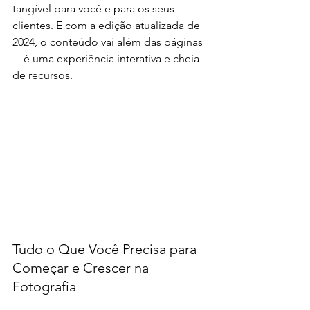
tangível para você e para os seus 
clientes. E com a edição atualizada de 
2024, o conteúdo vai além das páginas
—é uma experiência interativa e cheia 
de recursos.
Tudo o Que Você Precisa para 
Começar e Crescer na 
Fotografia