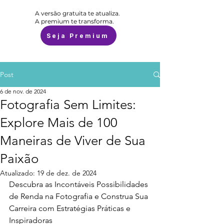
A versão gratuita te atualiza.
A premium te transforma.
Seja Premium
Post
6 de nov. de 2024
Fotografia Sem Limites:
Explore Mais de 100
Maneiras de Viver de Sua
Paixão
Atualizado:
19 de dez. de 2024
Descubra as Incontáveis Possibilidades 
de Renda na Fotografia e Construa Sua 
Carreira com Estratégias Práticas e 
Inspiradoras