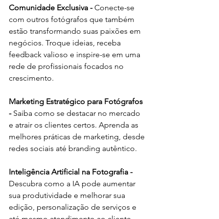
Comunidade Exclusiva - 
Conecte-se 
com outros fotógrafos que também 
estão transformando suas paixões em 
negócios. Troque ideias, receba 
feedback valioso e inspire-se em uma 
rede de profissionais focados no 
crescimento.
Marketing Estratégico para Fotógrafos 
- 
Saiba como se destacar no mercado 
e atrair os clientes certos. Aprenda as 
melhores práticas de marketing, desde 
redes sociais até branding autêntico.
Inteligência Artificial na Fotografia - 
Descubra como a IA pode aumentar 
sua produtividade e melhorar sua 
edição, personalização de serviços e 
até mesmo atendimento ao cliente.