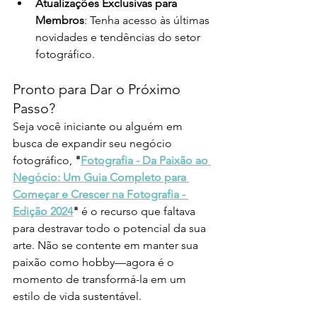
Atualizações Exclusivas para 
Membros
: Tenha acesso às últimas 
novidades e tendências do setor 
fotográfico.
Pronto para Dar o Próximo 
Passo?
Seja você iniciante ou alguém em 
busca de expandir seu negócio 
fotográfico, 
"
Fotografia - Da Paixão ao 
Negócio: Um Guia Completo para 
Começar e Crescer na Fotografia - 
Edição 2024
"
 é o recurso que faltava 
para destravar todo o potencial da sua 
arte. Não se contente em manter sua 
paixão como hobby—agora é o 
momento de transformá-la em um 
estilo de vida sustentável.  