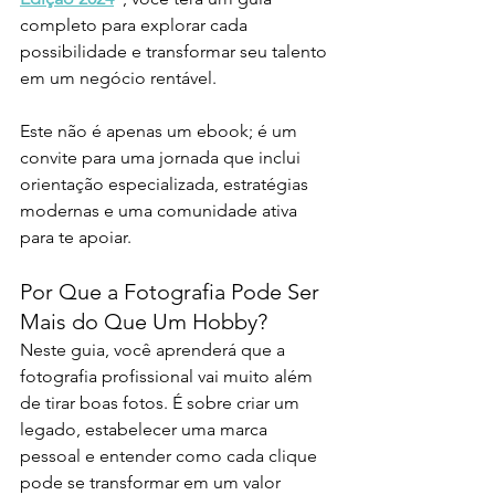
completo para explorar cada 
possibilidade e transformar seu talento 
em um negócio rentável.
Este não é apenas um ebook; é um 
convite para uma jornada que inclui 
orientação especializada, estratégias 
modernas e uma comunidade ativa 
para te apoiar.
Por Que a Fotografia Pode Ser 
Mais do Que Um Hobby?
Neste guia, você aprenderá que a 
fotografia profissional vai muito além 
de tirar boas fotos. É sobre criar um 
legado, estabelecer uma marca 
pessoal e entender como cada clique 
pode se transformar em um valor 