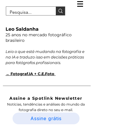
Leo Saldanha
25 anos no mercado fotográfico
brasileiro
Leio o que está mudando na fotografia e
na IA e traduzo isso em decisões práticas
para fotógrafos profissionais.
→ Fotograf.IA + C.E.Foto
Assine a Spotlink Newsletter
Notícias, tendências e análises do mundo da
fotografia direto no seu e-mail.
Assine grátis