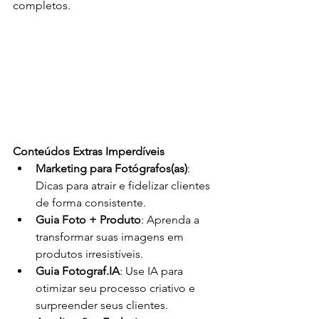
completos.
Conteúdos Extras Imperdíveis
Marketing para Fotógrafos(as)
: 
Dicas para atrair e fidelizar clientes 
de forma consistente.
Guia Foto + Produto
: Aprenda a 
transformar suas imagens em 
produtos irresistíveis.
Guia Fotograf.IA
: Use IA para 
otimizar seu processo criativo e 
surpreender seus clientes.