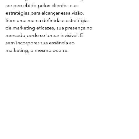
ser percebido pelos clientes e as 
estratégias para alcançar essa visão. 
Sem uma marca definida e estratégias 
de marketing eficazes, sua presença no 
mercado pode se tornar invisível. E 
sem incorporar sua essência ao 
marketing, o mesmo ocorre.