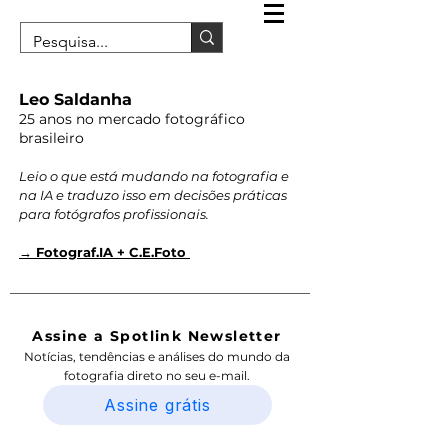
Leo Saldanha
25 anos no mercado fotográfico
brasileiro
Leio o que está mudando na fotografia e
na IA e traduzo isso em decisões práticas
para fotógrafos profissionais.
→ Fotograf.IA + C.E.Foto
Assine a Spotlink Newsletter
Notícias, tendências e análises do mundo da
fotografia direto no seu e-mail.
Assine grátis