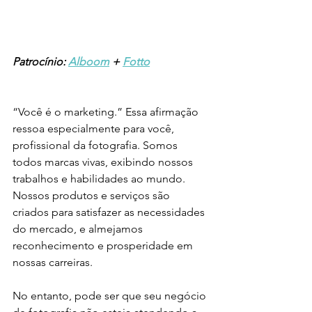
Patrocínio: 
Alboom
 + 
Fotto
“Você é o marketing.” Essa afirmação 
ressoa especialmente para você, 
profissional da fotografia. Somos 
todos marcas vivas, exibindo nossos 
trabalhos e habilidades ao mundo. 
Nossos produtos e serviços são 
criados para satisfazer as necessidades 
do mercado, e almejamos 
reconhecimento e prosperidade em 
nossas carreiras.
No entanto, pode ser que seu negócio 