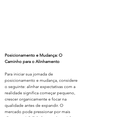
Posicionamento e Mudança: O 
Caminho para o Alinhamento
Para iniciar sua jornada de 
posicionamento e mudança, considere 
o seguinte: alinhar expectativas com a 
realidade significa começar pequeno, 
crescer organicamente e focar na 
qualidade antes de expandir. O 
mercado pode pressionar por mais 