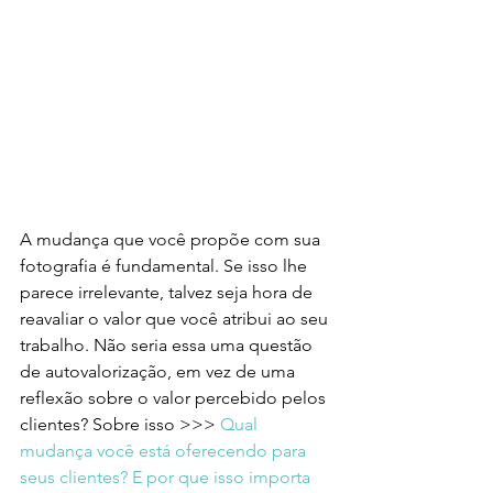
A mudança que você propõe com sua 
fotografia é fundamental. Se isso lhe 
parece irrelevante, talvez seja hora de 
reavaliar o valor que você atribui ao seu 
trabalho. Não seria essa uma questão 
de autovalorização, em vez de uma 
reflexão sobre o valor percebido pelos 
clientes? Sobre isso >>> 
Qual 
mudança você está oferecendo para 
seus clientes? E por que isso importa 