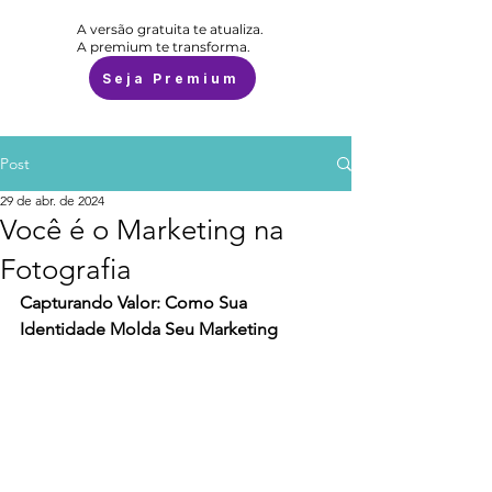
A versão gratuita te atualiza.
A premium te transforma.
Seja Premium
Post
29 de abr. de 2024
Você é o Marketing na
Fotografia
Capturando Valor: Como Sua 
Identidade Molda Seu Marketing