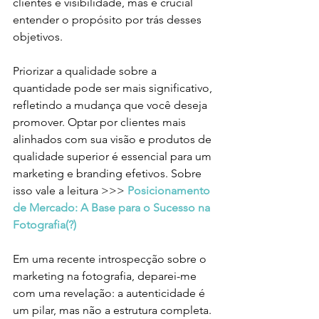
clientes e visibilidade, mas é crucial 
entender o propósito por trás desses 
objetivos.
Priorizar a qualidade sobre a 
quantidade pode ser mais significativo, 
refletindo a mudança que você deseja 
promover. Optar por clientes mais 
alinhados com sua visão e produtos de 
qualidade superior é essencial para um 
marketing e branding efetivos. Sobre 
isso vale a leitura >>> 
Posicionamento 
de Mercado: A Base para o Sucesso na 
Fotografia(?)
Em uma recente introspecção sobre o 
marketing na fotografia, deparei-me 
com uma revelação: a autenticidade é 
um pilar, mas não a estrutura completa. 