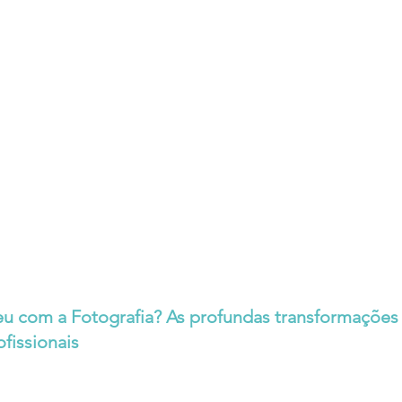
u com a Fotografia? As profundas transformações 
ofissionais