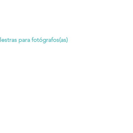
estras para fotógrafos(as)