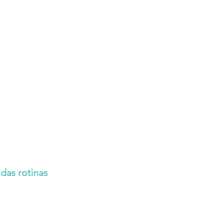
das rotinas 