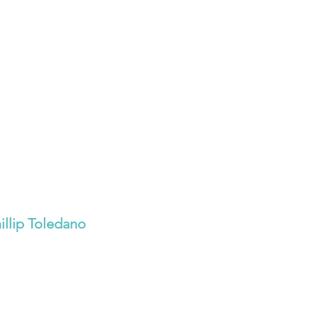
illip Toledano 