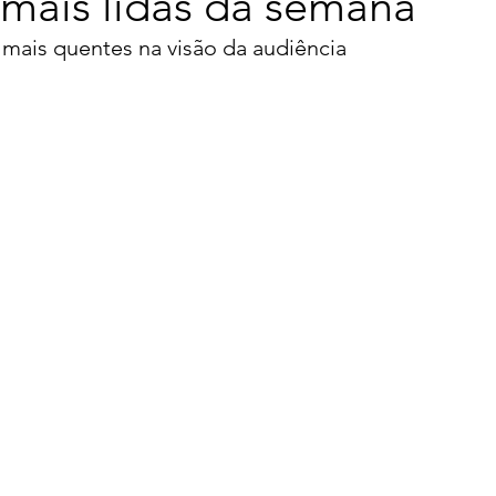
 mais lidas da semana
s mais quentes na visão da audiência