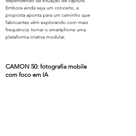
dependendo da situação de captura.
Embora ainda seja um conceito, a 
proposta aponta para um caminho que 
fabricantes vêm explorando com mais 
frequência: tornar o smartphone uma 
plataforma criativa modular.
CAMON 50: fotografia mobile 
com foco em IA