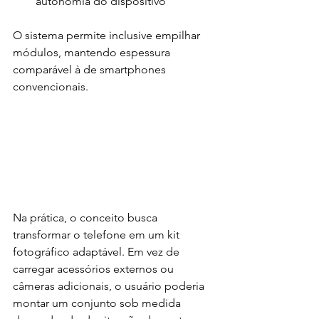
autonomia do dispositivo
O sistema permite inclusive empilhar 
módulos, mantendo espessura 
comparável à de smartphones 
convencionais.
Na prática, o conceito busca 
transformar o telefone em um kit 
fotográfico adaptável. Em vez de 
carregar acessórios externos ou 
câmeras adicionais, o usuário poderia 
montar um conjunto sob medida 