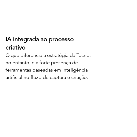
IA integrada ao processo 
criativo
O que diferencia a estratégia da Tecno, 
no entanto, é a forte presença de 
ferramentas baseadas em inteligência 
artificial no fluxo de captura e criação.