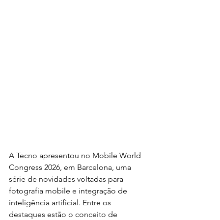
A Tecno apresentou no Mobile World 
Congress 2026, em Barcelona, uma 
série de novidades voltadas para 
fotografia mobile e integração de 
inteligência artificial. Entre os 
destaques estão o conceito de 