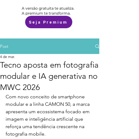
A versão gratuita te atualiza.
A premium te transforma.
Seja Premium
Post
4 de mar.
Tecno aposta em fotografia
modular e IA generativa no
MWC 2026
Com novo conceito de smartphone 
modular e a linha CAMON 50, a marca 
apresenta um ecossistema focado em 
imagem e inteligência artificial que 
reforça uma tendência crescente na 
fotografia mobile.