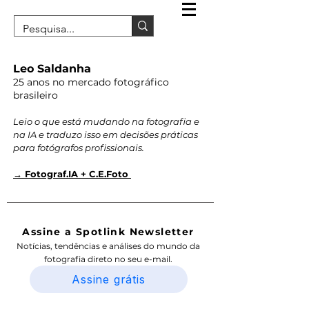
Leo Saldanha
25 anos no mercado fotográfico
brasileiro
Leio o que está mudando na fotografia e
na IA e traduzo isso em decisões práticas
para fotógrafos profissionais.
→ Fotograf.IA + C.E.Foto
Assine a Spotlink Newsletter
Notícias, tendências e análises do mundo da
fotografia direto no seu e-mail.
Assine grátis