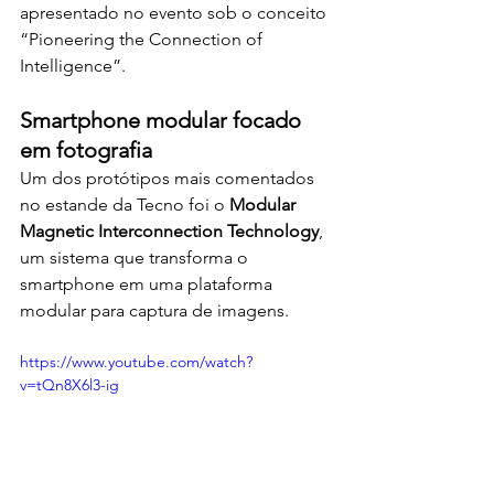
apresentado no evento sob o conceito 
“Pioneering the Connection of 
Intelligence”.
Smartphone modular focado 
em fotografia
Um dos protótipos mais comentados 
no estande da Tecno foi o 
Modular 
Magnetic Interconnection Technology
, 
um sistema que transforma o 
smartphone em uma plataforma 
modular para captura de imagens.
https://www.youtube.com/watch?
v=tQn8X6l3-ig