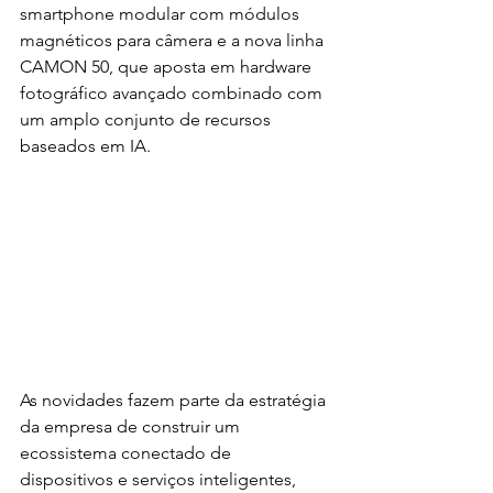
smartphone modular com módulos 
magnéticos para câmera e a nova linha 
CAMON 50, que aposta em hardware 
fotográfico avançado combinado com 
um amplo conjunto de recursos 
baseados em IA.
As novidades fazem parte da estratégia 
da empresa de construir um 
ecossistema conectado de 
dispositivos e serviços inteligentes, 