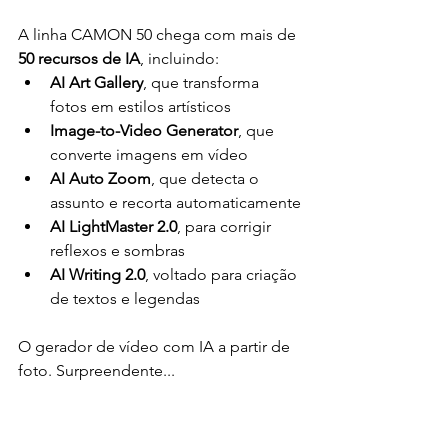
A linha CAMON 50 chega com mais de 
50 recursos de IA
, incluindo:
AI Art Gallery
, que transforma 
fotos em estilos artísticos
Image-to-Video Generator
, que 
converte imagens em vídeo
AI Auto Zoom
, que detecta o 
assunto e recorta automaticamente
AI LightMaster 2.0
, para corrigir 
reflexos e sombras
AI Writing 2.0
, voltado para criação 
de textos e legendas
O gerador de vídeo com IA a partir de 
foto. Surpreendente...