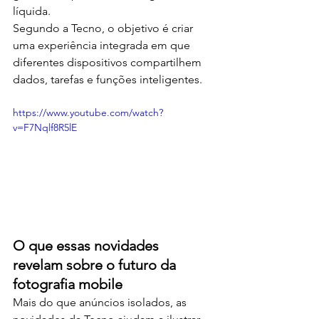
líquida.
Segundo a Tecno, o objetivo é criar 
uma experiência integrada em que 
diferentes dispositivos compartilhem 
dados, tarefas e funções inteligentes.
https://www.youtube.com/watch?
v=F7Nqlf8R5lE
O que essas novidades 
revelam sobre o futuro da 
fotografia mobile
Mais do que anúncios isolados, as 