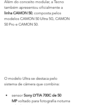
Além do conceito modular, a Tecno 
também apresentou oficialmente a 
linha CAMON 50
, composta pelos 
modelos CAMON 50 Ultra 5G, CAMON 
50 Pro e CAMON 50.
O modelo Ultra se destaca pelo 
sistema de câmera que combina:
sensor 
Sony LYTIA 700C de 50 
MP
 voltado para fotografia noturna