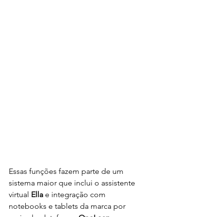
Essas funções fazem parte de um 
sistema maior que inclui o assistente 
virtual 
Ella
 e integração com 
notebooks e tablets da marca por 