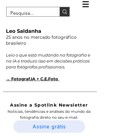
Leo Saldanha
25 anos no mercado fotográfico
brasileiro
Leio o que está mudando na fotografia e
na IA e traduzo isso em decisões práticas
para fotógrafos profissionais.
→ Fotograf.IA + C.E.Foto
Assine a Spotlink Newsletter
Notícias, tendências e análises do mundo da
fotografia direto no seu e-mail.
Assine grátis