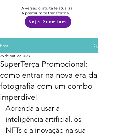
A versão gratuita te atualiza.
A premium te transforma.
Seja Premium
Post
26 de out. de 2023
SuperTerça Promocional:
como entrar na nova era da
fotografia com um combo
imperdível
Aprenda a usar a 
inteligência artificial, os 
NFTs e a inovação na sua 