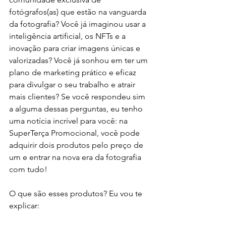
fotógrafos(as) que estão na vanguarda 
da fotografia? Você já imaginou usar a 
inteligência artificial, os NFTs e a 
inovação para criar imagens únicas e 
valorizadas? Você já sonhou em ter um 
plano de marketing prático e eficaz 
para divulgar o seu trabalho e atrair 
mais clientes? Se você respondeu sim 
a alguma dessas perguntas, eu tenho 
uma notícia incrível para você: na 
SuperTerça Promocional, você pode 
adquirir dois produtos pelo preço de 
um e entrar na nova era da fotografia 
com tudo!
O que são esses produtos? Eu vou te 
explicar: