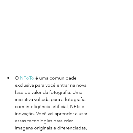
O 
NFoTo
 é uma comunidade 
exclusiva para você entrar na nova 
fase de valor da fotografia. Uma 
iniciativa voltada para a fotografia 
com inteligência artificial, NFTs e 
inovação. Você vai aprender a usar 
essas tecnologias para criar 
imagens originais e diferenciadas, 