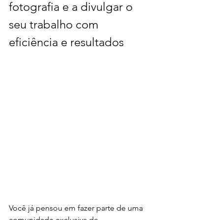
fotografia e a divulgar o 
seu trabalho com 
eficiência e resultados
Você já pensou em fazer parte de uma 
comunidade exclusiva de 