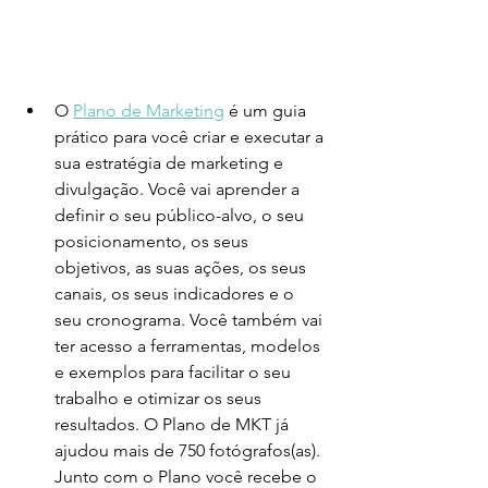
O 
Plano de Marketing
 é um guia 
prático para você criar e executar a 
sua estratégia de marketing e 
divulgação. Você vai aprender a 
definir o seu público-alvo, o seu 
posicionamento, os seus 
objetivos, as suas ações, os seus 
canais, os seus indicadores e o 
seu cronograma. Você também vai 
ter acesso a ferramentas, modelos 
e exemplos para facilitar o seu 
trabalho e otimizar os seus 
resultados. O Plano de MKT já 
ajudou mais de 750 fotógrafos(as). 
Junto com o Plano você recebe o 