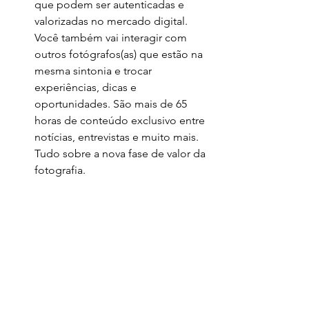
que podem ser autenticadas e 
valorizadas no mercado digital. 
Você também vai interagir com 
outros fotógrafos(as) que estão na 
mesma sintonia e trocar 
experiências, dicas e 
oportunidades. São mais de 65 
horas de conteúdo exclusivo entre 
notícias, entrevistas e muito mais. 
Tudo sobre a nova fase de valor da 
fotografia.