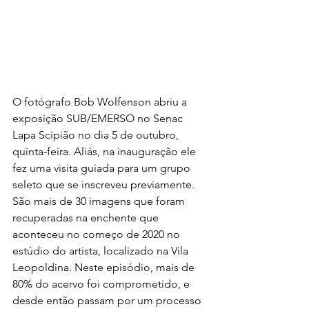
O fotógrafo Bob Wolfenson abriu a 
exposição SUB/EMERSO no Senac 
Lapa Scipião no dia 5 de outubro, 
quinta-feira. Aliás, na inauguração ele 
fez uma visita guiada para um grupo 
seleto que se inscreveu previamente. 
São mais de 30 imagens que foram 
recuperadas na enchente que 
aconteceu no começo de 2020 no 
estúdio do artista, localizado na Vila 
Leopoldina. Neste episódio, mais de 
80% do acervo foi comprometido, e 
desde então passam por um processo 