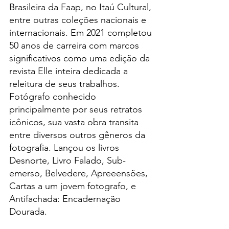
Brasileira da Faap, no Itaú Cultural, 
entre outras coleções nacionais e 
internacionais. Em 2021 completou 
50 anos de carreira com marcos 
significativos como uma edição da 
revista Elle inteira dedicada a 
releitura de seus trabalhos. 
Fotógrafo conhecido 
principalmente por seus retratos 
icônicos, sua vasta obra transita 
entre diversos outros gêneros da 
fotografia. Lançou os livros 
Desnorte, Livro Falado, Sub-
emerso, Belvedere, Apreeensões, 
Cartas a um jovem fotografo, e 
Antifachada: Encadernação 
Dourada.