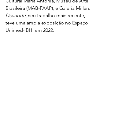
Cultural Maria Antonia, Museu de Arte 
Brasileira (MAB-FAAP), e Galeria Millan. 
Desnorte
, seu trabalho mais recente, 
teve uma ampla exposição no Espaço 
Unimed- BH, em 2022.