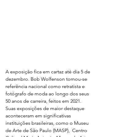
A exposição fica em cartaz até dia 5 de 
dezembro. Bob Wolfenson tornou-se 
referência nacional como retratista e 
fotógrafo de moda ao longo dos seus 
50 anos de carreira, feitos em 2021. 
Suas exposições de maior destaque 
aconteceram em significativas 
instituições brasileiras, como o Museu 
de Arte de São Paulo (MASP),  Centro 