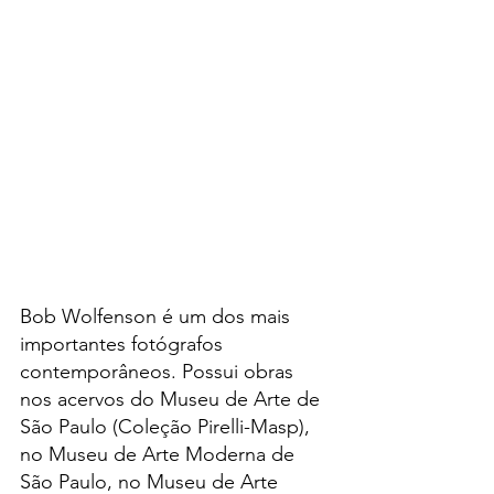
Bob Wolfenson é um dos mais 
importantes fotógrafos 
contemporâneos. Possui obras 
nos acervos do Museu de Arte de 
São Paulo (Coleção Pirelli-Masp), 
no Museu de Arte Moderna de 
São Paulo, no Museu de Arte 