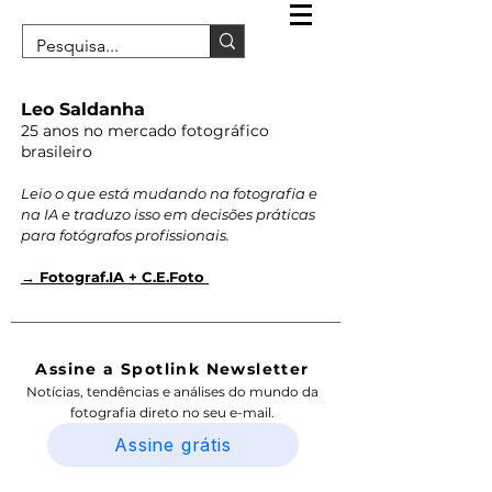
Leo Saldanha
25 anos no mercado fotográfico
brasileiro
Leio o que está mudando na fotografia e
na IA e traduzo isso em decisões práticas
para fotógrafos profissionais.
→ Fotograf.IA + C.E.Foto
Assine a Spotlink Newsletter
Notícias, tendências e análises do mundo da
fotografia direto no seu e-mail.
Assine grátis