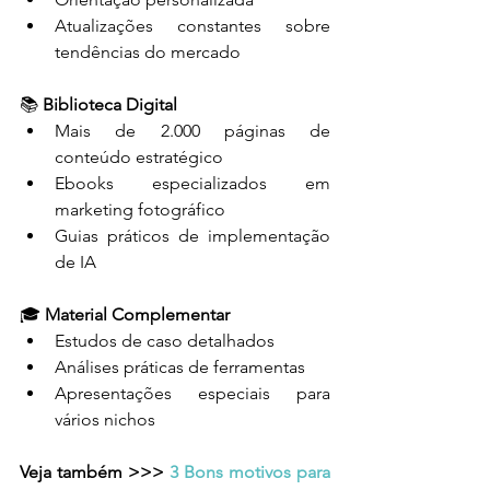
Atualizações constantes sobre 
tendências do mercado
📚 
Biblioteca Digital
Mais de 2.000 páginas de 
conteúdo estratégico
Ebooks especializados em 
marketing fotográfico
Guias práticos de implementação 
de IA
🎓 
Material Complementar
Estudos de caso detalhados
Análises práticas de ferramentas
Apresentações especiais para 
vários nichos
Veja também >>> 
3 Bons motivos para 