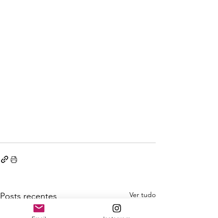
Ver tudo
Posts recentes