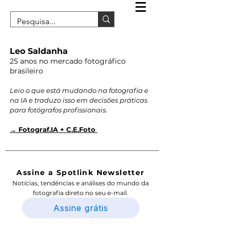
Leo Saldanha
25 anos no mercado fotográfico
brasileiro
Leio o que está mudando na fotografia e
na IA e traduzo isso em decisões práticas
para fotógrafos profissionais.
→ Fotograf.IA + C.E.Foto
Assine a Spotlink Newsletter
Notícias, tendências e análises do mundo da
fotografia direto no seu e-mail.
Assine grátis