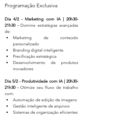
Programação Exclusiva
Dia 4/2 - Marketing com IA | 20h30-
21h30 - 
Domine estratégias avançadas 
de:
Marketing de conteúdo 
personalizado
Branding digital inteligente
Precificação estratégica
Desenvolvimento de produtos 
inovadores
Dia 5/2 - Produtividade com IA | 20h30-
21h30 - 
Otimize seu fluxo de trabalho 
com:
Automação de edição de imagens
Gestão inteligente de arquivos
Sistemas de organização eficientes