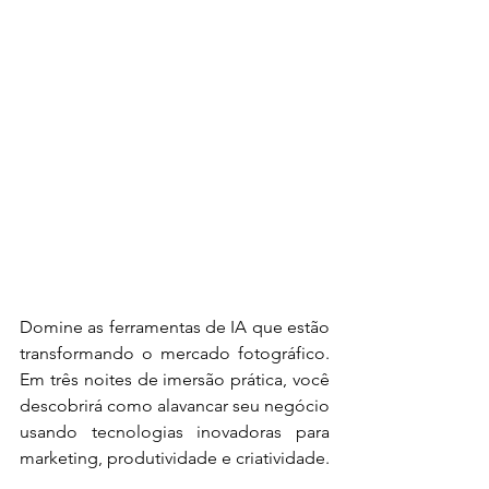
Domine as ferramentas de IA que estão 
transformando o mercado fotográfico. 
Em três noites de imersão prática, você 
descobrirá como alavancar seu negócio 
usando tecnologias inovadoras para 
marketing, produtividade e criatividade.