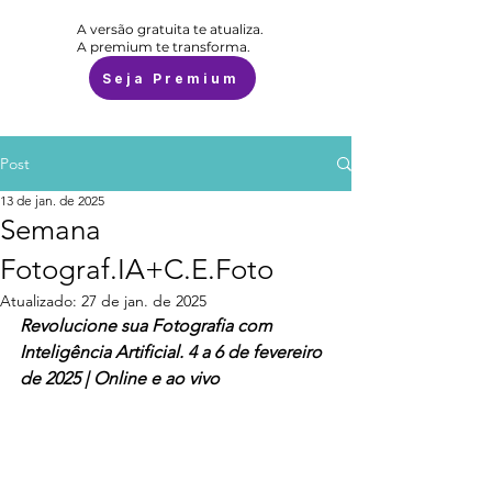
A versão gratuita te atualiza.
A premium te transforma.
Seja Premium
Post
13 de jan. de 2025
Semana
Fotograf.IA+C.E.Foto
Atualizado:
27 de jan. de 2025
Revolucione sua Fotografia com 
Inteligência Artificial. 4 a 6 de fevereiro 
de 2025 | Online e ao vivo