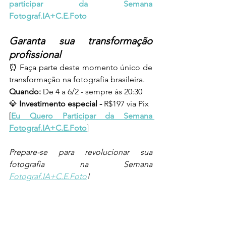
participar da Semana 
Fotograf.IA+C.E.Foto
Garanta sua transformação 
profissional
⏰ Faça parte deste momento único de 
transformação na fotografia brasileira.
Quando: 
De 4 a 6/2 - sempre às 20:30
💎 
Investimento especial - 
R$197 via Pix
[
Eu Quero Participar da Semana 
Fotograf.IA+C.E.Foto
]
Prepare-se para revolucionar sua 
fotografia na Semana 
Fotograf.IA+C.E.Foto
!