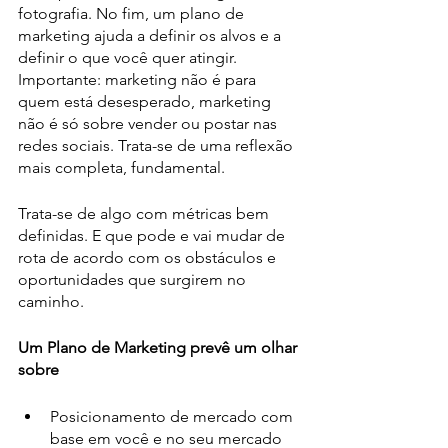
fotografia. No fim, um plano de 
marketing ajuda a definir os alvos e a 
definir o que você quer atingir. 
Importante: marketing não é para 
quem está desesperado, marketing 
não é só sobre vender ou postar nas 
redes sociais. Trata-se de uma reflexão 
mais completa, fundamental. 
Trata-se de algo com métricas bem 
definidas. E que pode e vai mudar de 
rota de acordo com os obstáculos e 
oportunidades que surgirem no 
caminho. 
Um Plano de Marketing prevê um olhar 
sobre
Posicionamento de mercado com 
base em você e no seu mercado