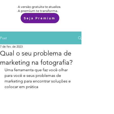
A versão gratuita te atualiza.
A premium te transforma.
Seja Premium
Post
7 de fev. de 2023
Qual o seu problema de
marketing na fotografia?
Uma ferramenta que faz você olhar 
para você e seus problemas de 
marketing para encontrar soluções e 
colocar em prática