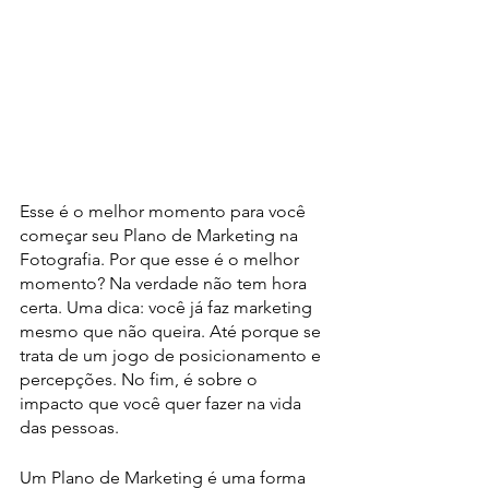
Esse é o melhor momento para você 
começar seu Plano de Marketing na 
Fotografia. Por que esse é o melhor 
momento? Na verdade não tem hora 
certa. Uma dica: você já faz marketing 
mesmo que não queira. Até porque se 
trata de um jogo de posicionamento e 
percepções. No fim, é sobre o 
impacto que você quer fazer na vida 
das pessoas. 
Um Plano de Marketing é uma forma 