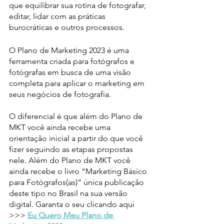
que equilibrar sua rotina de fotografar, 
editar, lidar com as práticas 
burocráticas e outros processos. 
O Plano de Marketing 2023 é uma 
ferramenta criada para fotógrafos e 
fotógrafas em busca de uma visão 
completa para aplicar o marketing em 
seus negócios de fotografia. 
O diferencial é que além do Plano de 
MKT você ainda recebe uma 
orientação inicial a partir do que você 
fizer seguindo as etapas propostas 
nele. Além do Plano de MKT você 
ainda recebe o livro “Marketing Básico 
para Fotógrafos(as)” única publicação 
deste tipo no Brasil na sua versão 
digital. Garanta o seu clicando aqui 
>>> 
Eu Quero Meu Plano de 