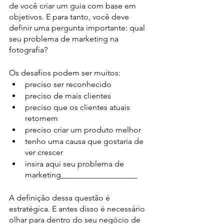
de você criar um guia com base em 
objetivos. E para tanto, você deve 
definir uma pergunta importante: qual 
seu problema de marketing na 
fotografia?
Os desafios podem ser muitos:
preciso ser reconhecido
preciso de mais clientes
preciso que os clientes atuais 
retornem 
preciso criar um produto melhor
tenho uma causa que gostaria de 
ver crescer
insira aqui seu problema de 
marketing___________________
A definição dessa questão é 
estratégica. E antes disso é necessário 
olhar para dentro do seu negócio de 