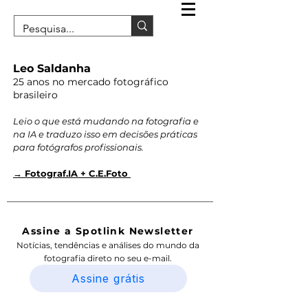
Leo Saldanha
25 anos no mercado fotográfico
brasileiro
Leio o que está mudando na fotografia e
na IA e traduzo isso em decisões práticas
para fotógrafos profissionais.
→ Fotograf.IA + C.E.Foto
Assine a Spotlink Newsletter
Notícias, tendências e análises do mundo da
fotografia direto no seu e-mail.
Assine grátis