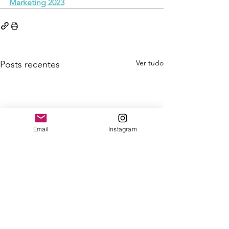
Marketing 2023
Ver tudo
Posts recentes
Email
Instagram