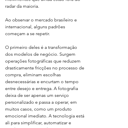
radar da maioria.
Ao observar o mercado brasileiro e 
internacional, alguns padrões 
começam a se repetir.
O primeiro deles é a transformação 
dos modelos de negócio. Surgem 
operações fotográficas que reduzem 
drasticamente fricções no processo de 
compra, eliminam escolhas 
desnecessárias e encurtam o tempo 
entre desejo e entrega. A fotografia 
deixa de ser apenas um serviço 
personalizado e passa a operar, em 
muitos casos, como um produto 
emocional imediato. A tecnologia está 
ali para simplificar, automatizar e 