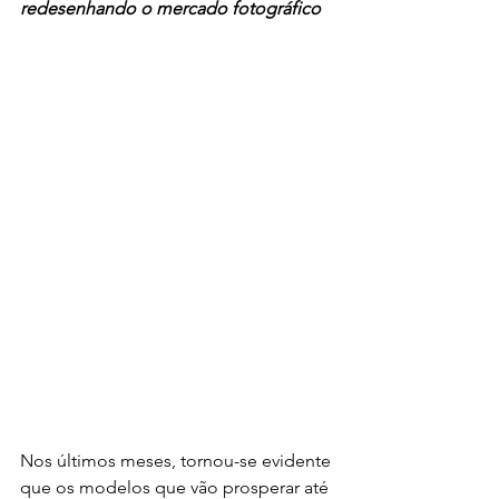
redesenhando o mercado fotográfico
Nos últimos meses, tornou-se evidente 
que os modelos que vão prosperar até 