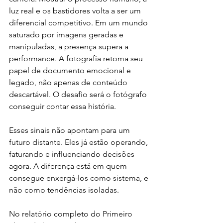
luz real e os bastidores volta a ser um 
diferencial competitivo. Em um mundo 
saturado por imagens geradas e 
manipuladas, a presença supera a 
performance. A fotografia retoma seu 
papel de documento emocional e 
legado, não apenas de conteúdo 
descartável. O desafio será o fotógrafo 
conseguir contar essa história. 
Esses sinais não apontam para um 
futuro distante. Eles já estão operando, 
faturando e influenciando decisões 
agora. A diferença está em quem 
consegue enxergá-los como sistema, e 
não como tendências isoladas.
No relatório completo do Primeiro 