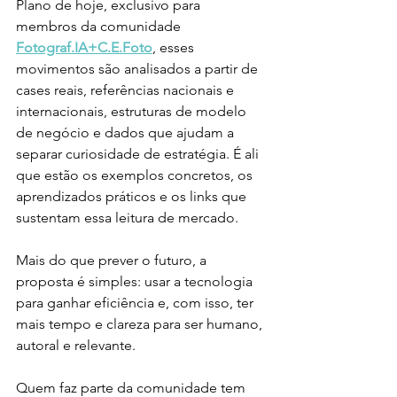
Plano de hoje, exclusivo para 
membros da comunidade 
Fotograf.IA+C.E.Foto
, esses 
movimentos são analisados a partir de 
cases reais, referências nacionais e 
internacionais, estruturas de modelo 
de negócio e dados que ajudam a 
separar curiosidade de estratégia. É ali 
que estão os exemplos concretos, os 
aprendizados práticos e os links que 
sustentam essa leitura de mercado.
Mais do que prever o futuro, a 
proposta é simples: usar a tecnologia 
para ganhar eficiência e, com isso, ter 
mais tempo e clareza para ser humano, 
autoral e relevante.
Quem faz parte da comunidade tem 