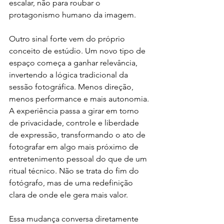
escalar, não para roubar o 
protagonismo humano da imagem.
Outro sinal forte vem do próprio 
conceito de estúdio. Um novo tipo de 
espaço começa a ganhar relevância, 
invertendo a lógica tradicional da 
sessão fotográfica. Menos direção, 
menos performance e mais autonomia. 
A experiência passa a girar em torno 
de privacidade, controle e liberdade 
de expressão, transformando o ato de 
fotografar em algo mais próximo de 
entretenimento pessoal do que de um 
ritual técnico. Não se trata do fim do 
fotógrafo, mas de uma redefinição 
clara de onde ele gera mais valor.
Essa mudança conversa diretamente 