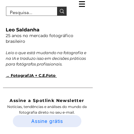
Leo Saldanha
25 anos no mercado fotográfico
brasileiro
Leio o que está mudando na fotografia e
na IA e traduzo isso em decisões práticas
para fotógrafos profissionais.
→ Fotograf.IA + C.E.Foto
Assine a Spotlink Newsletter
Notícias, tendências e análises do mundo da
fotografia direto no seu e-mail.
Assine grátis