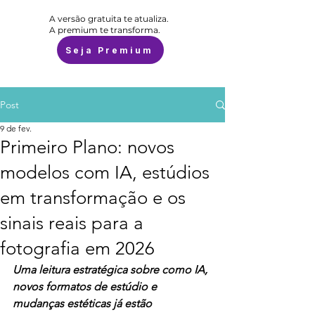
A versão gratuita te atualiza.
A premium te transforma.
Seja Premium
Post
9 de fev.
Primeiro Plano: novos
modelos com IA, estúdios
em transformação e os
sinais reais para a
fotografia em 2026
Uma leitura estratégica sobre como IA, 
novos formatos de estúdio e 
mudanças estéticas já estão 