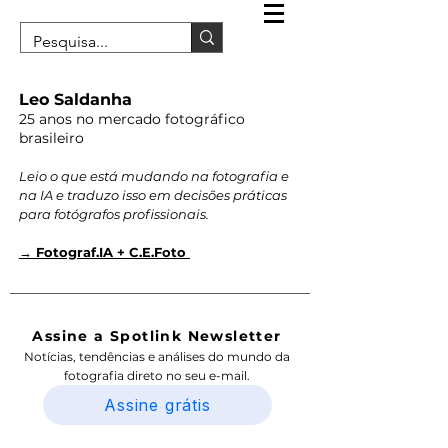
Leo Saldanha
25 anos no mercado fotográfico
brasileiro
Leio o que está mudando na fotografia e
na IA e traduzo isso em decisões práticas
para fotógrafos profissionais.
→ Fotograf.IA + C.E.Foto
Assine a Spotlink Newsletter
Notícias, tendências e análises do mundo da
fotografia direto no seu e-mail.
Assine grátis