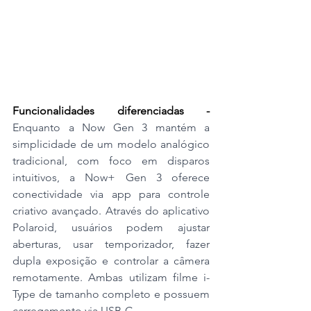
Funcionalidades diferenciadas - 
Enquanto a Now Gen 3 mantém a 
simplicidade de um modelo analógico 
tradicional, com foco em disparos 
intuitivos, a Now+ Gen 3 oferece 
conectividade via app para controle 
criativo avançado. Através do aplicativo 
Polaroid, usuários podem ajustar 
aberturas, usar temporizador, fazer 
dupla exposição e controlar a câmera 
remotamente. Ambas utilizam filme i-
Type de tamanho completo e possuem 
carregamento via USB-C.