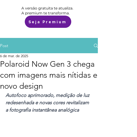
A versão gratuita te atualiza.
A premium te transforma.
Seja Premium
Post
6 de mar. de 2025
Polaroid Now Gen 3 chega
com imagens mais nítidas e
novo design
Autofoco aprimorado, medição de luz 
redesenhada e novas cores revitalizam 
a fotografia instantânea analógica