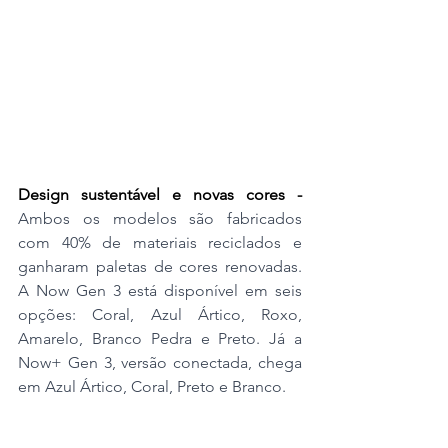
Design sustentável e novas cores - 
Ambos os modelos são fabricados 
com 40% de materiais reciclados e 
ganharam paletas de cores renovadas. 
A Now Gen 3 está disponível em seis 
opções: Coral, Azul Ártico, Roxo, 
Amarelo, Branco Pedra e Preto. Já a 
Now+ Gen 3, versão conectada, chega 
em Azul Ártico, Coral, Preto e Branco.