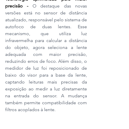
precisão - 
O destaque das novas 
versões está no sensor de distância 
atualizado, responsável pelo sistema de 
autofoco de duas lentes. Esse 
mecanismo, que utiliza luz 
infravermelha para calcular a distância 
do objeto, agora seleciona a lente 
adequada com maior precisão, 
reduzindo erros de foco. Além disso, o 
medidor de luz foi reposicionado de 
baixo do visor para a base da lente, 
captando leituras mais precisas da 
exposição ao medir a luz diretamente 
na entrada do sensor. A mudança 
também permite compatibilidade com 
filtros acoplados à lente.