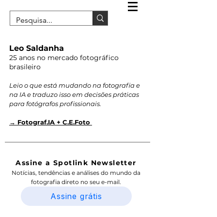
Leo Saldanha
25 anos no mercado fotográfico
brasileiro
Leio o que está mudando na fotografia e
na IA e traduzo isso em decisões práticas
para fotógrafos profissionais.
→ Fotograf.IA + C.E.Foto
Assine a Spotlink Newsletter
Notícias, tendências e análises do mundo da
fotografia direto no seu e-mail.
Assine grátis