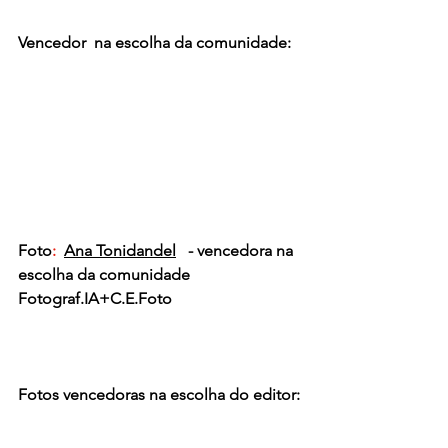
Vencedor  na escolha da comunidade:
Foto
: 
Ana Tonidandel
- vencedora na 
escolha da comunidade 
Fotograf.IA+C.E.Foto
Fotos vencedoras na escolha do editor: