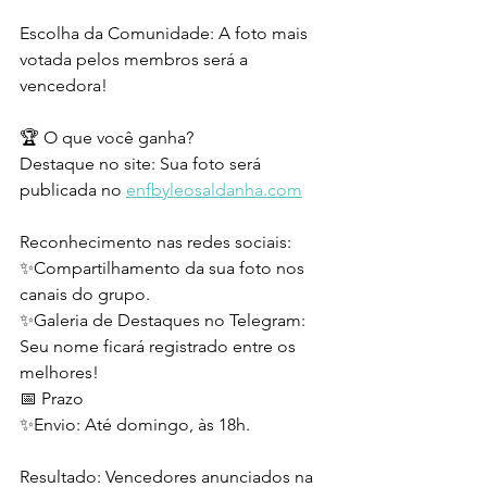
Escolha da Comunidade: A foto mais 
votada pelos membros será a 
vencedora!
🏆 O que você ganha?
Destaque no site: Sua foto será 
publicada no 
enfbyleosaldanha.com
Reconhecimento nas redes sociais: 
✨Compartilhamento da sua foto nos 
canais do grupo.
✨Galeria de Destaques no Telegram: 
Seu nome ficará registrado entre os 
melhores!
📅 Prazo
✨Envio: Até domingo, às 18h. 
Resultado: Vencedores anunciados na 