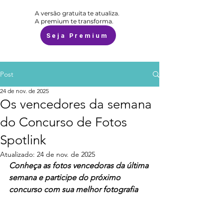
A versão gratuita te atualiza.
A premium te transforma.
Seja Premium
Post
24 de nov. de 2025
Os vencedores da semana
do Concurso de Fotos
Spotlink
Atualizado:
24 de nov. de 2025
Conheça as fotos vencedoras da última 
semana e participe do próximo 
concurso com sua melhor fotografia