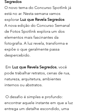
Segredos
O novo tema do Concurso Spotlink já 
está no ar. Nesta semana vamos 
explorar 
Luz que Revela Segredos
A nova edição do Concurso Semanal 
de Fotos Spotlink explora um dos 
elementos mais fascinantes da 
fotografia. A luz revela, transforma e 
expõe o que geralmente passa 
despercebido.
 Em 
Luz que Revela Segredos
, você 
pode trabalhar retratos, cenas de rua, 
natureza, arquitetura, ambientes 
internos ou abstratos.
 O desafio é simples e profundo: 
encontrar aquele instante em que a luz 
entrega um detalhe escondido, uma 