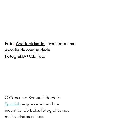
Foto
: 
Ana Tonidandel
- vencedora na 
escolha da comunidade 
Fotograf.IA+C.E.Foto
O Concurso Semanal de Fotos 
Spotlink
 segue celebrando e 
incentivando belas fotografias nos 
mais variados estilos. 