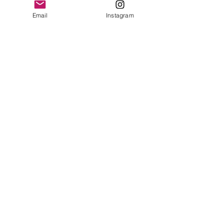
Email
Instagram