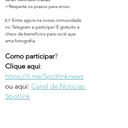
✅Respeite os prazos para envio.
👉 Entre agora na nossa comunidade 
no Telegram e participe! É gratuito e 
cheio de benefícios para você que 
ama fotografia. 
Como
participar
? 
Clique
aqui
: 
https://t.me/Spotlinknews
ou aqui: 
Canal de Notícias 
Spotlink