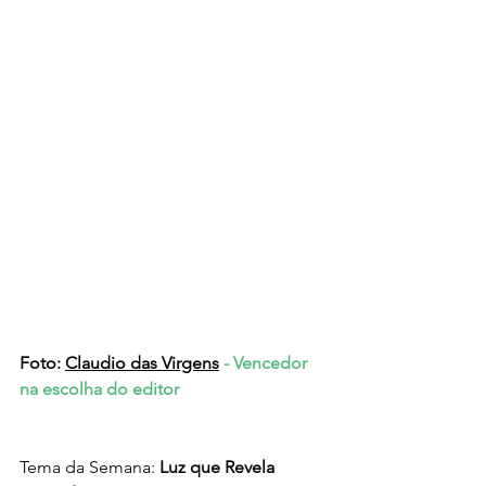
Foto: 
Claudio das Virgens
- Vencedor 
na escolha do editor
Tema da Semana: 
Luz que Revela 