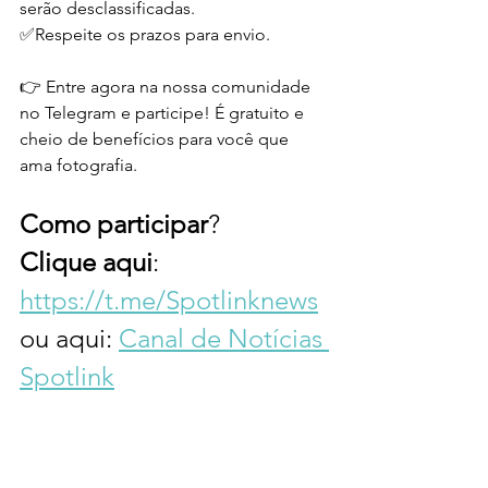
serão desclassificadas.
✅Respeite os prazos para envio.
👉 Entre agora na nossa comunidade 
no Telegram e participe! É gratuito e 
cheio de benefícios para você que 
ama fotografia. 
Como
participar
? 
Clique
aqui
: 
https://t.me/Spotlinknews
ou aqui: 
Canal de Notícias 
Spotlink