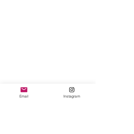
Email
Instagram