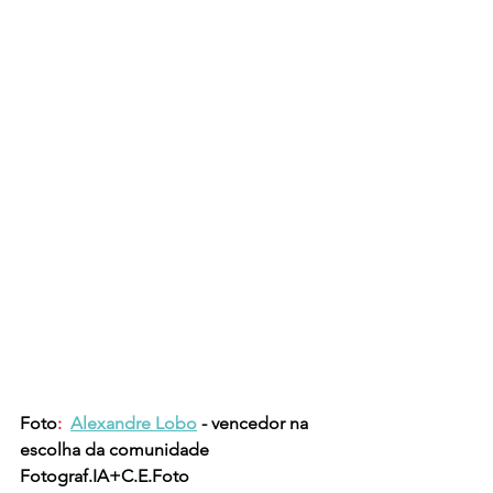
Foto
: 
Alexandre Lobo
- vencedor na 
escolha da comunidade 
Fotograf.IA+C.E.Foto