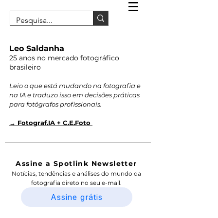
Leo Saldanha
25 anos no mercado fotográfico
brasileiro
Leio o que está mudando na fotografia e
na IA e traduzo isso em decisões práticas
para fotógrafos profissionais.
→ Fotograf.IA + C.E.Foto
Assine a Spotlink Newsletter
Notícias, tendências e análises do mundo da
fotografia direto no seu e-mail.
Assine grátis