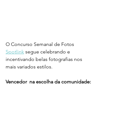
O Concurso Semanal de Fotos 
Spotlink
 segue celebrando e 
incentivando belas fotografias nos 
mais variados estilos. 
Vencedor  na escolha da comunidade: