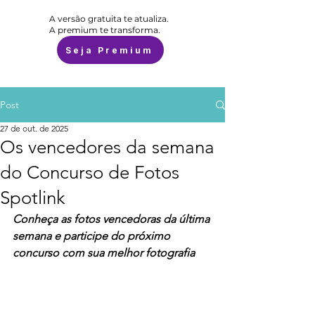
A versão gratuita te atualiza.
A premium te transforma.
Seja Premium
Post
27 de out. de 2025
Os vencedores da semana
do Concurso de Fotos
Spotlink
Conheça as fotos vencedoras da última 
semana e participe do próximo 
concurso com sua melhor fotografia