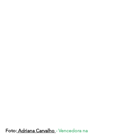
Foto:
Adriana Carvalho
- Vencedora na 