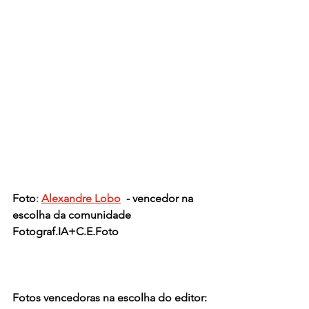
Foto
: 
Alexandre Lobo
- vencedor na 
escolha da comunidade 
Fotograf.IA+C.E.Foto
Fotos vencedoras na escolha do editor: