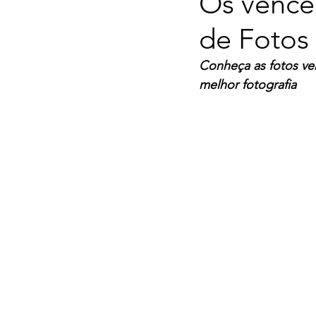
Os vence
de Fotos 
Conheça as fotos ve
melhor fotografia