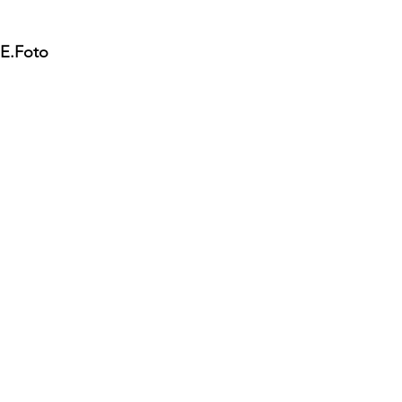
.E.Foto