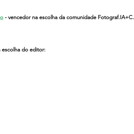
ho
- vencedor na escolha da comunidade Fotograf.IA+C
 escolha do editor: