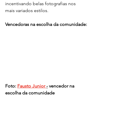
incentivando belas fotografias nos 
mais variados estilos. 
Vencedoras na escolha da comunidade:
Foto: 
Fausto Junior 
-
 vencedor na 
escolha da comunidade