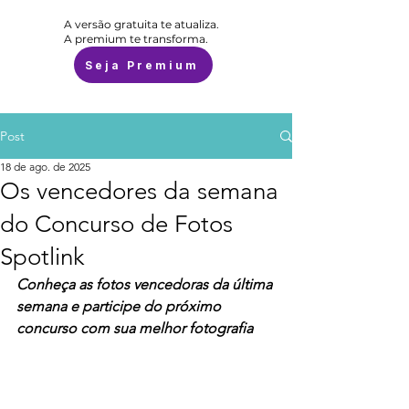
A versão gratuita te atualiza.
A premium te transforma.
Seja Premium
Post
18 de ago. de 2025
Os vencedores da semana
do Concurso de Fotos
Spotlink
Conheça as fotos vencedoras da última 
semana e participe do próximo 
concurso com sua melhor fotografia