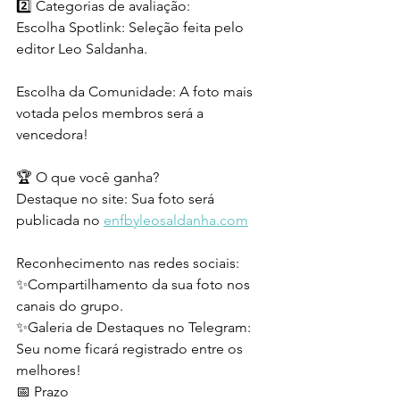
2️⃣ Categorias de avaliação:
Escolha Spotlink: Seleção feita pelo 
editor Leo Saldanha.
Escolha da Comunidade: A foto mais 
votada pelos membros será a 
vencedora!
🏆 O que você ganha?
Destaque no site: Sua foto será 
publicada no 
enfbyleosaldanha.com
Reconhecimento nas redes sociais: 
✨Compartilhamento da sua foto nos 
canais do grupo.
✨Galeria de Destaques no Telegram: 
Seu nome ficará registrado entre os 
melhores!
📅 Prazo