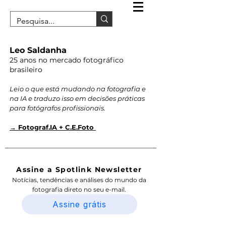
Leo Saldanha
25 anos no mercado fotográfico
brasileiro
Leio o que está mudando na fotografia e
na IA e traduzo isso em decisões práticas
para fotógrafos profissionais.
→ Fotograf.IA + C.E.Foto
Assine a Spotlink Newsletter
Notícias, tendências e análises do mundo da
fotografia direto no seu e-mail.
Assine grátis