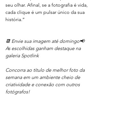
seu olhar. Afinal, se a fotografia é vida, 
cada clique é um pulsar único da sua 
história.”
📆 Envie sua imagem até domingo📢 
As escolhidas ganham destaque na 
galeria Spotlink
Concorra ao título de melhor foto da 
semana em um ambiente cheio de 
criatividade e conexão com outros 
fotógrafos!