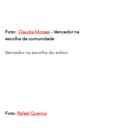
Foto: 
Claudia Moraes
 - Vencedor na 
escolha da comunidade
Vencedor na escolha do editor:
Foto
: 
Rafael Queiroz