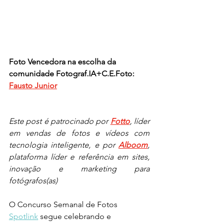
Foto Vencedora na escolha da 
comunidade Fotograf.IA+C.E.Foto: 
Fausto Junior
Este post é patrocinado por 
Fotto
, líder 
em vendas de fotos e vídeos com 
tecnologia inteligente, e por 
Alboom
, 
plataforma líder e referência em sites, 
inovação e marketing para 
fotógrafos(as)
O Concurso Semanal de Fotos 
Spotlink
 segue celebrando e 