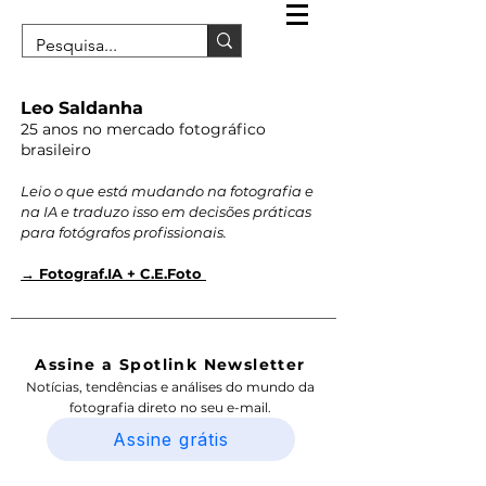
Leo Saldanha
25 anos no mercado fotográfico
brasileiro
Leio o que está mudando na fotografia e
na IA e traduzo isso em decisões práticas
para fotógrafos profissionais.
→ Fotograf.IA + C.E.Foto
Assine a Spotlink Newsletter
Notícias, tendências e análises do mundo da
fotografia direto no seu e-mail.
Assine grátis