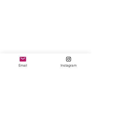
Email
Instagram