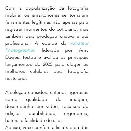
Com a popularização da fotografia 
mobile, os smartphones se tornaram 
ferramentas legítimas não apenas para 
registrar momentos do cotidiano, mas 
também para produção criativa e até 
profissional. A equipe da 
Amateur 
Photographer
, liderada por Amy 
Davies, testou e avaliou os principais 
lançamentos de 2025 para eleger os 
melhores celulares para fotografia 
neste ano.
A seleção considera critérios rigorosos 
como qualidade de imagem, 
desempenho em vídeo, recursos de 
edição, durabilidade, ergonomia, 
bateria e facilidade de uso.
Abaixo, você confere a lista rápida dos 