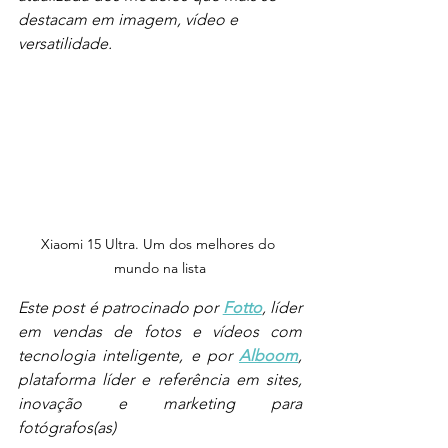
destacam em imagem, vídeo e 
versatilidade.
Xiaomi 15 Ultra. Um dos melhores do 
mundo na lista
Este post é patrocinado por 
Fotto
, líder 
em vendas de fotos e vídeos com 
tecnologia inteligente, e por 
Alboom
, 
plataforma líder e referência em sites, 
inovação e marketing para 
fotógrafos(as)