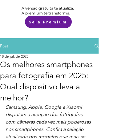
A versão gratuita te atualiza.
A premium te transforma.
Seja Premium
Post
18 de jul. de 2025
Os melhores smartphones
para fotografia em 2025:
Qual dispositivo leva a
melhor?
Samsung, Apple, Google e Xiaomi 
disputam a atenção dos fotógrafos 
com câmeras cada vez mais poderosas 
nos smartphones. Confira a seleção 
atualizada dos modelos que mais se 