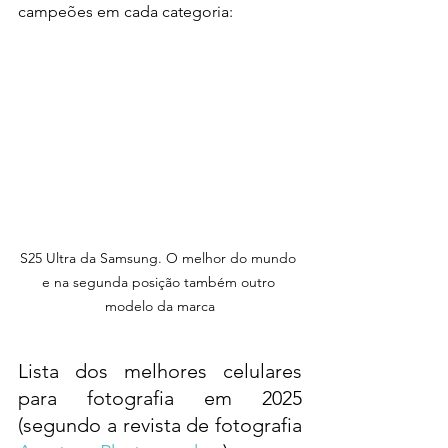
campeões em cada categoria:
S25 Ultra da Samsung. O melhor do mundo 
e na segunda posição também outro 
modelo da marca
Lista dos melhores celulares 
para fotografia em 2025 
(segundo a revista de fotografia 