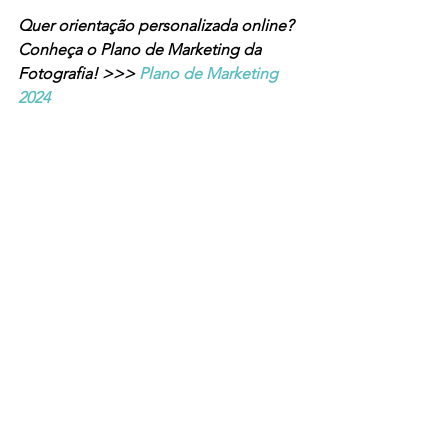
Quer orientação personalizada online? 
Conheça o Plano de Marketing da 
Fotografia! >>> 
Plano de Marketing 
2024