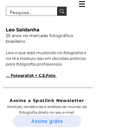
Leo Saldanha
25 anos no mercado fotográfico
brasileiro
Leio o que está mudando na fotografia e
na IA e traduzo isso em decisões práticas
para fotógrafos profissionais.
→ Fotograf.IA + C.E.Foto
Assine a Spotlink Newsletter
Notícias, tendências e análises do mundo da
fotografia direto no seu e-mail.
Assine grátis