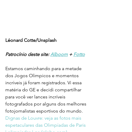
Léonard Cotte/Unsplash
Patrocínio deste site: 
Alboom
 + 
Fotto
Estamos caminhando para a metade 
dos Jogos Olímpicos e momentos 
incríveis já foram registrados. Vi essa 
matéria do GE e decidi compartilhar 
para você ver lances incríveis 
fotografados por alguns dos melhores 
fotojornalistas esportivos do mundo. 
Dignas de Louvre: veja as fotos mais 
espetaculares das Olimpíadas de Paris 