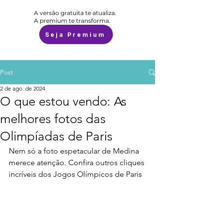
A versão gratuita te atualiza.
A premium te transforma.
Seja Premium
Post
2 de ago. de 2024
O que estou vendo: As
melhores fotos das
Olimpíadas de Paris
Nem só a foto espetacular de Medina 
merece atenção. Confira outros cliques 
incríveis dos Jogos Olímpicos de Paris