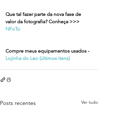
Que tal fazer parte da nova fase de 
valor da fotografia? Conheça >>> 
NFoTo
Compre meus equipamentos usados - 
Lojinha do Leo (últimos itens)
Ver tudo
Posts recentes