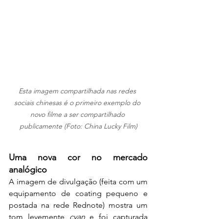
Esta imagem compartilhada nas redes 
sociais chinesas é o primeiro exemplo do 
novo filme a ser compartilhado 
publicamente (Foto: China Lucky Film)
Uma nova cor no mercado 
analógico
A imagem de divulgação (feita com um 
equipamento de coating pequeno e 
postada na rede Rednote) mostra um 
tom levemente 
cyan
 e foi capturada 