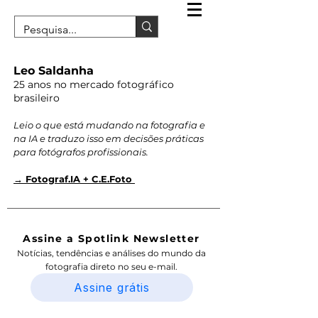
Leo Saldanha
25 anos no mercado fotográfico
brasileiro
Leio o que está mudando na fotografia e
na IA e traduzo isso em decisões práticas
para fotógrafos profissionais.
→ Fotograf.IA + C.E.Foto
Assine a Spotlink Newsletter
Notícias, tendências e análises do mundo da
fotografia direto no seu e-mail.
Assine grátis