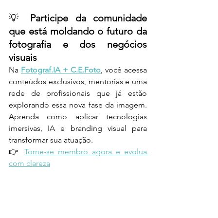
💡 
Participe da comunidade 
que está moldando o futuro da 
fotografia e dos negócios 
visuais
Na 
Fotograf.IA + C.E.Foto
, você acessa 
conteúdos exclusivos, mentorias e uma 
rede de profissionais que já estão 
explorando essa nova fase da imagem. 
Aprenda como aplicar tecnologias 
imersivas, IA e branding visual para 
transformar sua atuação.
👉 
Torne-se membro agora e evolua 
com clareza