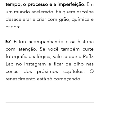
tempo, o processo e a imperfeição
. Em 
um mundo acelerado, há quem escolha 
desacelerar e criar com grão, química e 
espera.
📸 Estou acompanhando essa história 
com atenção. Se você também curte 
fotografia analógica, vale seguir a Reflx 
Lab no Instagram e ficar de olho nas 
cenas dos próximos capítulos. O 
renascimento está só começando.