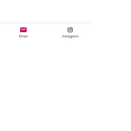
Email
Instagram