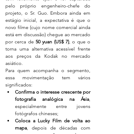
pelo próprio engenheiro-chefe do 
projeto, o Sr. Guo. Embora ainda em 
estágio inicial, a expectativa é que o 
novo filme (cujo nome comercial ainda 
está em discussão) chegue ao mercado 
por cerca de 
50 yuan (US$ 7)
, o que o 
torna uma alternativa acessível frente 
aos preços da Kodak no mercado 
asiático.
Para quem acompanha o segmento, 
essa movimentação tem vários 
significados:
Confirma o interesse crescente por 
fotografia analógica na Ásia
, 
especialmente entre jovens 
fotógrafos chineses;
Coloca a Lucky Film de volta ao 
mapa
, depois de décadas com 