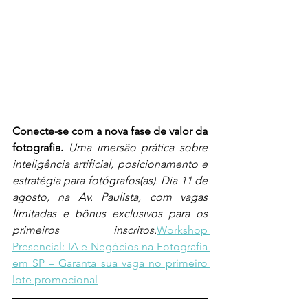
Conecte-se com a nova fase de valor da 
fotografia. 
Uma imersão prática sobre 
inteligência artificial, posicionamento e 
estratégia para fotógrafos(as). Dia 11 de 
agosto, na Av. Paulista, com vagas 
limitadas e bônus exclusivos para os 
primeiros inscritos.
Workshop 
Presencial: IA e Negócios na Fotografia 
em SP – Garanta sua vaga no primeiro 
lote promocional