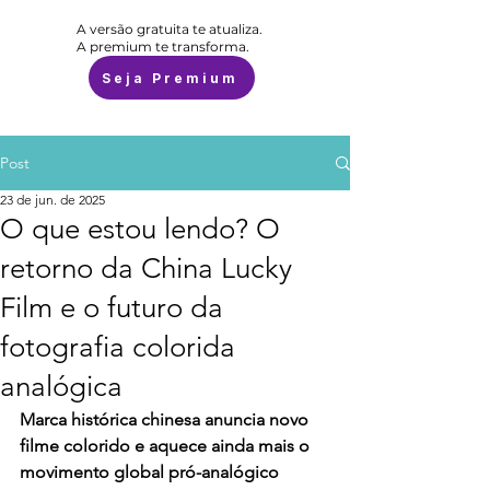
A versão gratuita te atualiza.
A premium te transforma.
Seja Premium
Post
23 de jun. de 2025
O que estou lendo? O
retorno da China Lucky
Film e o futuro da
fotografia colorida
analógica
Marca histórica chinesa anuncia novo 
filme colorido e aquece ainda mais o 
movimento global pró-analógico