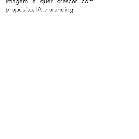
imagem e quer crescer com 
propósito, IA e branding