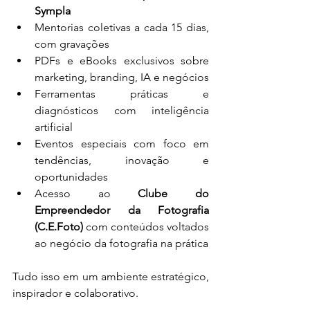
Sympla
Mentorias coletivas a cada 15 dias, 
com gravações
PDFs e eBooks exclusivos sobre 
marketing, branding, IA e negócios
Ferramentas práticas e 
diagnósticos com inteligência 
artificial
Eventos especiais com foco em 
tendências, inovação e 
oportunidades
Acesso ao 
Clube do 
Empreendedor da Fotografia 
(C.E.Foto)
 com conteúdos voltados 
ao negócio da fotografia na prática
Tudo isso em um ambiente estratégico, 
inspirador e colaborativo.