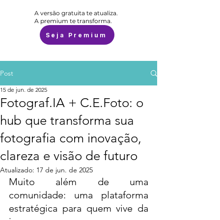
A versão gratuita te atualiza.
A premium te transforma.
Seja Premium
Post
15 de jun. de 2025
Fotograf.IA + C.E.Foto: o
hub que transforma sua
fotografia com inovação,
clareza e visão de futuro
Atualizado:
17 de jun. de 2025
Muito além de uma 
comunidade: uma plataforma 
estratégica para quem vive da 