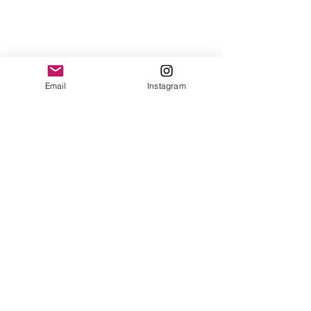
Email
Instagram