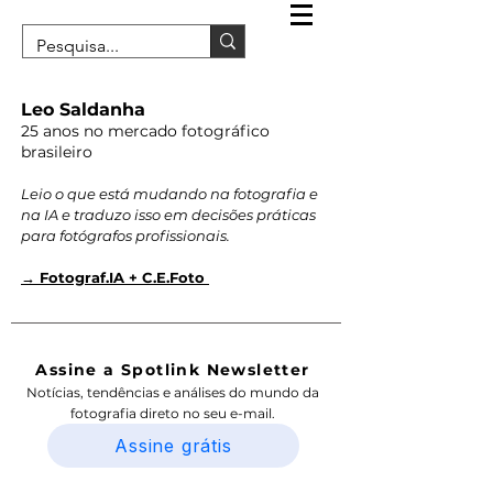
Leo Saldanha
25 anos no mercado fotográfico
brasileiro
Leio o que está mudando na fotografia e
na IA e traduzo isso em decisões práticas
para fotógrafos profissionais.
→ Fotograf.IA + C.E.Foto
Assine a Spotlink Newsletter
Notícias, tendências e análises do mundo da
fotografia direto no seu e-mail.
Assine grátis