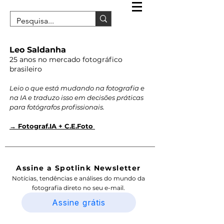
Leo Saldanha
25 anos no mercado fotográfico
brasileiro
Leio o que está mudando na fotografia e
na IA e traduzo isso em decisões práticas
para fotógrafos profissionais.
→ Fotograf.IA + C.E.Foto
Assine a Spotlink Newsletter
Notícias, tendências e análises do mundo da
fotografia direto no seu e-mail.
Assine grátis