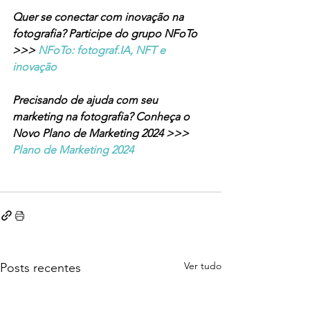
Quer se conectar com inovação na 
fotografia? Participe do grupo NFoTo 
>>> 
NFoTo: fotograf.IA, NFT e 
inovação
Precisando de ajuda com seu 
marketing na fotografia? Conheça o 
Novo Plano de Marketing 2024 >>> 
Plano de Marketing 2024
Ver tudo
Posts recentes