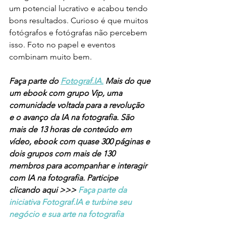
um potencial lucrativo e acabou tendo 
bons resultados. Curioso é que muitos 
fotógrafos e fotógrafas não percebem 
isso. Foto no papel e eventos 
combinam muito bem. 
Faça parte do 
Fotograf.IA.
 Mais do que 
um ebook com grupo Vip, uma 
comunidade voltada para a revolução 
e o avanço da IA na fotografia. São 
mais de 13 horas de conteúdo em 
vídeo, ebook com quase 300 páginas e 
dois grupos com mais de 130 
membros para acompanhar e interagir 
com IA na fotografia. Participe 
clicando aqui >>> 
Faça parte da 
iniciativa Fotograf.IA e turbine seu 
negócio e sua arte na fotografia