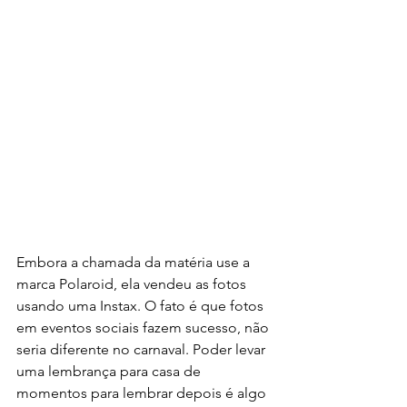
Embora a chamada da matéria use a 
marca Polaroid, ela vendeu as fotos 
usando uma Instax. O fato é que fotos 
em eventos sociais fazem sucesso, não 
seria diferente no carnaval. Poder levar 
uma lembrança para casa de 
momentos para lembrar depois é algo 