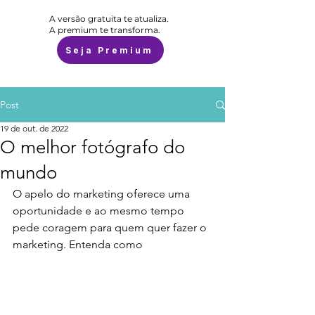
A versão gratuita te atualiza.
A premium te transforma.
Seja Premium
Post
19 de out. de 2022
O melhor fotógrafo do
mundo
O apelo do marketing oferece uma 
oportunidade e ao mesmo tempo 
pede coragem para quem quer fazer o 
marketing. Entenda como