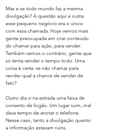
Mas e se todo mundo faz a mesma 
divulgação? A questão aqui é outra: 
esse pequeno negócio era o único 
com essa chamada. Hoje vemos mais 
gente preocupada em criar conteúdo 
do chamar para ação, para vender. 
Também vemos o contrário, gente que 
só tenta vender o tempo todo. Uma 
coisa é certa: se não chamar para 
vender qual a chance de vender de 
fato? 
Outro dia vi na estrada uma faixa de 
conserto de fogão. Um lugar ruim, mal 
dava tempo de anotar o telefone. 
Nesse caso, tanto a divulgação quanto 
a informação estavam ruins. 