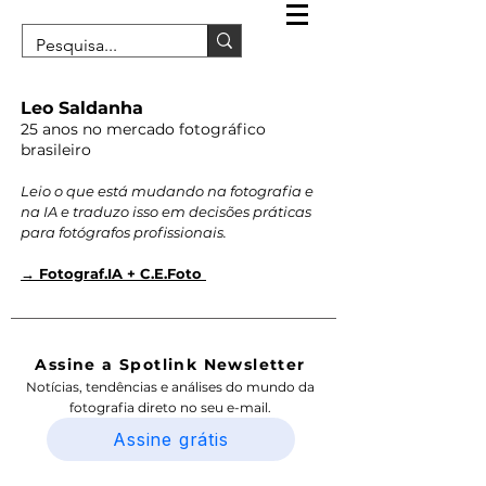
Leo Saldanha
25 anos no mercado fotográfico
brasileiro
Leio o que está mudando na fotografia e
na IA e traduzo isso em decisões práticas
para fotógrafos profissionais.
→ Fotograf.IA + C.E.Foto
Assine a Spotlink Newsletter
Notícias, tendências e análises do mundo da
fotografia direto no seu e-mail.
Assine grátis