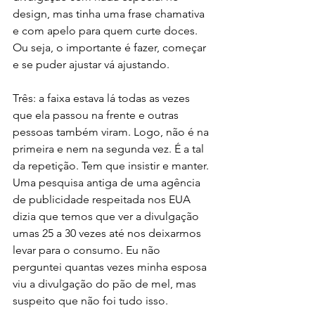
design, mas tinha uma frase chamativa 
e com apelo para quem curte doces. 
Ou seja, o importante é fazer, começar 
e se puder ajustar vá ajustando. 
Três: a faixa estava lá todas as vezes 
que ela passou na frente e outras 
pessoas também viram. Logo, não é na 
primeira e nem na segunda vez. É a tal 
da repetição. Tem que insistir e manter. 
Uma pesquisa antiga de uma agência 
de publicidade respeitada nos EUA 
dizia que temos que ver a divulgação 
umas 25 a 30 vezes até nos deixarmos 
levar para o consumo. Eu não 
perguntei quantas vezes minha esposa 
viu a divulgação do pão de mel, mas 
suspeito que não foi tudo isso. 