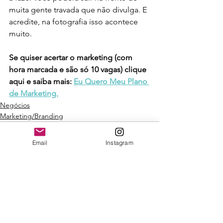
muita gente travada que não divulga. E 
acredite, na fotografia isso acontece 
muito. 
Se quiser acertar o marketing (com 
hora marcada e são só 10 vagas) clique 
aqui e saiba mais: 
Eu Quero Meu Plano 
de Marketing.
Negócios
Marketing/Branding
Email
Instagram
Ver tudo
Posts recentes