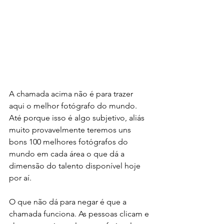
A chamada acima não é para trazer 
aqui o melhor fotógrafo do mundo. 
Até porque isso é algo subjetivo, aliás 
muito provavelmente teremos uns 
bons 100 melhores fotógrafos do 
mundo em cada área o que dá a 
dimensão do talento disponível hoje 
por aí. 
O que não dá para negar é que a 
chamada funciona. As pessoas clicam e 