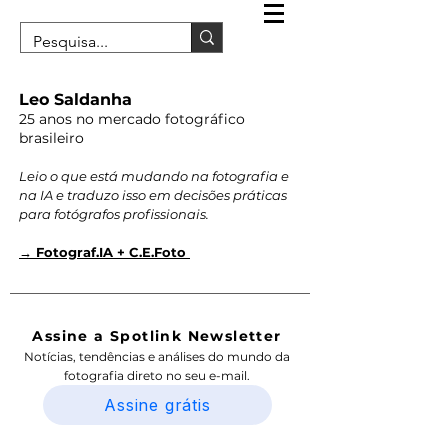
Leo Saldanha
25 anos no mercado fotográfico
brasileiro
Leio o que está mudando na fotografia e
na IA e traduzo isso em decisões práticas
para fotógrafos profissionais.
→ Fotograf.IA + C.E.Foto
Assine a Spotlink Newsletter
Notícias, tendências e análises do mundo da
fotografia direto no seu e-mail.
Assine grátis