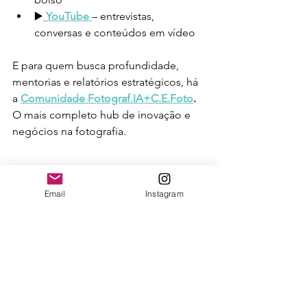
▶️
YouTube
– entrevistas, 
conversas e conteúdos em vídeo
E para quem busca profundidade, 
mentorias e relatórios estratégicos, há 
a 
Comunidade Fotograf.IA+C.E.Foto
. 
O mais completo hub de inovação e 
negócios na fotografia.
Email
Instagram