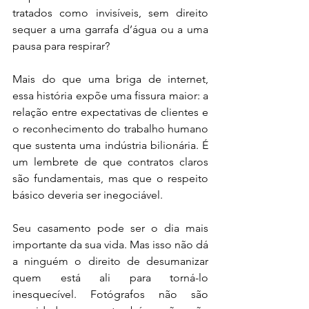
tratados como invisíveis, sem direito 
sequer a uma garrafa d’água ou a uma 
pausa para respirar?
Mais do que uma briga de internet, 
essa história expõe uma fissura maior: a 
relação entre expectativas de clientes e 
o reconhecimento do trabalho humano 
que sustenta uma indústria bilionária. É 
um lembrete de que contratos claros 
são fundamentais, mas que o respeito 
básico deveria ser inegociável.
Seu casamento pode ser o dia mais 
importante da sua vida. Mas isso não dá 
a ninguém o direito de desumanizar 
quem está ali para torná-lo 
inesquecível. Fotógrafos não são 