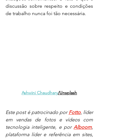
discussão sobre respeito e condições 
de trabalho nunca foi tão necessária.
Ashwini Chaudhary
/Unsplash
Este post é patrocinado por 
Fotto
, líder 
em vendas de fotos e vídeos com 
tecnologia inteligente, e por 
Alboom
, 
plataforma líder e referência em sites, 