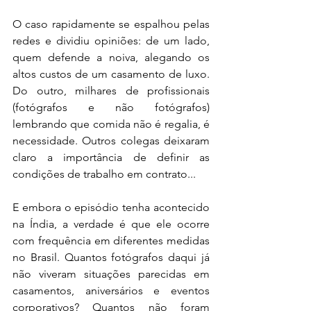
O caso rapidamente se espalhou pelas 
redes e dividiu opiniões: de um lado, 
quem defende a noiva, alegando os 
altos custos de um casamento de luxo. 
Do outro, milhares de profissionais 
(fotógrafos e não fotógrafos) 
lembrando que comida não é regalia, é 
necessidade. Outros colegas deixaram 
claro a importância de definir as 
condições de trabalho em contrato...
E embora o episódio tenha acontecido 
na Índia, a verdade é que ele ocorre 
com frequência em diferentes medidas 
no Brasil. Quantos fotógrafos daqui já 
não viveram situações parecidas em 
casamentos, aniversários e eventos 
corporativos? Quantos não foram 