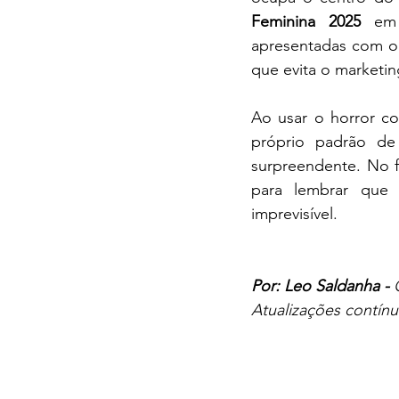
Feminina 2025
 em 
apresentadas com o
que evita o marketin
Ao usar o horror c
próprio padrão de
surpreendente. No f
para lembrar que 
imprevisível.
Por: Leo Saldanha - 
Atualizações contínu