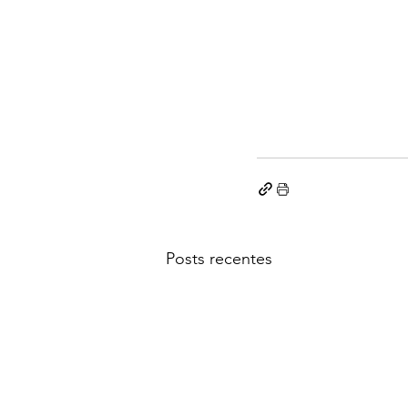
Posts recentes