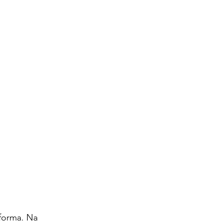
forma. Na 