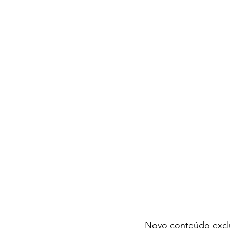
Novo conteúdo excl