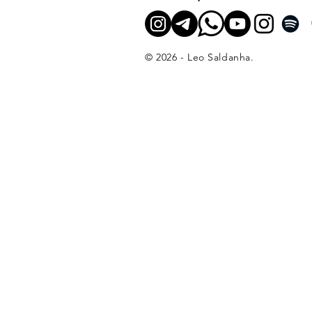
© 2026 - Leo Saldanha.