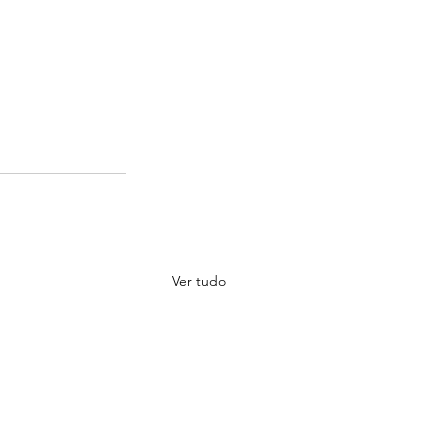
Ver tudo