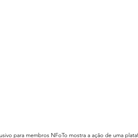
usivo para membros NFoTo mostra a ação de uma plata