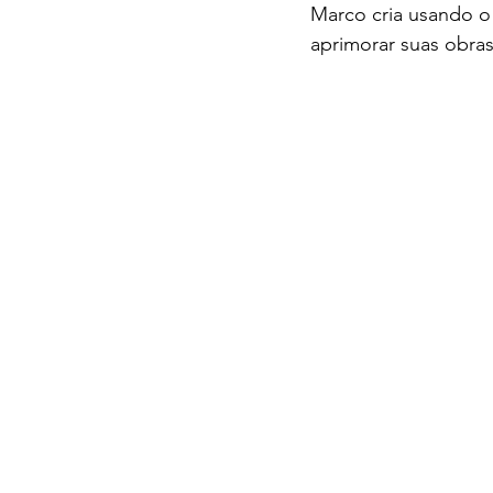
Marco cria usando o
aprimorar suas obras