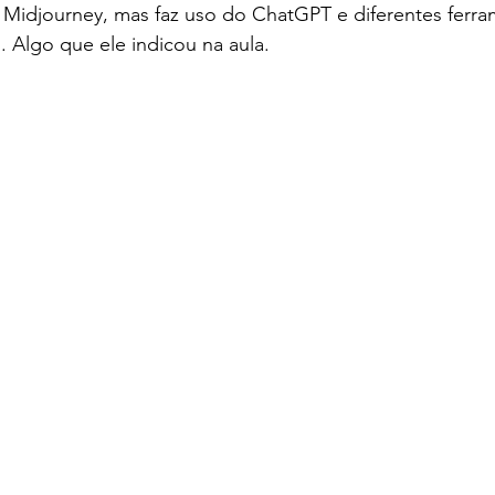
 Midjourney, mas faz uso do ChatGPT e diferentes ferra
. Algo que ele indicou na aula. 