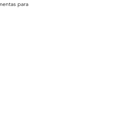
mentas para 