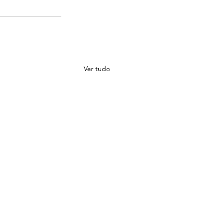
Ver tudo