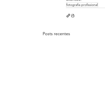
fotografia profissional
Posts recentes