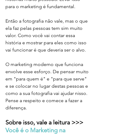
para o marketing é fundamental. 
Então a fotografia não vale, mas o que 
ela faz pelas pessoas tem sim muito 
valor. Como você vai contar essa 
história e mostrar para eles como isso 
vai funcionar é que deveria ser o alvo. 
O marketing moderno que funciona 
envolve esse esforço. De pensar muito 
em "para quem é" e "para que serve" 
e se colocar no lugar destas pessoas e 
como a sua fotografia vai ajudar nisso. 
Pense a respeito e comece a fazer a 
diferença. 
Sobre isso, vale a leitura >>> 
Você é o Marketing na 