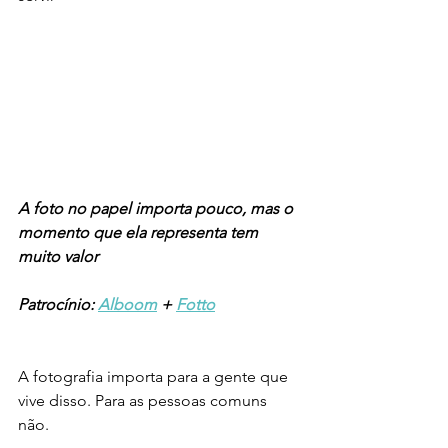
A foto no papel importa pouco, mas o 
momento que ela representa tem 
muito valor
Patrocínio: 
Alboom
 + 
Fotto
A fotografia importa para a gente que 
vive disso. Para as pessoas comuns 
não. 