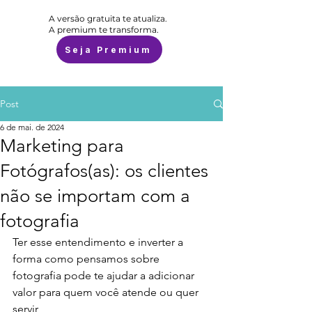
A versão gratuita te atualiza.
A premium te transforma.
Seja Premium
Post
6 de mai. de 2024
Marketing para
Fotógrafos(as): os clientes
não se importam com a
fotografia
Ter esse entendimento e inverter a 
forma como pensamos sobre 
fotografia pode te ajudar a adicionar 
valor para quem você atende ou quer 
servir