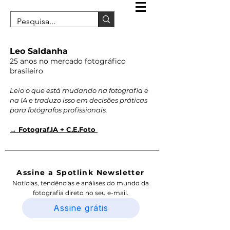
Leo Saldanha
25 anos no mercado fotográfico
brasileiro
Leio o que está mudando na fotografia e
na IA e traduzo isso em decisões práticas
para fotógrafos profissionais.
→ Fotograf.IA + C.E.Foto
Assine a Spotlink Newsletter
Notícias, tendências e análises do mundo da
fotografia direto no seu e-mail.
Assine grátis