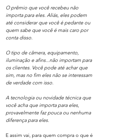
O prêmio que você recebeu não 
importa para eles. Aliás, eles podem 
até considerar que você é pedante ou 
quem sabe que você é mais caro por 
conta disso.
O tipo de câmera, equipamento, 
iluminação e afins...não importam para 
os clientes. Você pode até achar que 
sim, mas no fim eles não se interessam 
de verdade com isso. 
A tecnologia ou novidade técnica que 
você acha que importa para eles, 
provavelmente faz pouca ou nenhuma 
diferença para eles. 
E assim vai, para quem compra o que é 