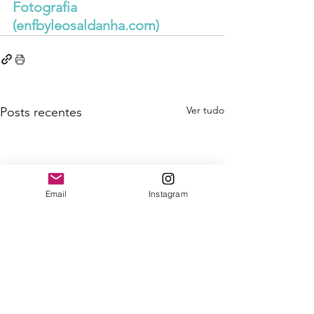
Fotografia 
(
enfbyleosaldanha.com
)
Ver tudo
Posts recentes
Email
Instagram