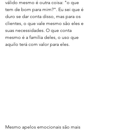
válido mesmo é outra coisa: "o que 
tem de bom para mim?". Eu sei que é 
duro se dar conta disso, mas para os 
clientes, o que vale mesmo são eles e 
suas necessidades. O que conta 
mesmo é a família deles, o uso que 
aquilo terá com valor para eles. 
Mesmo apelos emocionais são mais 