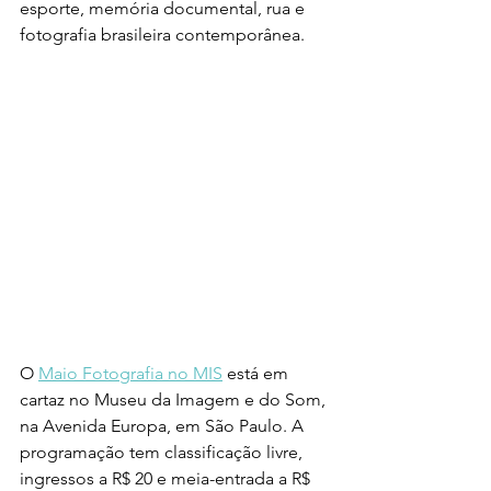
esporte, memória documental, rua e 
fotografia brasileira contemporânea.
O 
Maio Fotografia no MIS
 está em 
cartaz no Museu da Imagem e do Som, 
na Avenida Europa, em São Paulo. A 
programação tem classificação livre, 
ingressos a R$ 20 e meia-entrada a R$ 