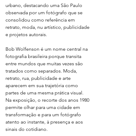
urbano, destacando uma São Paulo 
observada por um fotógrafo que se 
consolidou como referência em 
retrato, moda, nu artístico, publicidade 
e projetos autorais.
Bob Wolfenson é um nome central na 
fotografia brasileira porque transita 
entre mundos que muitas vezes são 
tratados como separados. Moda, 
retrato, rua, publicidade e arte 
aparecem em sua trajetória como 
partes de uma mesma prática visual. 
Na exposição, o recorte dos anos 1980 
permite olhar para uma cidade em 
transformação e para um fotógrafo 
atento ao instante, à presença e aos 
sinais do cotidiano.