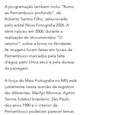
A programação também inclui “Rumo 
ao Pernambuco profundo”, de 
Roberto Santos Filho, selecionado 
pelo edital Nova Fotografia 2026. A 
série nasceu em 2006, durante a 
realização do documentário “O 
retorno”, sobre a fome no Nordeste. 
As imagens foram feitas em locais de 
Pernambuco marcados pela falta 
d’água, pelo clima seco e pela dureza 
da paisagem.
A força do Maio Fotografia no MIS está 
justamente nessa reunião de registros 
tão diferentes. Marilyn Monroe, Ayrton 
Senna, futebol brasileiro, São Paulo 
dos anos 1980 e o interior de 
Pernambuco poderiam parecer temas 