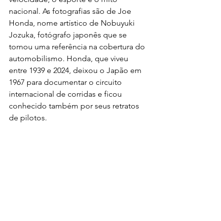
nacional. As fotografias são de Joe 
Honda, nome artístico de Nobuyuki 
Jozuka, fotógrafo japonês que se 
tornou uma referência na cobertura do 
automobilismo. Honda, que viveu 
entre 1939 e 2024, deixou o Japão em 
1967 para documentar o circuito 
internacional de corridas e ficou 
conhecido também por seus retratos 
de pilotos.