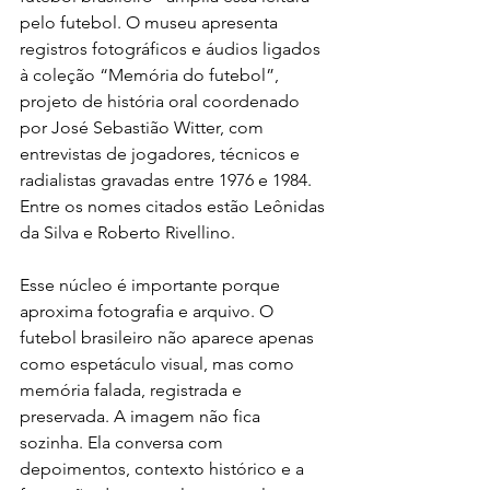
pelo futebol. O museu apresenta 
registros fotográficos e áudios ligados 
à coleção “Memória do futebol”, 
projeto de história oral coordenado 
por José Sebastião Witter, com 
entrevistas de jogadores, técnicos e 
radialistas gravadas entre 1976 e 1984. 
Entre os nomes citados estão Leônidas 
da Silva e Roberto Rivellino.
Esse núcleo é importante porque 
aproxima fotografia e arquivo. O 
futebol brasileiro não aparece apenas 
como espetáculo visual, mas como 
memória falada, registrada e 
preservada. A imagem não fica 
sozinha. Ela conversa com 
depoimentos, contexto histórico e a 