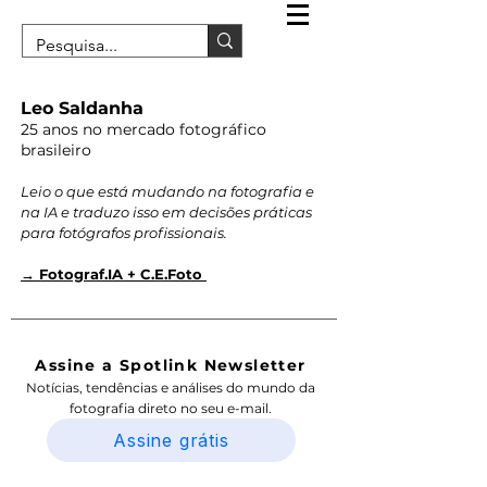
Leo Saldanha
25 anos no mercado fotográfico
brasileiro
Leio o que está mudando na fotografia e
na IA e traduzo isso em decisões práticas
para fotógrafos profissionais.
→ Fotograf.IA + C.E.Foto
Assine a Spotlink Newsletter
Notícias, tendências e análises do mundo da
fotografia direto no seu e-mail.
Assine grátis