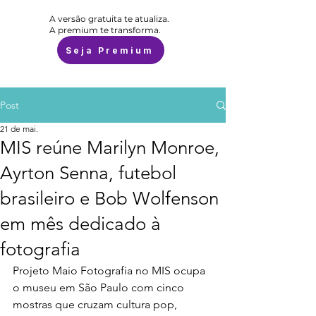
A versão gratuita te atualiza.
A premium te transforma.
Seja Premium
Post
21 de mai.
MIS reúne Marilyn Monroe,
Ayrton Senna, futebol
brasileiro e Bob Wolfenson
em mês dedicado à
fotografia
Projeto Maio Fotografia no MIS ocupa 
o museu em São Paulo com cinco 
mostras que cruzam cultura pop, 