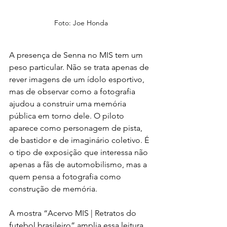
Foto: Joe Honda
A presença de Senna no MIS tem um 
peso particular. Não se trata apenas de 
rever imagens de um ídolo esportivo, 
mas de observar como a fotografia 
ajudou a construir uma memória 
pública em torno dele. O piloto 
aparece como personagem de pista, 
de bastidor e de imaginário coletivo. É 
o tipo de exposição que interessa não 
apenas a fãs de automobilismo, mas a 
quem pensa a fotografia como 
construção de memória.
A mostra “Acervo MIS | Retratos do 
futebol brasileiro” amplia essa leitura 