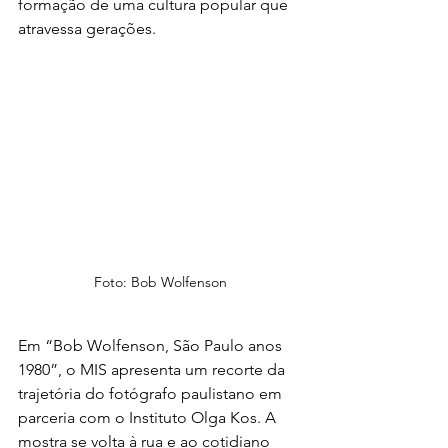
formação de uma cultura popular que 
atravessa gerações.
Foto: Bob Wolfenson
Em “Bob Wolfenson, São Paulo anos 
1980”, o MIS apresenta um recorte da 
trajetória do fotógrafo paulistano em 
parceria com o Instituto Olga Kos. A 
mostra se volta à rua e ao cotidiano 