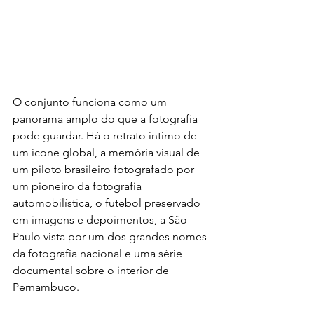
O conjunto funciona como um 
panorama amplo do que a fotografia 
pode guardar. Há o retrato íntimo de 
um ícone global, a memória visual de 
um piloto brasileiro fotografado por 
um pioneiro da fotografia 
automobilística, o futebol preservado 
em imagens e depoimentos, a São 
Paulo vista por um dos grandes nomes 
da fotografia nacional e uma série 
documental sobre o interior de 
Pernambuco.