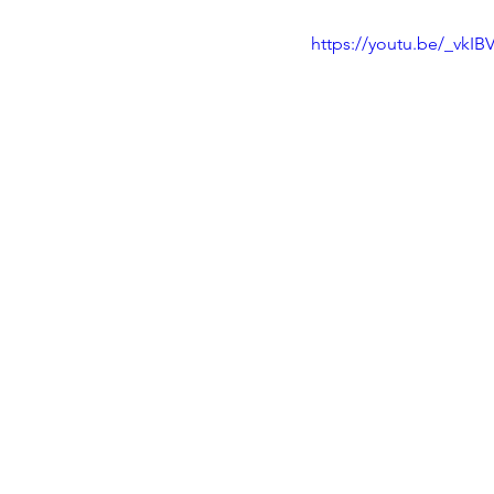
https://youtu.be/_vkIB