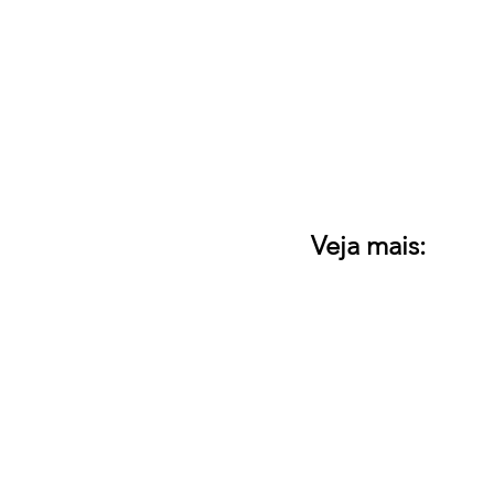
Veja mais: