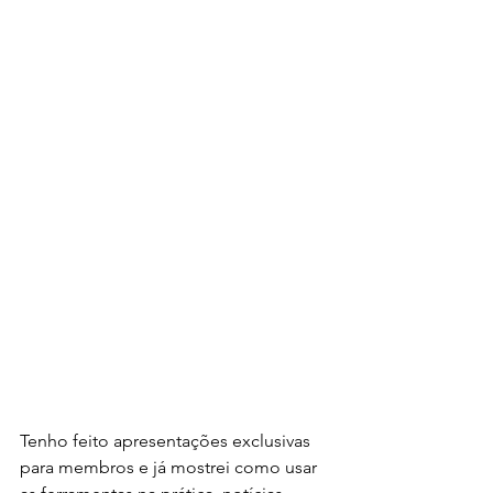
Tenho feito apresentações exclusivas 
para membros e já mostrei como usar 