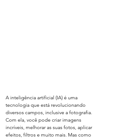
A inteligência artificial (IA) é uma 
tecnologia que está revolucionando 
diversos campos, inclusive a fotografia. 
Com ela, você pode criar imagens 
incríveis, melhorar as suas fotos, aplicar 
efeitos, filtros e muito mais. Mas como 