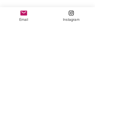
Email
Instagram