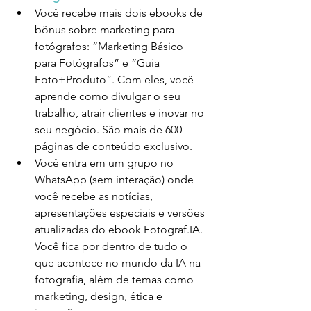
Você recebe mais dois ebooks de 
bônus sobre marketing para 
fotógrafos: “Marketing Básico 
para Fotógrafos” e “Guia 
Foto+Produto”. Com eles, você 
aprende como divulgar o seu 
trabalho, atrair clientes e inovar no 
seu negócio. São mais de 600 
páginas de conteúdo exclusivo.
Você entra em um grupo no 
WhatsApp (sem interação) onde 
você recebe as notícias, 
apresentações especiais e versões 
atualizadas do ebook Fotograf.IA. 
Você fica por dentro de tudo o 
que acontece no mundo da IA na 
fotografia, além de temas como 
marketing, design, ética e 