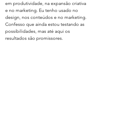
em produtividade, na expansão criativa 
e no marketing. Eu tenho usado no 
design, nos conteúdos e no marketing. 
Confesso que ainda estou testando as 
possibilidades, mas até aqui os 
resultados são promissores. 