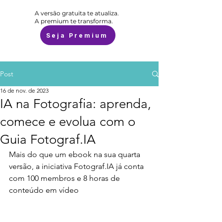
A versão gratuita te atualiza.
A premium te transforma.
Seja Premium
Post
16 de nov. de 2023
IA na Fotografia: aprenda,
comece e evolua com o
Guia Fotograf.IA
Mais do que um ebook na sua quarta 
versão, a iniciativa Fotograf.IA já conta 
com 100 membros e 8 horas de 
conteúdo em vídeo