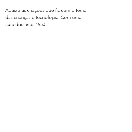
Abaixo as criações que fiz com o tema 
das crianças e tecnologia. Com uma 
aura dos anos 1950!