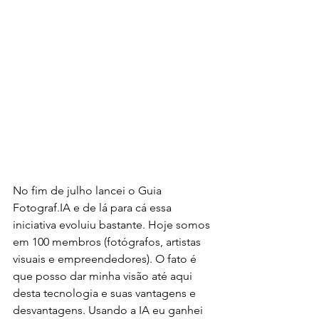
No fim de julho lancei o Guia 
Fotograf.IA e de lá para cá essa 
iniciativa evoluiu bastante. Hoje somos 
em 100 membros (fotógrafos, artistas 
visuais e empreendedores). O fato é 
que posso dar minha visão até aqui 
desta tecnologia e suas vantagens e 
desvantagens. Usando a IA eu ganhei 