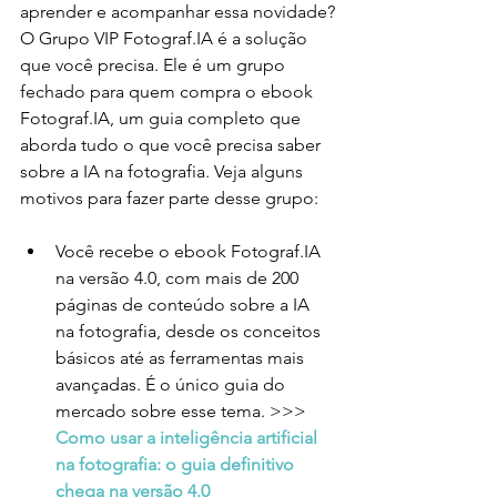
aprender e acompanhar essa novidade?
O Grupo VIP Fotograf.IA é a solução 
que você precisa. Ele é um grupo 
fechado para quem compra o ebook 
Fotograf.IA, um guia completo que 
aborda tudo o que você precisa saber 
sobre a IA na fotografia. Veja alguns 
motivos para fazer parte desse grupo:
Você recebe o ebook Fotograf.IA 
na versão 4.0, com mais de 200 
páginas de conteúdo sobre a IA 
na fotografia, desde os conceitos 
básicos até as ferramentas mais 
avançadas. É o único guia do 
mercado sobre esse tema. >>> 
Como usar a inteligência artificial 
na fotografia: o guia definitivo 
chega na versão 4.0