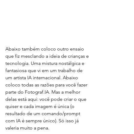
Abaixo também coloco outro ensaio 
que fiz mesclando a ideia de crianças e 
tecnologia. Uma mistura nostálgica e 
fantasiosa que vi em um trabalho de 
um artista IA internacional. Abaixo 
coloco todas as razões para você fazer 
parte do Fotograf.IA. Mas a melhor 
delas está aqui: você pode criar o que 
quiser e cada imagem é única (o 
resultado de um comando/prompt 
com IA é sempre único). Só isso já 
valeria muito a pena. 