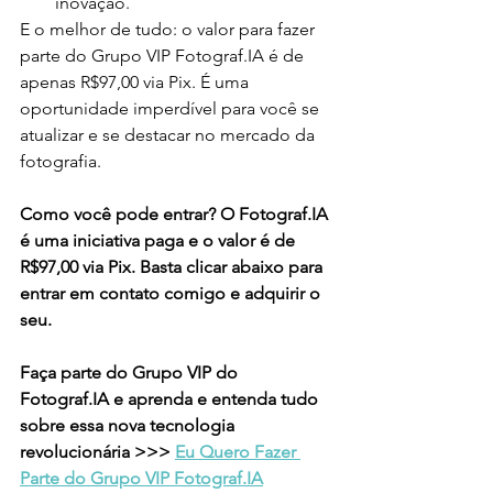
inovação.
E o melhor de tudo: o valor para fazer 
parte do Grupo VIP Fotograf.IA é de 
apenas R$97,00 via Pix. É uma 
oportunidade imperdível para você se 
atualizar e se destacar no mercado da 
fotografia.
Como você pode entrar? O Fotograf.IA 
é uma iniciativa paga e o valor é de 
R$97,00 via Pix. Basta clicar abaixo para 
entrar em contato comigo e adquirir o 
seu.
Faça parte do Grupo VIP do 
Fotograf.IA e aprenda e entenda tudo 
sobre essa nova tecnologia 
revolucionária >>> 
Eu Quero Fazer 
Parte do Grupo VIP Fotograf.IA