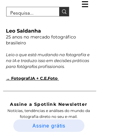
Leo Saldanha
25 anos no mercado fotográfico
brasileiro
Leio o que está mudando na fotografia e
na IA e traduzo isso em decisões práticas
para fotógrafos profissionais.
→ Fotograf.IA + C.E.Foto
Assine a Spotlink Newsletter
Notícias, tendências e análises do mundo da
fotografia direto no seu e-mail.
Assine grátis