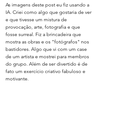
As imagens deste post eu fiz usando a 
IA. Criei como algo que gostaria de ver 
e que tivesse um mistura de 
provocação, arte, fotografia e que 
fosse surreal. Fiz a brincadeira que 
mostra as obras e os "fotógrafos" nos 
bastidores. Algo que vi com um case 
de um artista e mostrei para membros 
do grupo. Além de ser divertido é de 
fato um exercício criativo fabuloso e 
motivante. 