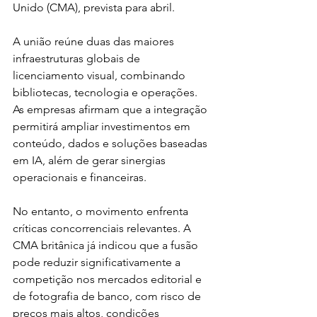
Unido (CMA), prevista para abril.
A união reúne duas das maiores 
infraestruturas globais de 
licenciamento visual, combinando 
bibliotecas, tecnologia e operações. 
As empresas afirmam que a integração 
permitirá ampliar investimentos em 
conteúdo, dados e soluções baseadas 
em IA, além de gerar sinergias 
operacionais e financeiras.
No entanto, o movimento enfrenta 
críticas concorrenciais relevantes. A 
CMA britânica já indicou que a fusão 
pode reduzir significativamente a 
competição nos mercados editorial e 
de fotografia de banco, com risco de 
preços mais altos, condições 