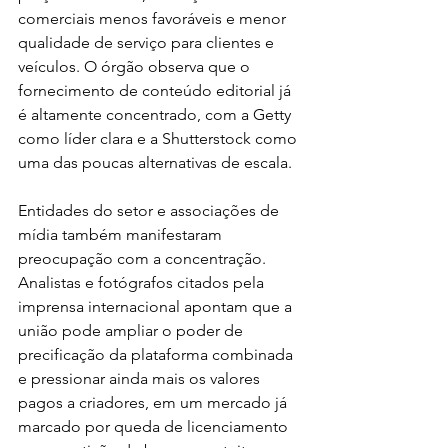
comerciais menos favoráveis e menor 
qualidade de serviço para clientes e 
veículos. O órgão observa que o 
fornecimento de conteúdo editorial já 
é altamente concentrado, com a Getty 
como líder clara e a Shutterstock como 
uma das poucas alternativas de escala.
Entidades do setor e associações de 
mídia também manifestaram 
preocupação com a concentração. 
Analistas e fotógrafos citados pela 
imprensa internacional apontam que a 
união pode ampliar o poder de 
precificação da plataforma combinada 
e pressionar ainda mais os valores 
pagos a criadores, em um mercado já 
marcado por queda de licenciamento 