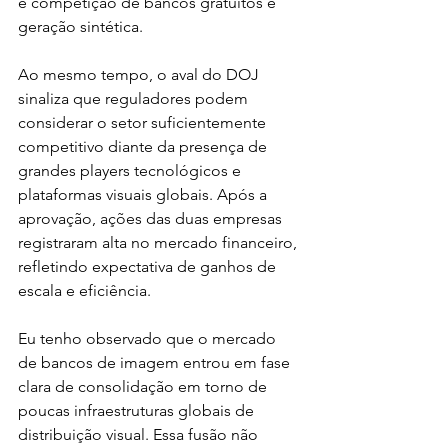
e competição de bancos gratuitos e 
geração sintética.
Ao mesmo tempo, o aval do DOJ 
sinaliza que reguladores podem 
considerar o setor suficientemente 
competitivo diante da presença de 
grandes players tecnológicos e 
plataformas visuais globais. Após a 
aprovação, ações das duas empresas 
registraram alta no mercado financeiro, 
refletindo expectativa de ganhos de 
escala e eficiência.
Eu tenho observado que o mercado 
de bancos de imagem entrou em fase 
clara de consolidação em torno de 
poucas infraestruturas globais de 
distribuição visual. Essa fusão não 