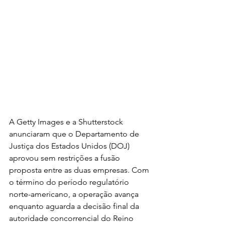
A Getty Images e a Shutterstock 
anunciaram que o Departamento de 
Justiça dos Estados Unidos (DOJ) 
aprovou sem restrições a fusão 
proposta entre as duas empresas. Com 
o término do período regulatório 
norte-americano, a operação avança 
enquanto aguarda a decisão final da 
autoridade concorrencial do Reino 