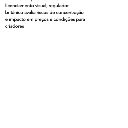
licenciamento visual; regulador 
britânico avalia riscos de concentração 
e impacto em preços e condições para 
criadores