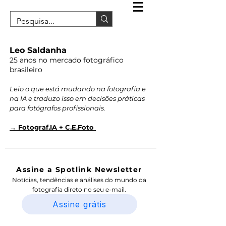
Leo Saldanha
25 anos no mercado fotográfico
brasileiro
Leio o que está mudando na fotografia e
na IA e traduzo isso em decisões práticas
para fotógrafos profissionais.
→ Fotograf.IA + C.E.Foto
Assine a Spotlink Newsletter
Notícias, tendências e análises do mundo da
fotografia direto no seu e-mail.
Assine grátis