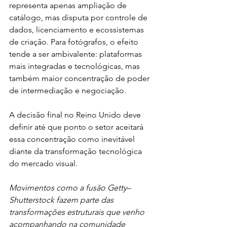
representa apenas ampliação de 
catálogo, mas disputa por controle de 
dados, licenciamento e ecossistemas 
de criação. Para fotógrafos, o efeito 
tende a ser ambivalente: plataformas 
mais integradas e tecnológicas, mas 
também maior concentração de poder 
de intermediação e negociação.
A decisão final no Reino Unido deve 
definir até que ponto o setor aceitará 
essa concentração como inevitável 
diante da transformação tecnológica 
do mercado visual.
Movimentos como a fusão Getty–
Shutterstock fazem parte das 
transformações estruturais que venho 
acompanhando na comunidade 