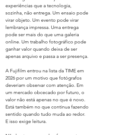
experiências que a tecnologia, 
sozinha, não entrega. Um ensaio pode 
virar objeto. Um evento pode virar 
lembrança impressa. Uma entrega 
pode ser mais do que uma galeria 
online. Um trabalho fotográfico pode 
ganhar valor quando deixa de ser 
apenas arquivo e passa a ser presença.
A Fujifilm entrou na lista da TIME em 
2026 por um motivo que fotógrafos 
deveriam observar com atenção. Em 
um mercado obcecado por futuro, o 
valor não está apenas no que é novo. 
Está também no que continua fazendo 
sentido quando tudo muda ao redor.
E isso exige leitura.