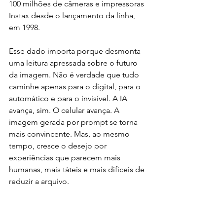
100 milhões de câmeras e impressoras 
Instax desde o lançamento da linha, 
em 1998.
Esse dado importa porque desmonta 
uma leitura apressada sobre o futuro 
da imagem. Não é verdade que tudo 
caminhe apenas para o digital, para o 
automático e para o invisível. A IA 
avança, sim. O celular avança. A 
imagem gerada por prompt se torna 
mais convincente. Mas, ao mesmo 
tempo, cresce o desejo por 
experiências que parecem mais 
humanas, mais táteis e mais difíceis de 
reduzir a arquivo.