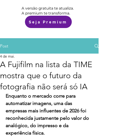
A versão gratuita te atualiza.
A premium te transforma.
Seja Premium
Post
4 de mai.
A Fujifilm na lista da TIME
mostra que o futuro da
fotografia não será só IA
Enquanto o mercado corre para 
automatizar imagens, uma das 
empresas mais influentes de 2026 foi 
reconhecida justamente pelo valor do 
analógico, do impresso e da 
experiência física.