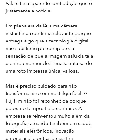
Vale citar a aparente contradição que é 
justamente a notícia.
Em plena era da IA, uma câmera 
instantânea continua relevante porque 
entrega algo que a tecnologia digital 
não substituiu por completo: a 
sensação de que a imagem saiu da tela 
e entrou no mundo. E mais: trata-se de 
uma foto impressa única, valiosa. 
Mas é preciso cuidado para não 
transformar isso em nostalgia fácil. A 
Fujifilm não foi reconhecida porque 
parou no tempo. Pelo contrário. A 
empresa se reinventou muito além da 
fotografia, atuando também em saúde, 
materiais eletrônicos, inovação 
empresarial e outras áreas. Em 