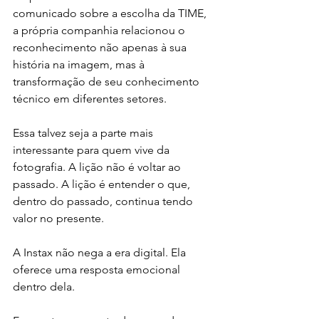
comunicado sobre a escolha da TIME, 
a própria companhia relacionou o 
reconhecimento não apenas à sua 
história na imagem, mas à 
transformação de seu conhecimento 
técnico em diferentes setores.
Essa talvez seja a parte mais 
interessante para quem vive da 
fotografia. A lição não é voltar ao 
passado. A lição é entender o que, 
dentro do passado, continua tendo 
valor no presente.
A Instax não nega a era digital. Ela 
oferece uma resposta emocional 
dentro dela.