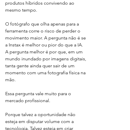
produtos híbridos convivendo ao 
mesmo tempo.
O fotógrafo que olha apenas para a 
ferramenta corre o risco de perder o 
movimento maior. A pergunta não é se 
a Instax é melhor ou pior do que a IA. 
A pergunta melhor é por que, em um 
mundo inundado por imagens digitais, 
tanta gente ainda quer sair de um 
momento com uma fotografia física na 
mão.
Essa pergunta vale muito para o 
mercado profissional.
Porque talvez a oportunidade não 
esteja em disputar volume com a 
tecnologia. Talvez esteja em criar 