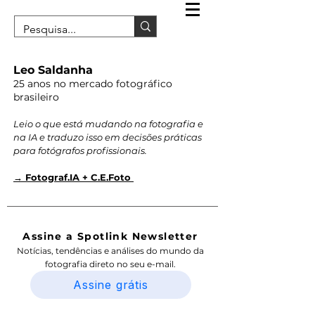
Leo Saldanha
25 anos no mercado fotográfico
brasileiro
Leio o que está mudando na fotografia e
na IA e traduzo isso em decisões práticas
para fotógrafos profissionais.
→ Fotograf.IA + C.E.Foto
Assine a Spotlink Newsletter
Notícias, tendências e análises do mundo da
fotografia direto no seu e-mail.
Assine grátis