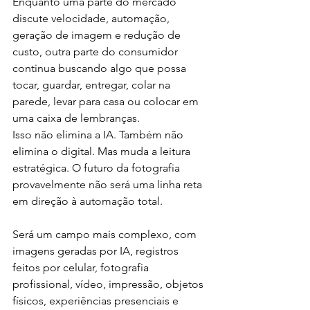
Enquanto uma parte do mercado 
discute velocidade, automação, 
geração de imagem e redução de 
custo, outra parte do consumidor 
continua buscando algo que possa 
tocar, guardar, entregar, colar na 
parede, levar para casa ou colocar em 
uma caixa de lembranças.
Isso não elimina a IA. Também não 
elimina o digital. Mas muda a leitura 
estratégica. O futuro da fotografia 
provavelmente não será uma linha reta 
em direção à automação total. 
Será um campo mais complexo, com 
imagens geradas por IA, registros 
feitos por celular, fotografia 
profissional, vídeo, impressão, objetos 
físicos, experiências presenciais e 