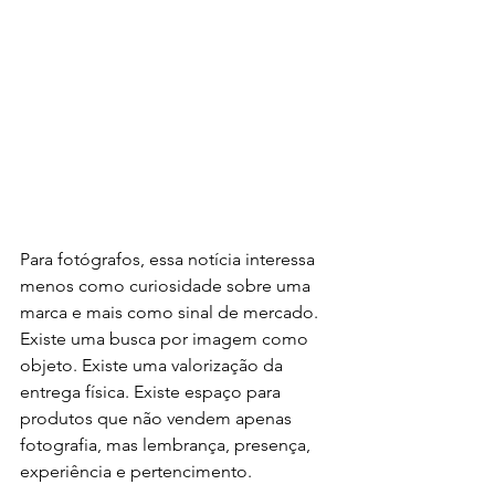
Para fotógrafos, essa notícia interessa 
menos como curiosidade sobre uma 
marca e mais como sinal de mercado. 
Existe uma busca por imagem como 
objeto. Existe uma valorização da 
entrega física. Existe espaço para 
produtos que não vendem apenas 
fotografia, mas lembrança, presença, 
experiência e pertencimento.