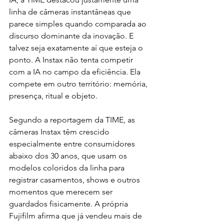
linha de câmeras instantâneas que 
parece simples quando comparada ao 
discurso dominante da inovação. E 
talvez seja exatamente aí que esteja o 
ponto. A Instax não tenta competir 
com a IA no campo da eficiência. Ela 
compete em outro território: memória, 
presença, ritual e objeto.
Segundo a reportagem da TIME, as 
câmeras Instax têm crescido 
especialmente entre consumidores 
abaixo dos 30 anos, que usam os 
modelos coloridos da linha para 
registrar casamentos, shows e outros 
momentos que merecem ser 
guardados fisicamente. A própria 
Fujifilm afirma que já vendeu mais de 