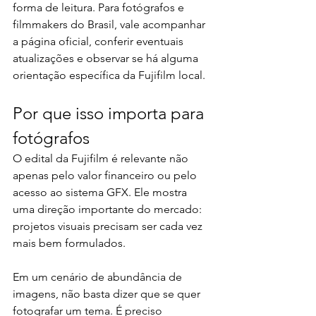
forma de leitura. Para fotógrafos e 
filmmakers do Brasil, vale acompanhar 
a página oficial, conferir eventuais 
atualizações e observar se há alguma 
orientação específica da Fujifilm local.
Por que isso importa para 
fotógrafos
O edital da Fujifilm é relevante não 
apenas pelo valor financeiro ou pelo 
acesso ao sistema GFX. Ele mostra 
uma direção importante do mercado: 
projetos visuais precisam ser cada vez 
mais bem formulados.
Em um cenário de abundância de 
imagens, não basta dizer que se quer 
fotografar um tema. É preciso 