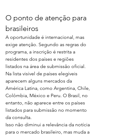
O ponto de atenção para 
brasileiros
A oportunidade é internacional, mas 
exige atenção. Segundo as regras do 
programa, a inscrição é restrita a 
residentes dos países e regiões 
listados na área de submissão oficial.
Na lista visível de países elegíveis 
aparecem alguns mercados da 
América Latina, como Argentina, Chile, 
Colômbia, México e Peru. O Brasil, no 
entanto, não aparece entre os países 
listados para submissão no momento 
da consulta.
Isso não diminui a relevância da notícia 
para o mercado brasileiro, mas muda a 