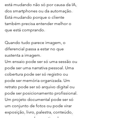
está mudando não só por causa da IA, 
dos smartphones ou da automação. 
Está mudando porque o cliente 
também precisa entender melhor o 
que está comprando.
Quando tudo parece imagem, o 
diferencial passa a estar no que 
sustenta a imagem.
Um ensaio pode ser só uma sessão ou 
pode ser uma narrativa pessoal. Uma 
cobertura pode ser só registro ou 
pode ser memória organizada. Um 
retrato pode ser só arquivo digital ou 
pode ser posicionamento profissional. 
Um projeto documental pode ser só 
um conjunto de fotos ou pode virar 
exposição, livro, palestra, conteúdo, 