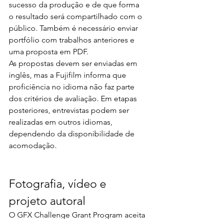
sucesso da produção e de que forma 
o resultado será compartilhado com o 
público. Também é necessário enviar 
portfólio com trabalhos anteriores e 
uma proposta em PDF.
As propostas devem ser enviadas em 
inglês, mas a Fujifilm informa que 
proficiência no idioma não faz parte 
dos critérios de avaliação. Em etapas 
posteriores, entrevistas podem ser 
realizadas em outros idiomas, 
dependendo da disponibilidade de 
acomodação.
Fotografia, vídeo e 
projeto autoral
O GFX Challenge Grant Program aceita 