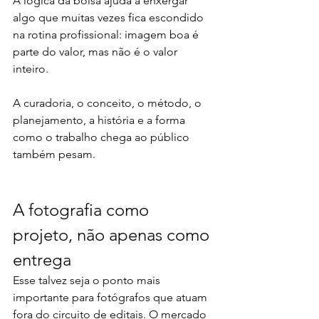
A lógica da bolsa ajuda a enxergar 
algo que muitas vezes fica escondido 
na rotina profissional: imagem boa é 
parte do valor, mas não é o valor 
inteiro.
A curadoria, o conceito, o método, o 
planejamento, a história e a forma 
como o trabalho chega ao público 
também pesam.
A fotografia como 
projeto, não apenas como 
entrega
Esse talvez seja o ponto mais 
importante para fotógrafos que atuam 
fora do circuito de editais. O mercado 