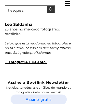
Leo Saldanha
25 anos no mercado fotográfico
brasileiro
Leio o que está mudando na fotografia e
na IA e traduzo isso em decisões práticas
para fotógrafos profissionais.
→ Fotograf.IA + C.E.Foto
Assine a Spotlink Newsletter
Notícias, tendências e análises do mundo da
fotografia direto no seu e-mail.
Assine grátis