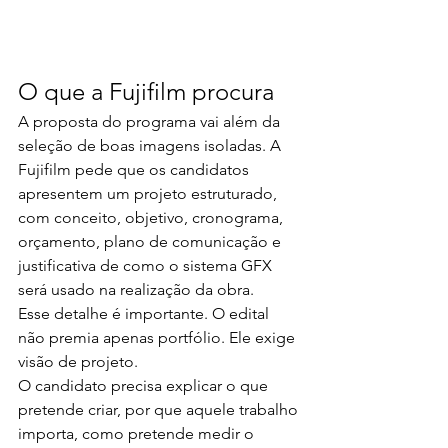
O que a Fujifilm procura
A proposta do programa vai além da 
seleção de boas imagens isoladas. A 
Fujifilm pede que os candidatos 
apresentem um projeto estruturado, 
com conceito, objetivo, cronograma, 
orçamento, plano de comunicação e 
justificativa de como o sistema GFX 
será usado na realização da obra.
Esse detalhe é importante. O edital 
não premia apenas portfólio. Ele exige 
visão de projeto.
O candidato precisa explicar o que 
pretende criar, por que aquele trabalho 
importa, como pretende medir o 