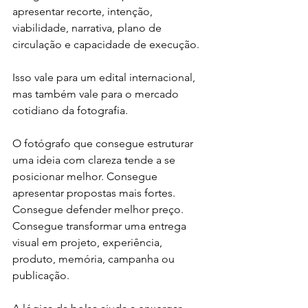
apresentar recorte, intenção, 
viabilidade, narrativa, plano de 
circulação e capacidade de execução.
Isso vale para um edital internacional, 
mas também vale para o mercado 
cotidiano da fotografia.
O fotógrafo que consegue estruturar 
uma ideia com clareza tende a se 
posicionar melhor. Consegue 
apresentar propostas mais fortes. 
Consegue defender melhor preço. 
Consegue transformar uma entrega 
visual em projeto, experiência, 
produto, memória, campanha ou 
publicação.