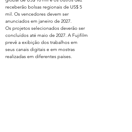
receberão bolsas regionais de US$ 5 
mil. Os vencedores devem ser 
anunciados em janeiro de 2027.
Os projetos selecionados deverão ser 
concluídos até maio de 2027. A Fujifilm 
prevê a exibição dos trabalhos em 
seus canais digitais e em mostras 
realizadas em diferentes países.