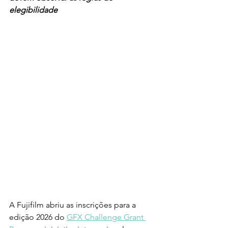
elegibilidade
A Fujifilm abriu as inscrições para a 
edição 2026 do 
GFX Challenge Grant 