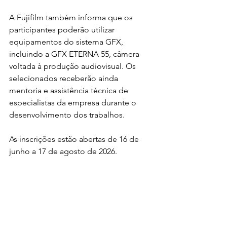
A Fujifilm também informa que os 
participantes poderão utilizar 
equipamentos do sistema GFX, 
incluindo a GFX ETERNA 55, câmera 
voltada à produção audiovisual. Os 
selecionados receberão ainda 
mentoria e assistência técnica de 
especialistas da empresa durante o 
desenvolvimento dos trabalhos.
As inscrições estão abertas de 16 de 
junho a 17 de agosto de 2026.