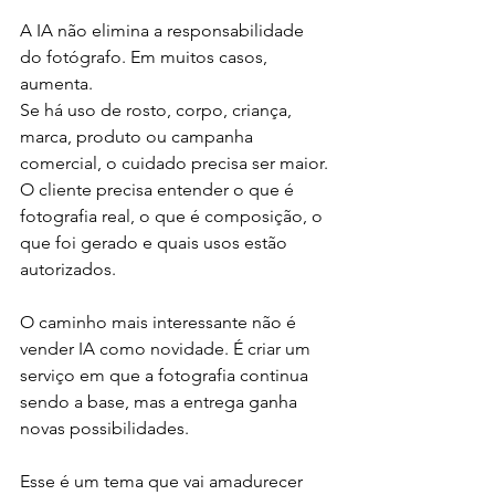
A IA não elimina a responsabilidade 
do fotógrafo. Em muitos casos, 
aumenta.
Se há uso de rosto, corpo, criança, 
marca, produto ou campanha 
comercial, o cuidado precisa ser maior. 
O cliente precisa entender o que é 
fotografia real, o que é composição, o 
que foi gerado e quais usos estão 
autorizados.
O caminho mais interessante não é 
vender IA como novidade. É criar um 
serviço em que a fotografia continua 
sendo a base, mas a entrega ganha 
novas possibilidades.
Esse é um tema que vai amadurecer 