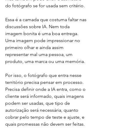
do fotógrafo se for usada sem critério.
Essa é a camada que costuma faltar nas 
discussões sobre IA. Nem toda 
imagem bonita é uma boa entrega. 
Uma imagem pode impressionar no 
primeiro olhar e ainda assim 
representar mal uma pessoa, um 
produto, uma marca ou uma memória.
Por isso, o fotógrafo que entra nesse 
território precisa pensar em processo. 
Precisa definir onde a IA entra, como o 
cliente será informado, quais imagens 
podem ser usadas, que tipo de 
autorização será necessária, quanto 
cobrar pelo tempo de teste e ajuste, e 
quais promessas não devem ser feitas.