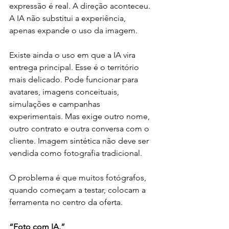
expressão é real. A direção aconteceu. 
A IA não substitui a experiência, 
apenas expande o uso da imagem.
Existe ainda o uso em que a IA vira 
entrega principal. Esse é o território 
mais delicado. Pode funcionar para 
avatares, imagens conceituais, 
simulações e campanhas 
experimentais. Mas exige outro nome, 
outro contrato e outra conversa com o 
cliente. Imagem sintética não deve ser 
vendida como fotografia tradicional.
O problema é que muitos fotógrafos, 
quando começam a testar, colocam a 
ferramenta no centro da oferta.
“Foto com IA.”