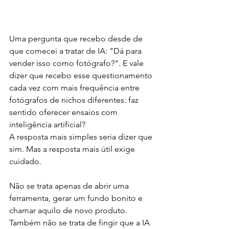
Uma pergunta que recebo desde de 
que comecei a tratar de IA: "Dá para 
vender isso como fotógrafo?". E vale 
dizer que recebo esse questionamento 
cada vez com mais frequência entre 
fotógrafos de nichos diferentes: faz 
sentido oferecer ensaios com 
inteligência artificial?
A resposta mais simples seria dizer que 
sim. Mas a resposta mais útil exige 
cuidado.
Não se trata apenas de abrir uma 
ferramenta, gerar um fundo bonito e 
chamar aquilo de novo produto. 
Também não se trata de fingir que a IA 