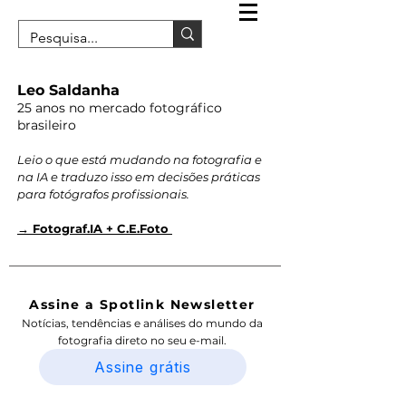
Leo Saldanha
25 anos no mercado fotográfico
brasileiro
Leio o que está mudando na fotografia e
na IA e traduzo isso em decisões práticas
para fotógrafos profissionais.
→ Fotograf.IA + C.E.Foto
Assine a Spotlink Newsletter
Notícias, tendências e análises do mundo da
fotografia direto no seu e-mail.
Assine grátis