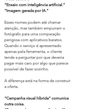
“Ensaio com inteligência artificial.”
“Imagem gerada por IA.”
Esses nomes podem até chamar 
atenção, mas também empurram o 
fotógrafo para uma comparação 
perigosa com aplicativos baratos. 
Quando o serviço é apresentado 
apenas pela ferramenta, o cliente 
tende a perguntar por que deveria 
pagar mais caro por algo que parece 
possível de fazer sozinho.
A diferença está na forma de construir 
a oferta.
“Campanha visual híbrida” comunica 
outra coisa.