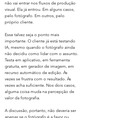
não vai entrar nos fluxos de produção 
visual. Ela já entrou. Em alguns casos, 
pelo fotógrafo. Em outros, pelo 
próprio cliente.
Esse talvez seja o ponto mais 
importante. O cliente já está testando 
IA, mesmo quando o fotógrafo ainda 
não decidiu como lidar com o assunto. 
Testa em aplicativo, em ferramenta 
gratuita, em gerador de imagem, em 
recurso automático de edição. Às 
vezes se frustra com o resultado. Às 
vezes acha suficiente. Nos dois casos, 
alguma coisa muda na percepção de 
valor da fotografia.
A discussão, portanto, não deveria ser 
apenas se o fotógrafo é a favor ou 