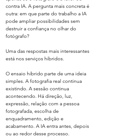
contra IA. A pergunta mais concreta é 
outra: em que parte do trabalho a IA 
pode ampliar possibilidades sem 
destruir a confiança no olhar do 
fotógrafo?
Uma das respostas mais interessantes 
está nos serviços híbridos.
O ensaio híbrido parte de uma ideia 
simples. A fotografia real continua 
existindo. A sessão continua 
acontecendo. Há direção, luz, 
expressão, relação com a pessoa 
fotografada, escolha de 
enquadramento, edição e 
acabamento. A IA entra antes, depois 
ou ao redor desse processo.