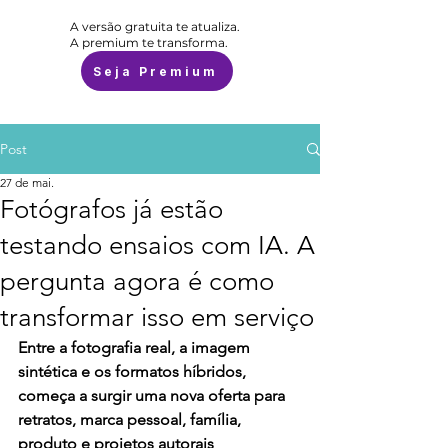
A versão gratuita te atualiza.
A premium te transforma.
Seja Premium
Post
27 de mai.
Fotógrafos já estão
testando ensaios com IA. A
pergunta agora é como
transformar isso em serviço
Entre a fotografia real, a imagem 
sintética e os formatos híbridos, 
começa a surgir uma nova oferta para 
retratos, marca pessoal, família, 
produto e projetos autorais