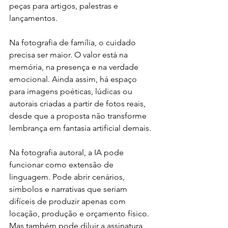
peças para artigos, palestras e 
lançamentos.
Na fotografia de família, o cuidado 
precisa ser maior. O valor está na 
memória, na presença e na verdade 
emocional. Ainda assim, há espaço 
para imagens poéticas, lúdicas ou 
autorais criadas a partir de fotos reais, 
desde que a proposta não transforme 
lembrança em fantasia artificial demais.
Na fotografia autoral, a IA pode 
funcionar como extensão de 
linguagem. Pode abrir cenários, 
símbolos e narrativas que seriam 
difíceis de produzir apenas com 
locação, produção e orçamento físico. 
Mas também pode diluir a assinatura 