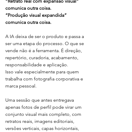
“Retrato real com expansão visual” 
comunica outra coisa.
“Produção visual expandida” 
comunica outra coisa.
A IA deixa de ser o produto e passa a 
ser uma etapa do processo. O que se 
vende não é a ferramenta. É direção, 
repertório, curadoria, acabamento, 
responsabilidade e aplicação.
Isso vale especialmente para quem 
trabalha com fotografia corporativa e 
marca pessoal. 
Uma sessão que antes entregava 
apenas fotos de perfil pode virar um 
conjunto visual mais completo, com 
retratos reais, imagens editoriais, 
versões verticais, capas horizontais, 