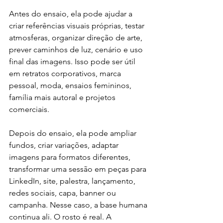
Antes do ensaio, ela pode ajudar a 
criar referências visuais próprias, testar 
atmosferas, organizar direção de arte, 
prever caminhos de luz, cenário e uso 
final das imagens. Isso pode ser útil 
em retratos corporativos, marca 
pessoal, moda, ensaios femininos, 
família mais autoral e projetos 
comerciais.
Depois do ensaio, ela pode ampliar 
fundos, criar variações, adaptar 
imagens para formatos diferentes, 
transformar uma sessão em peças para 
LinkedIn, site, palestra, lançamento, 
redes sociais, capa, banner ou 
campanha. Nesse caso, a base humana 
continua ali. O rosto é real. A 