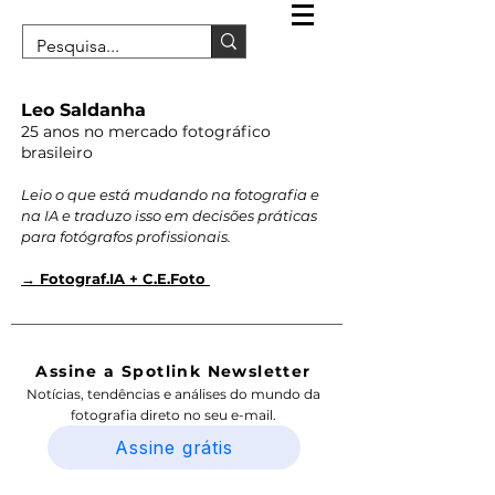
Leo Saldanha
25 anos no mercado fotográfico
brasileiro
Leio o que está mudando na fotografia e
na IA e traduzo isso em decisões práticas
para fotógrafos profissionais.
→ Fotograf.IA + C.E.Foto
Assine a Spotlink Newsletter
Notícias, tendências e análises do mundo da
fotografia direto no seu e-mail.
Assine grátis