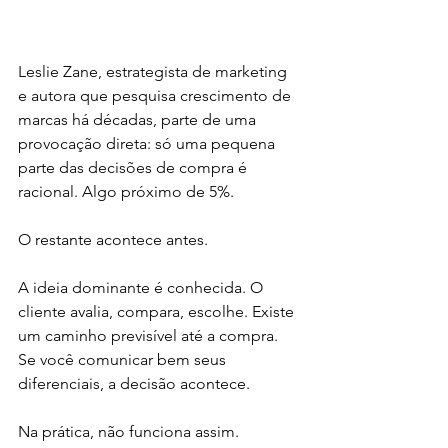
Leslie Zane, estrategista de marketing 
e autora que pesquisa crescimento de 
marcas há décadas, parte de uma 
provocação direta: só uma pequena 
parte das decisões de compra é 
racional. Algo próximo de 5%.
O restante acontece antes.
A ideia dominante é conhecida. O 
cliente avalia, compara, escolhe. Existe 
um caminho previsível até a compra. 
Se você comunicar bem seus 
diferenciais, a decisão acontece.
Na prática, não funciona assim.