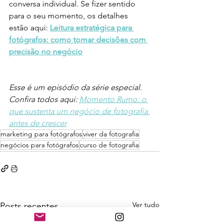
conversa individual. Se fizer sentido 
para o seu momento, os detalhes 
estão aqui:
Leitura estratégica para 
fotógrafos: como tomar decisões com 
precisão no negócio
Esse é um episódio da série especial. 
Confira todos aqui: 
Momento Rumo: o 
que sustenta um negócio de fotografia 
antes de crescer
marketing para fotógrafos
viver da fotografia
negócios para fotógrafos
curso de fotografia
Ver tudo
Posts recentes