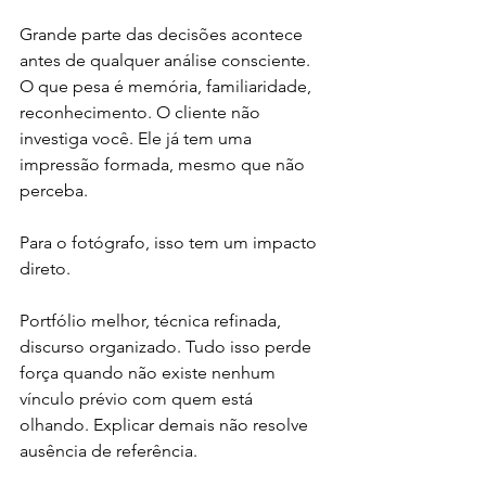
Grande parte das decisões acontece 
antes de qualquer análise consciente. 
O que pesa é memória, familiaridade, 
reconhecimento. O cliente não 
investiga você. Ele já tem uma 
impressão formada, mesmo que não 
perceba.
Para o fotógrafo, isso tem um impacto 
direto.
Portfólio melhor, técnica refinada, 
discurso organizado. Tudo isso perde 
força quando não existe nenhum 
vínculo prévio com quem está 
olhando. Explicar demais não resolve 
ausência de referência.