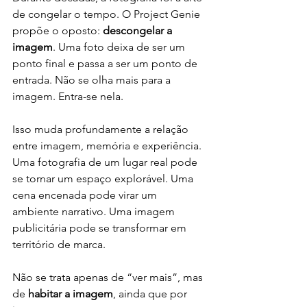
de congelar o tempo. O Project Genie 
propõe o oposto: 
descongelar a 
imagem
. Uma foto deixa de ser um 
ponto final e passa a ser um ponto de 
entrada. Não se olha mais para a 
imagem. Entra-se nela.
Isso muda profundamente a relação 
entre imagem, memória e experiência. 
Uma fotografia de um lugar real pode 
se tornar um espaço explorável. Uma 
cena encenada pode virar um 
ambiente narrativo. Uma imagem 
publicitária pode se transformar em 
território de marca. 
Não se trata apenas de “ver mais”, mas 
de 
habitar a imagem
, ainda que por 