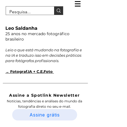
Leo Saldanha
25 anos no mercado fotográfico
brasileiro
Leio o que está mudando na fotografia e
na IA e traduzo isso em decisões práticas
para fotógrafos profissionais.
→ Fotograf.IA + C.E.Foto
Assine a Spotlink Newsletter
Notícias, tendências e análises do mundo da
fotografia direto no seu e-mail.
Assine grátis