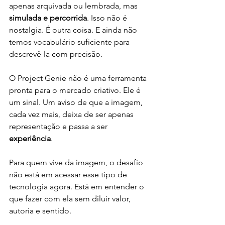
apenas arquivada ou lembrada, mas 
simulada e percorrida
. Isso não é 
nostalgia. É outra coisa. E ainda não 
temos vocabulário suficiente para 
descrevê-la com precisão.
O Project Genie não é uma ferramenta 
pronta para o mercado criativo. Ele é 
um sinal. Um aviso de que a imagem, 
cada vez mais, deixa de ser apenas 
representação e passa a ser 
experiência
.
Para quem vive da imagem, o desafio 
não está em acessar esse tipo de 
tecnologia agora. Está em entender o 
que fazer com ela sem diluir valor, 
autoria e sentido.