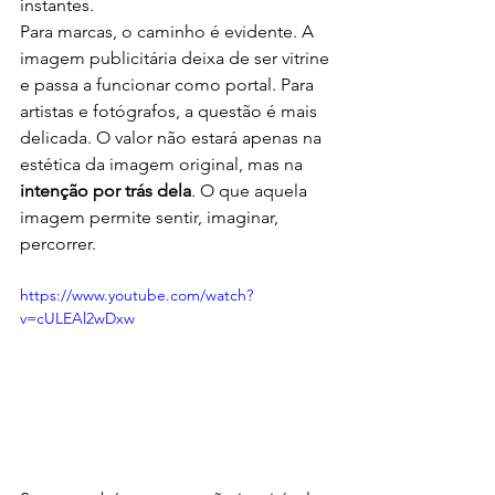
instantes.
Para marcas, o caminho é evidente. A 
imagem publicitária deixa de ser vitrine 
e passa a funcionar como portal. Para 
artistas e fotógrafos, a questão é mais 
delicada. O valor não estará apenas na 
estética da imagem original, mas na 
intenção por trás dela
. O que aquela 
imagem permite sentir, imaginar, 
percorrer.
https://www.youtube.com/watch?
v=cULEAl2wDxw