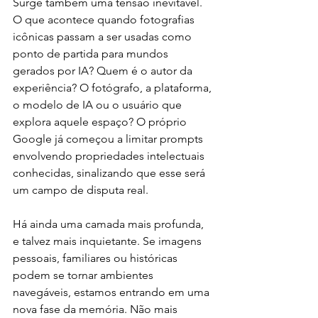
Surge também uma tensão inevitável. 
O que acontece quando fotografias 
icônicas passam a ser usadas como 
ponto de partida para mundos 
gerados por IA? Quem é o autor da 
experiência? O fotógrafo, a plataforma, 
o modelo de IA ou o usuário que 
explora aquele espaço? O próprio 
Google já começou a limitar prompts 
envolvendo propriedades intelectuais 
conhecidas, sinalizando que esse será 
um campo de disputa real.
Há ainda uma camada mais profunda, 
e talvez mais inquietante. Se imagens 
pessoais, familiares ou históricas 
podem se tornar ambientes 
navegáveis, estamos entrando em uma 
nova fase da memória. Não mais 