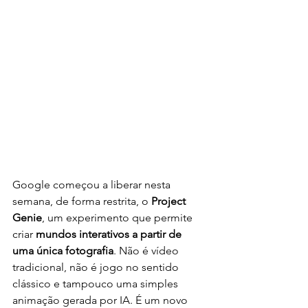
Google começou a liberar nesta 
semana, de forma restrita, o 
Project 
Genie
, um experimento que permite 
criar 
mundos interativos a partir de 
uma única fotografia
. Não é vídeo 
tradicional, não é jogo no sentido 
clássico e tampouco uma simples 
animação gerada por IA. É um novo 