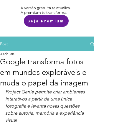
A versão gratuita te atualiza.
A premium te transforma.
Seja Premium
Post
30 de jan.
Google transforma fotos
em mundos exploráveis e
muda o papel da imagem
Project Genie permite criar ambientes 
interativos a partir de uma única 
fotografia e levanta novas questões 
sobre autoria, memória e experiência 
visual