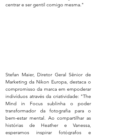
centrar e ser gentil comigo mesma."
Stefan Maier, Diretor Geral Sênior de 
Marketing da Nikon Europa, destaca o 
compromisso da marca em empoderar 
indivíduos através da criatividade: "The 
Mind in Focus sublinha o poder 
transformador da fotografia para o 
bem-estar mental. Ao compartilhar as 
histórias de Heather e Vanessa, 
esperamos inspirar fotógrafos e 