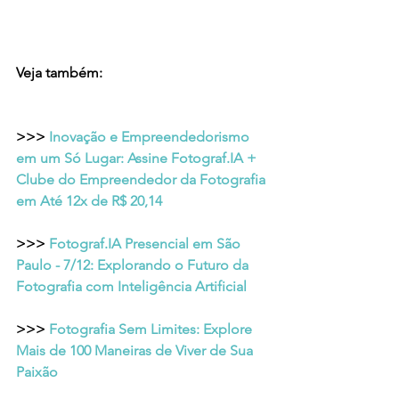
Veja também:
>>> 
Inovação e Empreendedorismo 
em um Só Lugar: Assine Fotograf.IA + 
Clube do Empreendedor da Fotografia 
em Até 12x de R$ 20,14
>>> 
Fotograf.IA Presencial em São 
Paulo - 7/12: Explorando o Futuro da 
Fotografia com Inteligência Artificial
>>> 
Fotografia Sem Limites: Explore 
Mais de 100 Maneiras de Viver de Sua 
Paixão