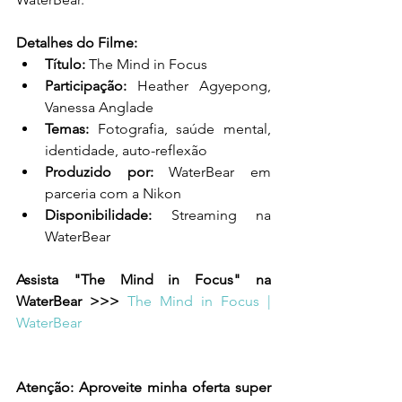
Detalhes do Filme:
Título:
 The Mind in Focus
Participação:
 Heather Agyepong, 
Vanessa Anglade
Temas:
 Fotografia, saúde mental, 
identidade, auto-reflexão
Produzido por:
 WaterBear em 
parceria com a Nikon
Disponibilidade:
 Streaming na 
WaterBear
Assista "The Mind in Focus" na 
WaterBear >>> 
The Mind in Focus | 
WaterBear
Atenção: Aproveite minha oferta super 