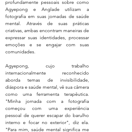
profundamente pessoais sobre como 
Agyepong e Anglade utilizam a 
fotografia em suas jornadas de saúde 
mental. Através de suas práticas 
criativas, ambas encontram maneiras de 
expressar suas identidades, processar 
emoções e se engajar com suas 
comunidades.
Agyepong, cujo trabalho 
internacionalmente reconhecido 
aborda temas de invisibilidade, 
diáspora e saúde mental, vê sua câmera 
como uma ferramenta terapêutica. 
"Minha jornada com a fotografia 
começou com uma experiência 
pessoal de querer escapar do barulho 
interno e focar no exterior", diz ela. 
"Para mim, saúde mental significa me 