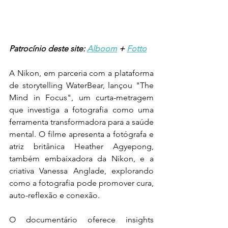
Patrocínio deste site: 
Alboom
 + 
Fotto
A Nikon, em parceria com a plataforma 
de storytelling WaterBear, lançou "The 
Mind in Focus", um curta-metragem 
que investiga a fotografia como uma 
ferramenta transformadora para a saúde 
mental. O filme apresenta a fotógrafa e 
atriz britânica Heather Agyepong, 
também embaixadora da Nikon, e a 
criativa Vanessa Anglade, explorando 
como a fotografia pode promover cura, 
auto-reflexão e conexão.
O documentário oferece insights 