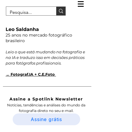
Leo Saldanha
25 anos no mercado fotográfico
brasileiro
Leio o que está mudando na fotografia e
na IA e traduzo isso em decisões práticas
para fotógrafos profissionais.
→ Fotograf.IA + C.E.Foto
Assine a Spotlink Newsletter
Notícias, tendências e análises do mundo da
fotografia direto no seu e-mail.
Assine grátis