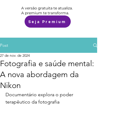
A versão gratuita te atualiza.
A premium te transforma.
Seja Premium
Post
27 de nov. de 2024
Fotografia e saúde mental:
A nova abordagem da
Nikon
Documentário explora o poder 
terapêutico da fotografia