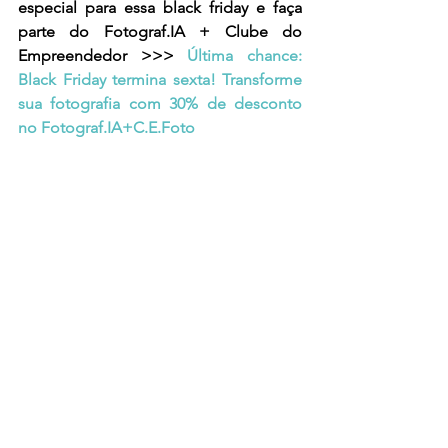
especial para essa black friday e faça 
parte do Fotograf.IA + Clube do 
Empreendedor >>> 
Última chance: 
Black Friday termina sexta! Transforme 
sua fotografia com 30% de desconto 
no Fotograf.IA+C.E.Foto