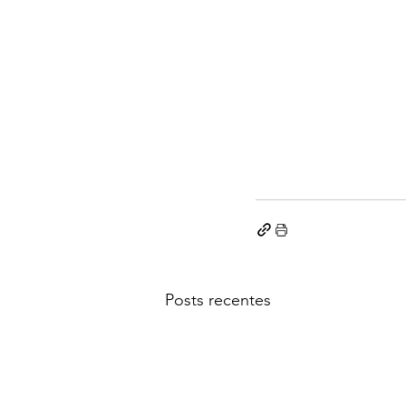
Posts recentes