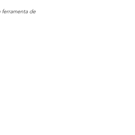
a ferramenta de 