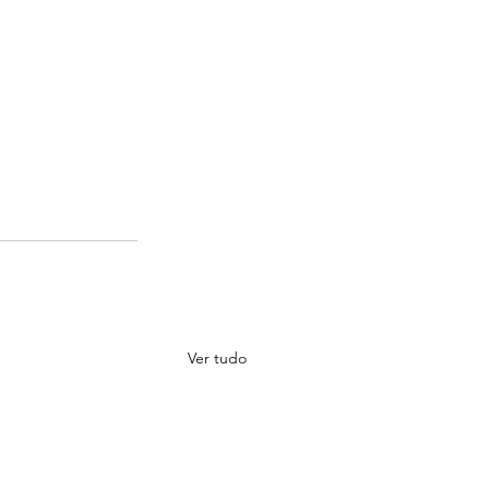
Ver tudo