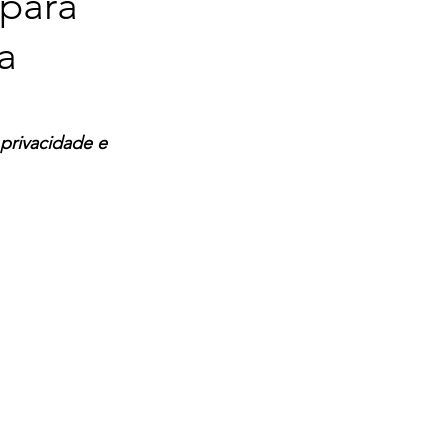
 para
a
privacidade e 