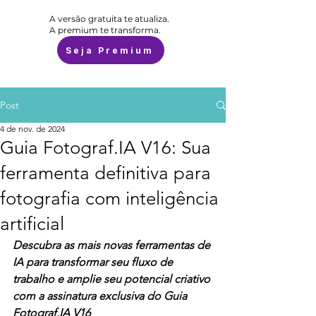
A versão gratuita te atualiza.
A premium te transforma.
Seja Premium
Post
4 de nov. de 2024
Guia Fotograf.IA V16: Sua
ferramenta definitiva para
fotografia com inteligência
artificial
Descubra as mais novas ferramentas de 
IA para transformar seu fluxo de 
trabalho e amplie seu potencial criativo 
com a assinatura exclusiva do Guia 
Fotograf.IA V16