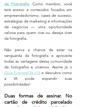
da Fotografia
. Como membro, você 
terá acesso a conteúdos focados em 
empreendedorismo, cases de sucesso, 
estratégias de marketing e informações 
de negócios — uma oportunidade 
valiosa para quem vive ou deseja viver 
da fotografia.
Não perca a chance de estar na 
vanguarda da fotografia e aproveite 
todas as vantagens dessa comunidade 
de fotógrafos e criativos. Assine já o 
Guia Fotograf.IA V16
 e descubra como 
a IA pode expandir suas 
possibilidades!
Duas formas de assinar. No 
cartão de crédito parcelado 