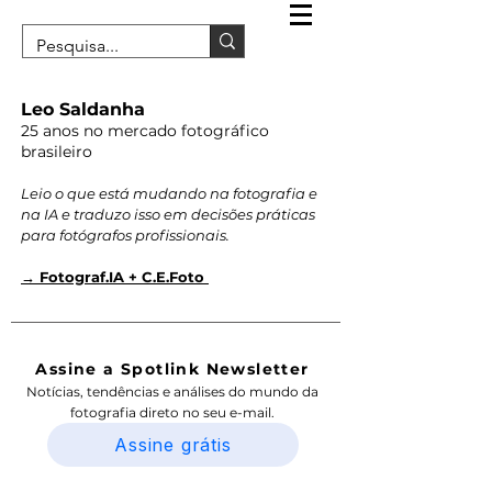
Leo Saldanha
25 anos no mercado fotográfico
brasileiro
Leio o que está mudando na fotografia e
na IA e traduzo isso em decisões práticas
para fotógrafos profissionais.
→ Fotograf.IA + C.E.Foto
Assine a Spotlink Newsletter
Notícias, tendências e análises do mundo da
fotografia direto no seu e-mail.
Assine grátis