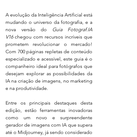
A evolução da Inteligência Artificial está 
mudando o universo da fotografia, e a 
nova versão do 
Guia Fotograf.IA 
V16
 chegou com recursos incríveis que 
prometem revolucionar o mercado! 
Com 700 páginas repletas de conteúdo 
especializado e acessível, este guia é o 
companheiro ideal para fotógrafos que 
desejam explorar as possibilidades da 
IA na criação de imagens, no marketing 
e na produtividade.
Entre os principais destaques desta 
edição, estão ferramentas inovadoras 
como um novo e surpreendente 
gerador de imagens com IA que supera 
até o Midjourney, já sendo considerado 