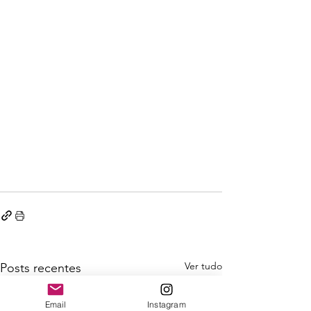
Ver tudo
Posts recentes
Email
Instagram