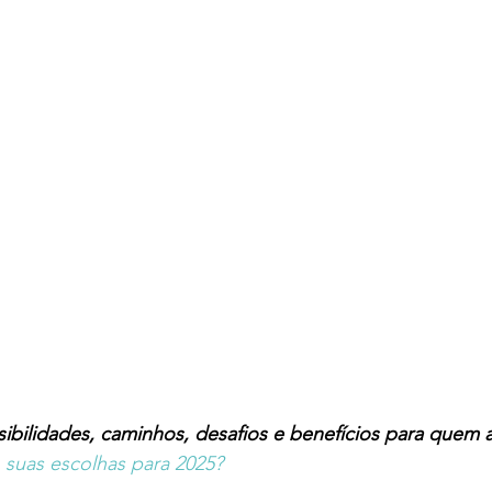
ibilidades, caminhos, desafios e benefícios para quem a
 suas escolhas para 2025?