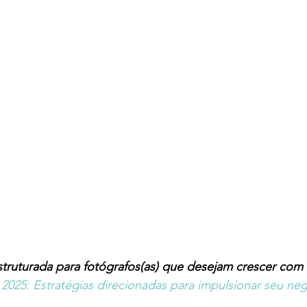
struturada para fotógrafos(as) que desejam crescer com 
2025: Estratégias direcionadas para impulsionar seu neg