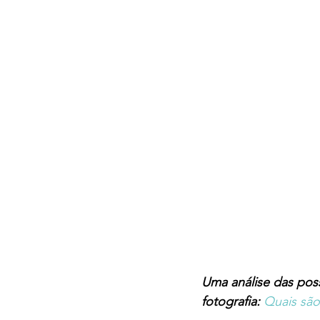
Uma análise das poss
fotografia: 
Quais são