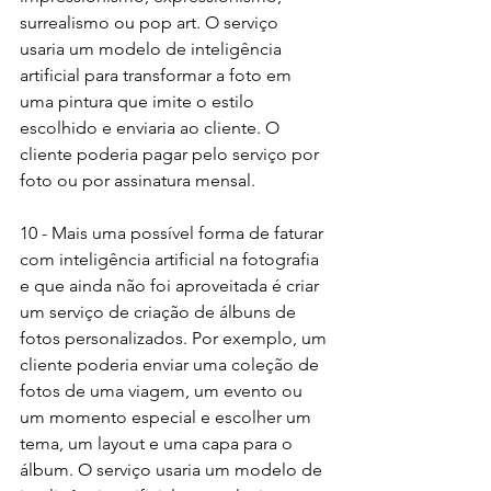
surrealismo ou pop art. O serviço 
usaria um modelo de inteligência 
artificial para transformar a foto em 
uma pintura que imite o estilo 
escolhido e enviaria ao cliente. O 
cliente poderia pagar pelo serviço por 
foto ou por assinatura mensal.
10 - Mais uma possível forma de faturar 
com inteligência artificial na fotografia 
e que ainda não foi aproveitada é criar 
um serviço de criação de álbuns de 
fotos personalizados. Por exemplo, um 
cliente poderia enviar uma coleção de 
fotos de uma viagem, um evento ou 
um momento especial e escolher um 
tema, um layout e uma capa para o 
álbum. O serviço usaria um modelo de 