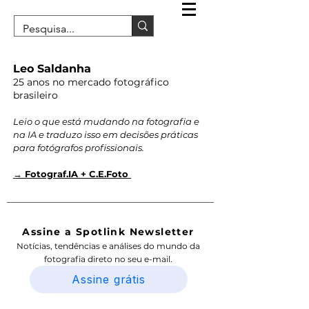
Leo Saldanha
25 anos no mercado fotográfico
brasileiro
Leio o que está mudando na fotografia e
na IA e traduzo isso em decisões práticas
para fotógrafos profissionais.
→ Fotograf.IA + C.E.Foto
Assine a Spotlink Newsletter
Notícias, tendências e análises do mundo da
fotografia direto no seu e-mail.
Assine grátis