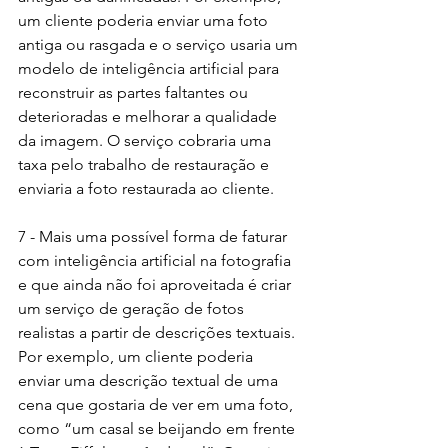
um cliente poderia enviar uma foto 
antiga ou rasgada e o serviço usaria um 
modelo de inteligência artificial para 
reconstruir as partes faltantes ou 
deterioradas e melhorar a qualidade 
da imagem. O serviço cobraria uma 
taxa pelo trabalho de restauração e 
enviaria a foto restaurada ao cliente.
7 - Mais uma possível forma de faturar 
com inteligência artificial na fotografia 
e que ainda não foi aproveitada é criar 
um serviço de geração de fotos 
realistas a partir de descrições textuais. 
Por exemplo, um cliente poderia 
enviar uma descrição textual de uma 
cena que gostaria de ver em uma foto, 
como “um casal se beijando em frente 