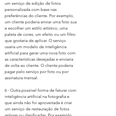
um serviço de edição de fotos 
personalizada com base nas 
preferências do cliente. Por exemplo, 
um cliente poderia enviar uma foto sua 
e escolher um estilo artístico, uma 
paleta de cores, um efeito ou um filtro 
que gostaria de aplicar. O serviço 
usaria um modelo de inteligência 
artificial para gerar uma nova foto com 
as características desejadas e enviaria 
de volta ao cliente. O cliente poderia 
pagar pelo serviço por foto ou por 
assinatura mensal.
6 - Outra possível forma de faturar com 
inteligência artificial na fotografia e 
que ainda não foi aproveitada é criar 
um serviço de restauração de fotos 
antigas ou danificadas. Por exemplo, 