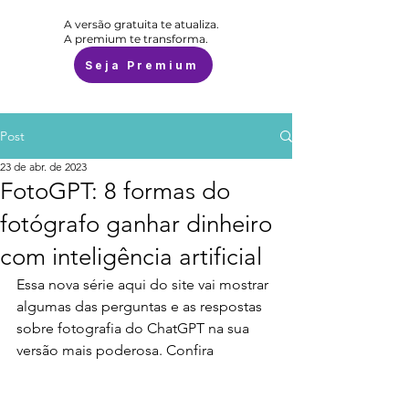
A versão gratuita te atualiza.
A premium te transforma.
Seja Premium
Post
23 de abr. de 2023
FotoGPT: 8 formas do
fotógrafo ganhar dinheiro
com inteligência artificial
Essa nova série aqui do site vai mostrar 
algumas das perguntas e as respostas 
sobre fotografia do ChatGPT na sua 
versão mais poderosa. Confira