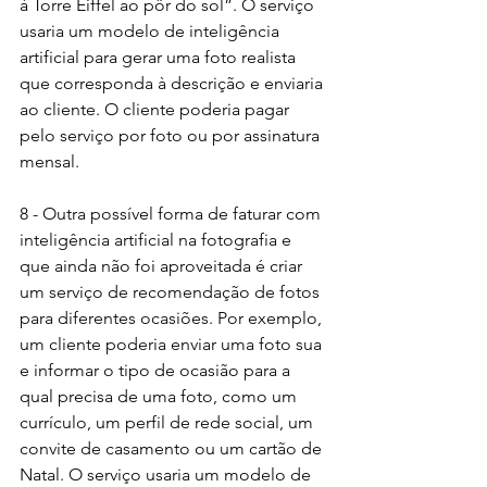
à Torre Eiffel ao pôr do sol”. O serviço 
usaria um modelo de inteligência 
artificial para gerar uma foto realista 
que corresponda à descrição e enviaria 
ao cliente. O cliente poderia pagar 
pelo serviço por foto ou por assinatura 
mensal.
8 - Outra possível forma de faturar com 
inteligência artificial na fotografia e 
que ainda não foi aproveitada é criar 
um serviço de recomendação de fotos 
para diferentes ocasiões. Por exemplo, 
um cliente poderia enviar uma foto sua 
e informar o tipo de ocasião para a 
qual precisa de uma foto, como um 
currículo, um perfil de rede social, um 
convite de casamento ou um cartão de 
Natal. O serviço usaria um modelo de 