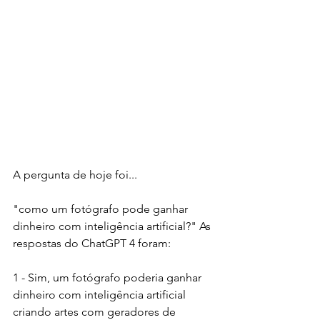
A pergunta de hoje foi...
"como um fotógrafo pode ganhar 
dinheiro com inteligência artificial?" As 
respostas do ChatGPT 4 foram:
1 - Sim, um fotógrafo poderia ganhar 
dinheiro com inteligência artificial 
criando artes com geradores de 