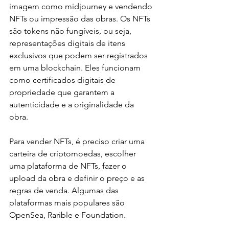
imagem como midjourney e vendendo 
NFTs ou impressão das obras. Os NFTs 
são tokens não fungíveis, ou seja, 
representações digitais de itens 
exclusivos que podem ser registrados 
em uma blockchain. Eles funcionam 
como certificados digitais de 
propriedade que garantem a 
autenticidade e a originalidade da 
obra.
Para vender NFTs, é preciso criar uma 
carteira de criptomoedas, escolher 
uma plataforma de NFTs, fazer o 
upload da obra e definir o preço e as 
regras de venda. Algumas das 
plataformas mais populares são 
OpenSea, Rarible e Foundation.