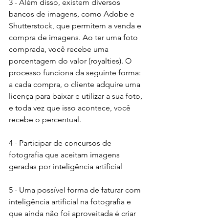
3 - Além disso, existem diversos 
bancos de imagens, como Adobe e 
Shutterstock, que permitem a venda e 
compra de imagens. Ao ter uma foto 
comprada, você recebe uma 
porcentagem do valor (royalties). O 
processo funciona da seguinte forma: 
a cada compra, o cliente adquire uma 
licença para baixar e utilizar a sua foto, 
e toda vez que isso acontece, você 
recebe o percentual.
4 - Participar de concursos de 
fotografia que aceitam imagens 
geradas por inteligência artificial
5 - Uma possível forma de faturar com 
inteligência artificial na fotografia e 
que ainda não foi aproveitada é criar 