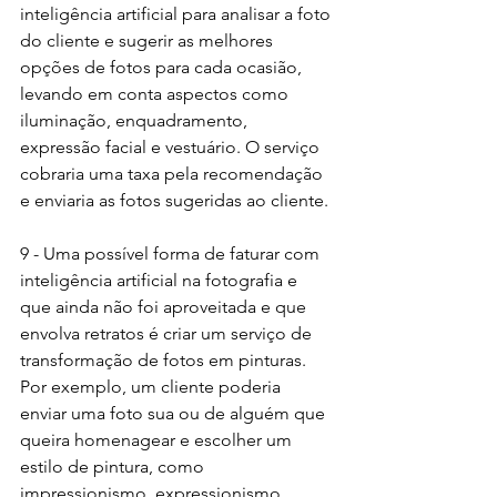
inteligência artificial para analisar a foto 
do cliente e sugerir as melhores 
opções de fotos para cada ocasião, 
levando em conta aspectos como 
iluminação, enquadramento, 
expressão facial e vestuário. O serviço 
cobraria uma taxa pela recomendação 
e enviaria as fotos sugeridas ao cliente.
9 - Uma possível forma de faturar com 
inteligência artificial na fotografia e 
que ainda não foi aproveitada e que 
envolva retratos é criar um serviço de 
transformação de fotos em pinturas. 
Por exemplo, um cliente poderia 
enviar uma foto sua ou de alguém que 
queira homenagear e escolher um 
estilo de pintura, como 
impressionismo, expressionismo, 