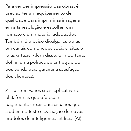
Para vender impressão das obras, é 
preciso ter um equipamento de 
qualidade para imprimir as imagens 
em alta resolução e escolher um 
formato e um material adequados. 
Também é preciso divulgar as obras 
em canais como redes sociais, sites e 
lojas virtuais. Além disso, é importante 
definir uma política de entrega e de 
pós-venda para garantir a satisfação 
dos clientes2.
2 - Existem vários sites, aplicativos e 
plataformas que oferecem 
pagamentos reais para usuários que 
ajudam no teste e avaliação de novos 
modelos de inteligência artificial (AI). 