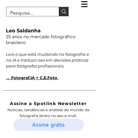
Leo Saldanha
25 anos no mercado fotográfico
brasileiro
Leio o que está mudando na fotografia e
na IA e traduzo isso em decisões práticas
para fotógrafos profissionais.
→ Fotograf.IA + C.E.Foto
Assine a Spotlink Newsletter
Notícias, tendências e análises do mundo da
fotografia direto no seu e-mail.
Assine grátis