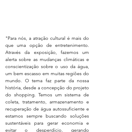
"Para nós, a atração cultural é mais do 
que uma opção de entretenimento. 
Através da exposição, fazemos um 
alerta sobre as mudanças climáticas e 
conscientização sobre o uso da água, 
um bem escasso em muitas regiões do 
mundo. O tema faz parte da nossa 
história, desde a concepção do projeto 
do shopping. Temos um sistema de 
coleta, tratamento, armazenamento e 
recuperação de água autossuficiente e 
estamos sempre buscando soluções 
sustentáveis para gerar economia e 
evitar o desperdício, gerando 