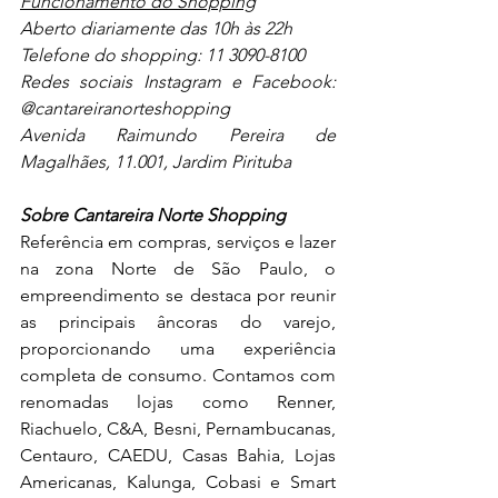
Funcionamento do Shopping
Aberto diariamente das 10h às 22h
Telefone do shopping: 11 3090-8100
Redes sociais Instagram e Facebook: 
@cantareiranorteshopping
Avenida Raimundo Pereira de 
Magalhães, 11.001, Jardim Pirituba
Sobre Cantareira Norte Shopping
Referência em compras, serviços e lazer 
na zona Norte de São Paulo, o 
empreendimento se destaca por reunir 
as principais âncoras do varejo, 
proporcionando uma experiência 
completa de consumo. Contamos com 
renomadas lojas como Renner, 
Riachuelo, C&A, Besni, Pernambucanas, 
Centauro, CAEDU, Casas Bahia, Lojas 
Americanas, Kalunga, Cobasi e Smart 