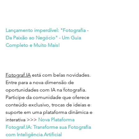
Lançamento imperdível: "Fotografia - 
Da Paixão ao Negócio" - Um Guia 
Completo e Muito Mais!
Fotograf.IA
 está com belas novidades. 
Entre para a nova dimensão de 
oportunidades com IA na fotografia. 
Participe da comunidade que oferece 
conteúdo exclusivo, trocas de ideias e 
suporte em uma plataforma dinâmica e 
interativa >>> 
Nova Plataforma 
Fotograf.IA: Transforme sua Fotografia 
com Inteligência Artificial 