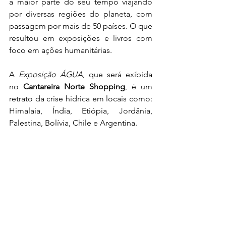
a maior parte do seu tempo viajando 
por diversas regiões do planeta, com 
passagem por mais de 50 países. O que 
resultou em exposições e livros com 
foco em ações humanitárias.
A 
Exposição ÁGUA
, que será exibida 
no 
Cantareira Norte Shopping
, é um 
retrato da crise hídrica em locais como: 
Himalaia, Índia, Etiópia, Jordânia, 
Palestina, Bolívia, Chile e Argentina.