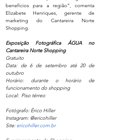
benefícios para a região”, comenta 
Elizabete Henriques, gerente de 
marketing do Cantareira Norte 
Shopping.
Exposição Fotográfica ÁGUA no 
Cantareira Norte Shopping
Gratuito
Data: de 6 de setembro até 20 de 
outubro      
Horário: durante o horário de 
funcionamento do shopping  
Local:  Piso térreo
Fotógrafo: Érico Hiller
Instagram: @ericohiller
Site: 
ericohiller.com.br