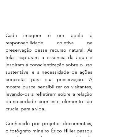
Cada imagem é um apelo à 
responsabilidade coletiva na 
preservação desse recurso natural. As 
telas capturam a essência da água e 
inspiram à conscientização sobre o uso 
sustentável e a necessidade de ações 
concretas para sua preservação. A 
mostra busca sensibilizar os visitantes, 
levando-os a refletirem sobre a relação 
da sociedade com este elemento tão 
crucial para a vida.
Conhecido por projetos documentais, 
o fotógrafo mineiro Érico Hiller passou 