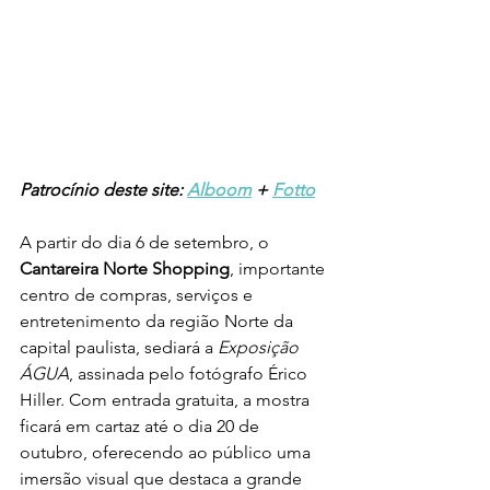
Patrocínio deste site: 
Alboom
 + 
Fotto
A partir do dia 6 de setembro, o 
Cantareira Norte Shopping
, importante 
centro de compras, serviços e 
entretenimento da região Norte da 
capital paulista, sediará a 
Exposição 
ÁGUA
, assinada pelo fotógrafo Érico 
Hiller. Com entrada gratuita, a mostra 
ficará em cartaz até o dia 20 de 
outubro, oferecendo ao público uma 
imersão visual que destaca a grande 