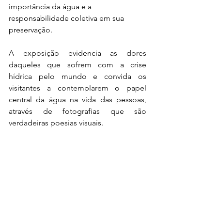
importância da água e a 
responsabilidade coletiva em sua 
preservação.
A exposição evidencia as dores 
daqueles que sofrem com a crise 
hídrica pelo mundo e convida os 
visitantes a contemplarem o papel 
central da água na vida das pessoas, 
através de fotografias que são 
verdadeiras poesias visuais.