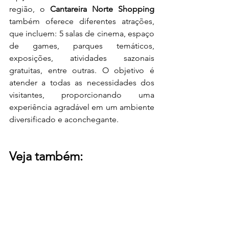
região, o
 Cantareira Norte Shopping 
também oferece diferentes atrações, 
que incluem: 5 salas de cinema, espaço 
de games, parques temáticos, 
exposições, atividades sazonais 
gratuitas, entre outras. O objetivo é 
atender a todas as necessidades dos 
visitantes, proporcionando uma 
experiência agradável em um ambiente 
diversificado e aconchegante.
Veja também: