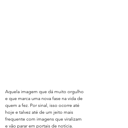
Aquela imagem que dá muito orgulho 
e que marca uma nova fase na vida de 
quem a fez. Por sinal, isso ocorre até 
hoje e talvez até de um jeito mais 
frequente com imagens que viralizam 
e vão parar em portais de notícia. 