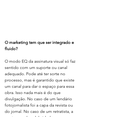
O marketing tem que ser integrado e 
fluido? 
O modo EQ da assinatura visual só faz 
sentido com um suporte ou canal 
adequado. Pode até ter sorte no 
processo, mas é garantido que existe 
um canal para dar o espaço para essa 
obra. Isso nada mais é do que 
divulgação. No caso de um lendário 
fotojornalista foi a capa da revista ou 
do jornal. No caso de um retratista, a 