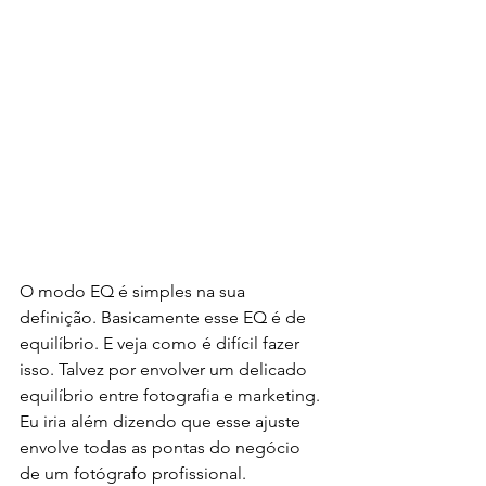
O modo EQ é simples na sua 
definição. Basicamente esse EQ é de 
equilíbrio. E veja como é difícil fazer 
isso. Talvez por envolver um delicado 
equilíbrio entre fotografia e marketing. 
Eu iria além dizendo que esse ajuste 
envolve todas as pontas do negócio 
de um fotógrafo profissional. 