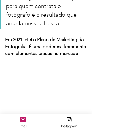
para quem contrata o 
fotógrafo é o resultado que 
aquela pessoa busca. 
Em 2021 criei o Plano de Marketing da 
Fotografia. É uma poderosa ferramenta 
com elementos únicos no mercado: 
Email
Instagram