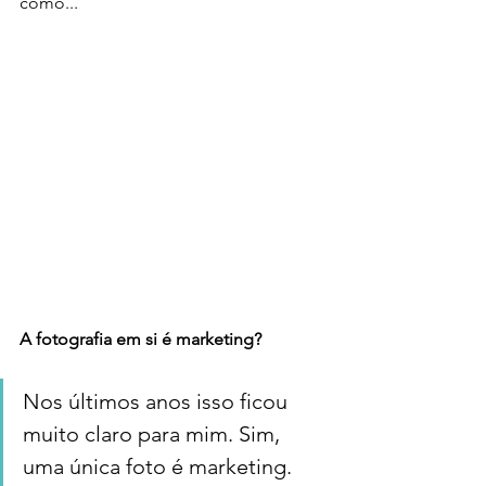
como...
A fotografia em si é marketing? 
Nos últimos anos isso ficou 
muito claro para mim. Sim, 
uma única foto é marketing. 