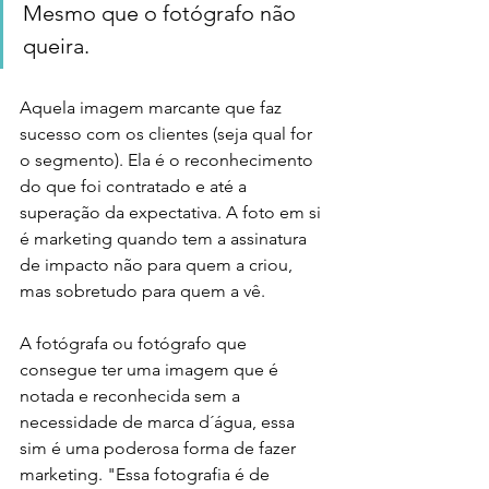
Mesmo que o fotógrafo não 
queira. 
Aquela imagem marcante que faz 
sucesso com os clientes (seja qual for 
o segmento). Ela é o reconhecimento 
do que foi contratado e até a 
superação da expectativa. A foto em si 
é marketing quando tem a assinatura 
de impacto não para quem a criou, 
mas sobretudo para quem a vê. 
A fotógrafa ou fotógrafo que 
consegue ter uma imagem que é 
notada e reconhecida sem a 
necessidade de marca d´água, essa 
sim é uma poderosa forma de fazer 
marketing. "Essa fotografia é de 