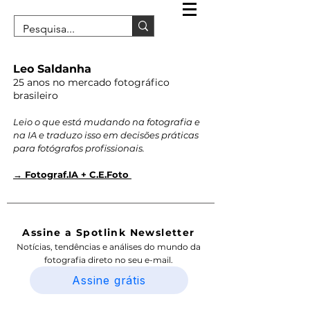
Leo Saldanha
25 anos no mercado fotográfico
brasileiro
Leio o que está mudando na fotografia e
na IA e traduzo isso em decisões práticas
para fotógrafos profissionais.
→ Fotograf.IA + C.E.Foto
Assine a Spotlink Newsletter
Notícias, tendências e análises do mundo da
fotografia direto no seu e-mail.
Assine grátis