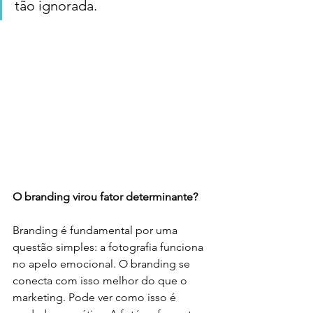
tão ignorada. 
O branding virou fator determinante?
Branding é fundamental por uma 
questão simples: a fotografia funciona 
no apelo emocional. O branding se 
conecta com isso melhor do que o 
marketing. Pode ver como isso é 