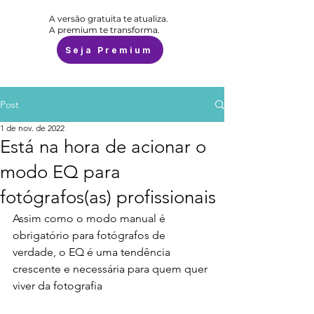
A versão gratuita te atualiza.
A premium te transforma.
Seja Premium
Post
1 de nov. de 2022
Está na hora de acionar o
modo EQ para
fotógrafos(as) profissionais
Assim como o modo manual é 
obrigatório para fotógrafos de 
verdade, o EQ é uma tendência 
crescente e necessária para quem quer 
viver da fotografia