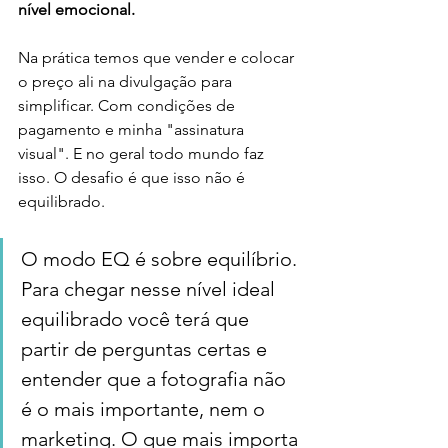
nível emocional. 
Na prática temos que vender e colocar 
o preço ali na divulgação para 
simplificar. Com condições de 
pagamento e minha "assinatura 
visual". E no geral todo mundo faz 
isso. O desafio é que isso não é 
equilibrado. 
O modo EQ é sobre equilíbrio. 
Para chegar nesse nível ideal 
equilibrado você terá que 
partir de perguntas certas e 
entender que a fotografia não 
é o mais importante, nem o 
marketing. O que mais importa 