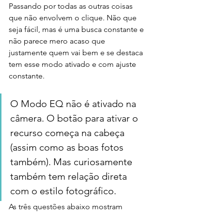
Passando por todas as outras coisas 
que não envolvem o clique. Não que 
seja fácil, mas é uma busca constante e 
não parece mero acaso que 
justamente quem vai bem e se destaca 
tem esse modo ativado e com ajuste 
constante. 
O Modo EQ não é ativado na 
câmera. O botão para ativar o 
recurso começa na cabeça 
(assim como as boas fotos 
também). Mas curiosamente 
também tem relação direta 
com o estilo fotográfico. 
As três questões abaixo mostram 