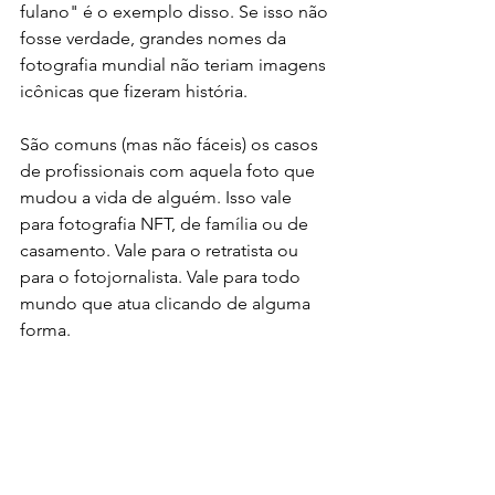
fulano" é o exemplo disso. Se isso não 
fosse verdade, grandes nomes da 
fotografia mundial não teriam imagens 
icônicas que fizeram história. 
São comuns (mas não fáceis) os casos 
de profissionais com aquela foto que 
mudou a vida de alguém. Isso vale 
para fotografia NFT, de família ou de 
casamento. Vale para o retratista ou 
para o fotojornalista. Vale para todo 
mundo que atua clicando de alguma 
forma. 