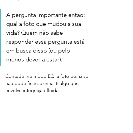
A pergunta importante então: 
qual a foto que mudou a sua 
vida? Quem não sabe 
responder essa pergunta está 
em busca disso (ou pelo 
menos deveria estar). 
Contudo, no modo EQ, a foto por si só 
não pode ficar sozinha. É algo que 
envolve integração fluida. 