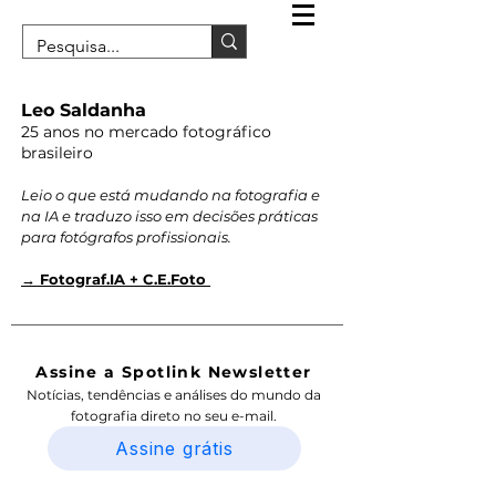
Leo Saldanha
25 anos no mercado fotográfico
brasileiro
Leio o que está mudando na fotografia e
na IA e traduzo isso em decisões práticas
para fotógrafos profissionais.
→ Fotograf.IA + C.E.Foto
Assine a Spotlink Newsletter
Notícias, tendências e análises do mundo da
fotografia direto no seu e-mail.
Assine grátis