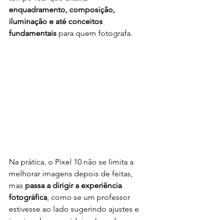
enquadramento, composição, 
iluminação e até conceitos 
fundamentais
 para quem fotografa.
Na prática, o Pixel 10 não se limita a 
melhorar imagens depois de feitas, 
mas 
passa a dirigir a experiência 
fotográfica
, como se um professor 
estivesse ao lado sugerindo ajustes e 