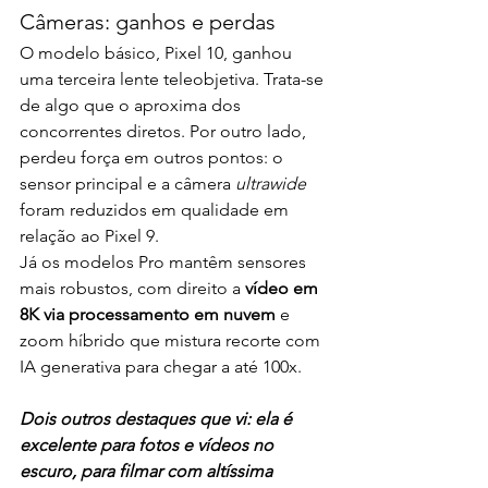
Câmeras: ganhos e perdas
O modelo básico, Pixel 10, ganhou 
uma terceira lente teleobjetiva. Trata-se 
de algo que o aproxima dos 
concorrentes diretos. Por outro lado, 
perdeu força em outros pontos: o 
sensor principal e a câmera 
ultrawide
foram reduzidos em qualidade em 
relação ao Pixel 9.
Já os modelos Pro mantêm sensores 
mais robustos, com direito a 
vídeo em 
8K via processamento em nuvem
 e 
zoom híbrido que mistura recorte com 
IA generativa para chegar a até 100x.
Dois outros destaques que vi: ela é 
excelente para fotos e vídeos no 
escuro, para filmar com altíssima 