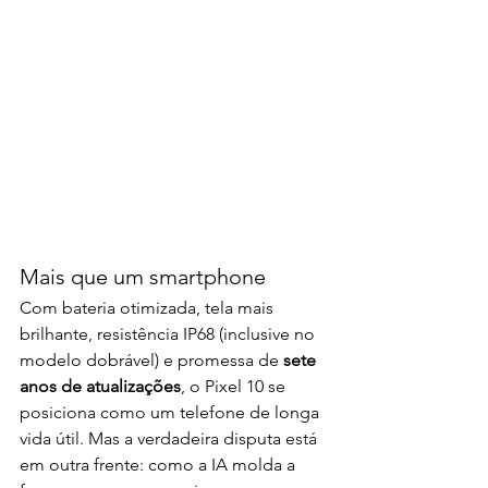
Mais que um smartphone
Com bateria otimizada, tela mais 
brilhante, resistência IP68 (inclusive no 
modelo dobrável) e promessa de 
sete 
anos de atualizações
, o Pixel 10 se 
posiciona como um telefone de longa 
vida útil. Mas a verdadeira disputa está 
em outra frente: como a IA molda a 