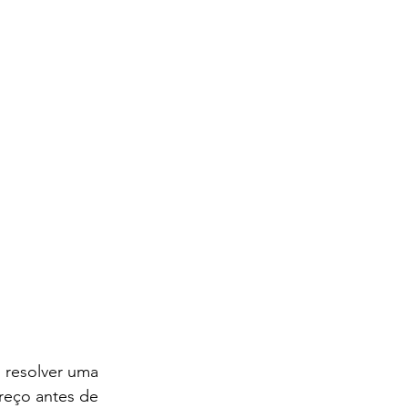
 resolver uma 
reço antes de 