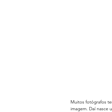
Muitos fotógrafos t
imagem. Daí nasce u