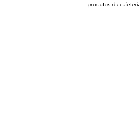
produtos da cafeter