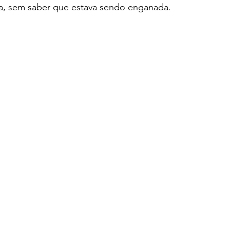
ia, sem saber que estava sendo enganada.