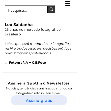
Leo Saldanha
25 anos no mercado fotográfico
brasileiro
Leio o que está mudando na fotografia e
na IA e traduzo isso em decisões práticas
para fotógrafos profissionais.
→ Fotograf.IA + C.E.Foto
Assine a Spotlink Newsletter
Notícias, tendências e análises do mundo da
fotografia direto no seu e-mail.
Assine grátis