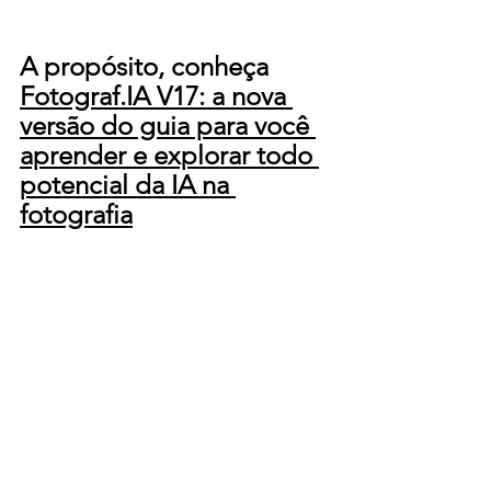
A propósito, conheça 
Fotograf.IA V17: a nova 
versão do guia para você 
aprender e explorar todo 
potencial da IA na 
fotografia