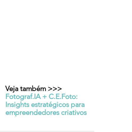
Veja também >>> 
Fotograf.IA + C.E.Foto: 
Insights estratégicos para 
empreendedores criativos