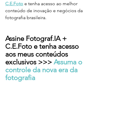
C.E.Foto
e tenha acesso ao melhor 
conteúdo de inovação e negócios da 
fotografia brasileira.
Assine Fotograf.IA + 
C.E.Foto e tenha acesso 
aos meus conteúdos 
exclusivos >>> 
Assuma o 
controle da nova era da 
fotografia