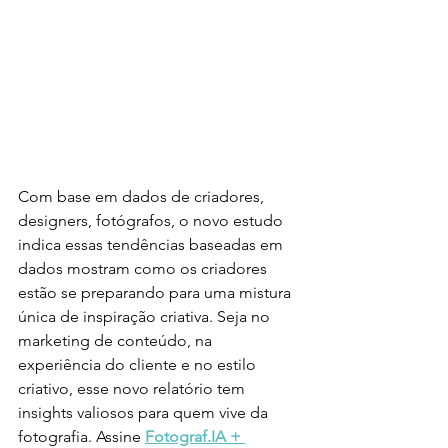
Com base em dados de criadores, 
designers, fotógrafos, o novo estudo 
indica 
essas tendências baseadas em 
dados mostram como os criadores 
estão se preparando para uma mistura 
única de inspiração criativa. Seja no 
marketing de conteúdo, na 
experiência do cliente e no estilo 
criativo, esse novo relatório tem 
insights valiosos para quem vive da 
fotografia. Assine
Fotograf.IA + 