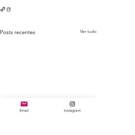
Ver tudo
Posts recentes
Email
Instagram