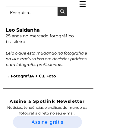
Leo Saldanha
25 anos no mercado fotográfico
brasileiro
Leio o que está mudando na fotografia e
na IA e traduzo isso em decisões práticas
para fotógrafos profissionais.
→ Fotograf.IA + C.E.Foto
Assine a Spotlink Newsletter
Notícias, tendências e análises do mundo da
fotografia direto no seu e-mail.
Assine grátis