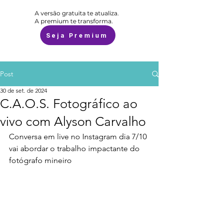
A versão gratuita te atualiza.
A premium te transforma.
Seja Premium
Post
30 de set. de 2024
C.A.O.S. Fotográfico ao
vivo com Alyson Carvalho
Conversa em live no Instagram dia 7/10 
vai abordar o trabalho impactante do 
fotógrafo mineiro