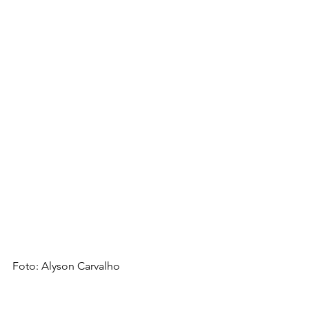
Foto: Alyson Carvalho