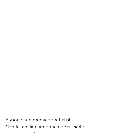
Alyson é um premiado retratista. 
Confira abaixo um pouco dessa série 