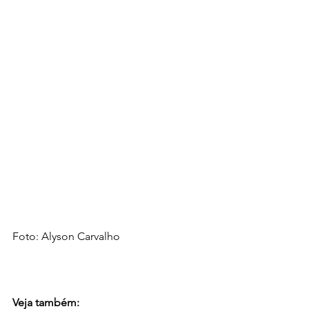
Foto: Alyson Carvalho
Veja também: