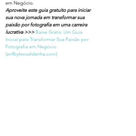
em Negócio.
Aproveite este guia gratuito para iniciar 
sua nova jornada em transformar sua 
paixão por fotografia em uma carreira 
lucrativa >>> 
Baixe Grátis: Um Guia 
Inicial para Transformar Sua Paixão por 
Fotografia em Negócio 
(
enfbyleosaldanha.com
)