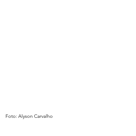
Foto: Alyson Carvalho