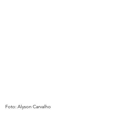
Foto: Alyson Carvalho