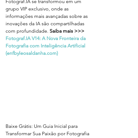
Fotograf.IA se transformou em um 
grupo VIP exclusivo, onde as 
informações mais avançadas sobre as 
inovações da IA são compartilhadas 
com profundidade. 
Saiba mais >>> 
Fotograf.IA V14: A Nova Fronteira da 
Fotografia com Inteligência Artificial 
(
enfbyleosaldanha.com
)
Baixe Grátis: Um Guia Inicial para 
Transformar Sua Paixão por Fotografia 